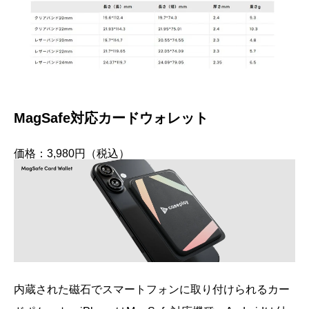
MagSafe対応カードウォレット
価格：3,980円（税込）
内蔵された磁石でスマートフォンに取り付けられるカー