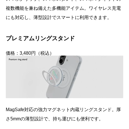
複数機能を兼ね備えた多機能アイテム。ワイヤレス充電
にも対応し、薄型設計でスマートに利用できます。
プレミアムリングスタンド
価格：3,480円（税込）
MagSafe対応の強力マグネット内蔵リングスタンド。厚
さ5mmの薄型設計で、持ち運びにも便利です。