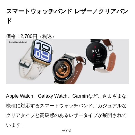
スマートウォッチバンド レザー／クリアバン
ド
価格：2,780円（税込）
Apple Watch、Galaxy Watch、Garminなど、さまざまな
機種に対応するスマートウォッチバンド。カジュアルな
クリアタイプと高級感のあるレザータイプが展開されて
います。