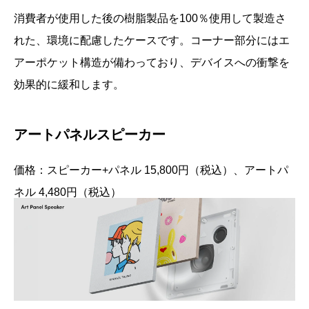
消費者が使用した後の樹脂製品を100％使用して製造さ
れた、環境に配慮したケースです。コーナー部分にはエ
アーポケット構造が備わっており、デバイスへの衝撃を
効果的に緩和します。
アートパネルスピーカー
価格：スピーカー+パネル 15,800円（税込）、アートパ
ネル 4,480円（税込）