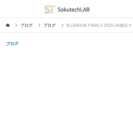
ブログ
ブログ
B.LEAGUE FINALS 2025-
ブログ