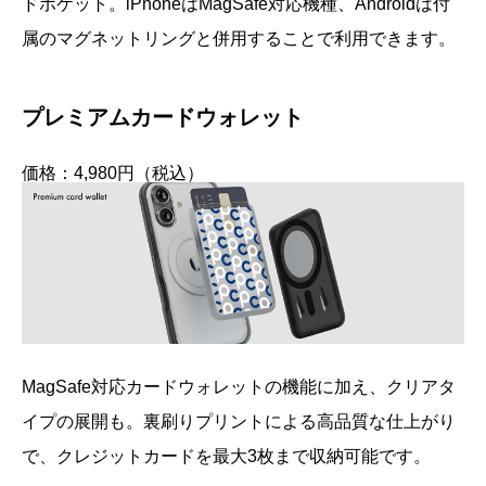
ドポケット。iPhoneはMagSafe対応機種、Androidは付
属のマグネットリングと併用することで利用できます。
プレミアムカードウォレット
価格：4,980円（税込）
MagSafe対応カードウォレットの機能に加え、クリアタ
イプの展開も。裏刷りプリントによる高品質な仕上がり
で、クレジットカードを最大3枚まで収納可能です。