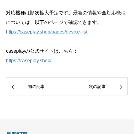
対応機種は順次拡大予定です。最新の情報や全対応機種
については、以下のページで確認できます。
https://caseplay.shop/pages/device-list
caseplayの公式サイトはこちら：
https://caseplay.shop/
前の記事
次の記事