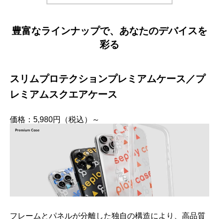
豊富なラインナップで、あなたのデバイスを
彩る
スリムプロテクションプレミアムケース／プ
レミアムスクエアケース
価格：5,980円（税込）～
フレームとパネルが分離した独自の構造により、高品質