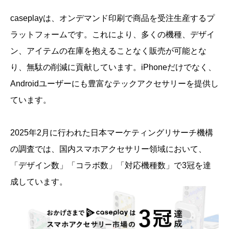
caseplayは、オンデマンド印刷で商品を受注生産するプ
ラットフォームです。これにより、多くの機種、デザイ
ン、アイテムの在庫を抱えることなく販売が可能とな
り、無駄の削減に貢献しています。iPhoneだけでなく、
Androidユーザーにも豊富なテックアクセサリーを提供し
ています。
2025年2月に行われた日本マーケティングリサーチ機構
の調査では、国内スマホアクセサリー領域において、
「デザイン数」「コラボ数」「対応機種数」で3冠を達
成しています。