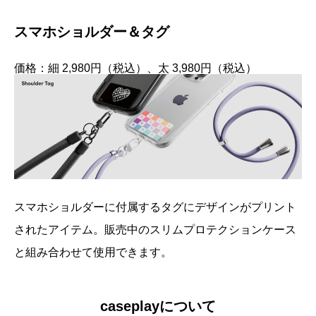
スマホショルダー＆タグ
価格：細 2,980円（税込）、太 3,980円（税込）
スマホショルダーに付属するタグにデザインがプリント
されたアイテム。販売中のスリムプロテクションケース
と組み合わせて使用できます。
caseplayについて