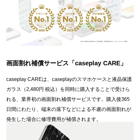
画面割れ補償サービス「caseplay CARE」
caseplay CAREは、caseplayのスマホケースと液晶保護
ガラス（2,480円 税込）を同時に購入することで受けら
れる、業界初の画面割れ補償サービスです。購入後365
日間にわたり、端末の落下などによる不慮の画面割れが
発生した場合に修理費用が補償されます。