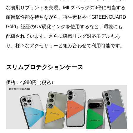
な裏刷りプリントを実現。MILスペックの3倍に相当する
耐衝撃性能を持ちながら、再生素材や『GREENGUARD
Gold』認証のUV硬化インクを使用するなど、環境にも
配慮されています。さらに磁気リング対応モデルもあ
り、様々なアクセサリーと組み合わせて利用可能です。
スリムプロテクションケース
価格：4,980円（税込）