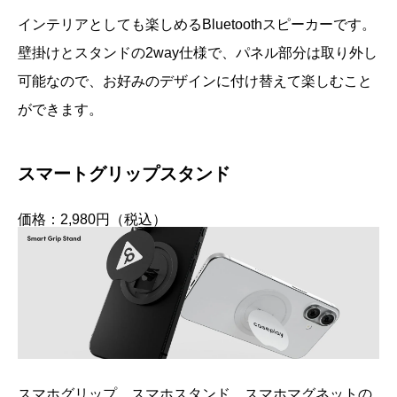
インテリアとしても楽しめるBluetoothスピーカーです。
壁掛けとスタンドの2way仕様で、パネル部分は取り外し
可能なので、お好みのデザインに付け替えて楽しむこと
ができます。
スマートグリップスタンド
価格：2,980円（税込）
スマホグリップ、スマホスタンド、スマホマグネットの