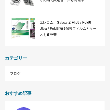
エレコム、Galaxy Z Flip8 / Fold8
Ultra / Fold8向け保護フィルムとケー
スを新発売
カテゴリー
ブログ
おすすめ記事