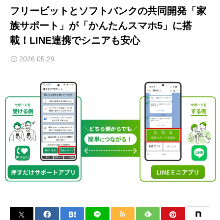
フリービットとソフトバンクの共同開発「家
族サポート」が「かんたんスマホ5」に搭
載！LINE連携でシニアも安心
2026.05.29