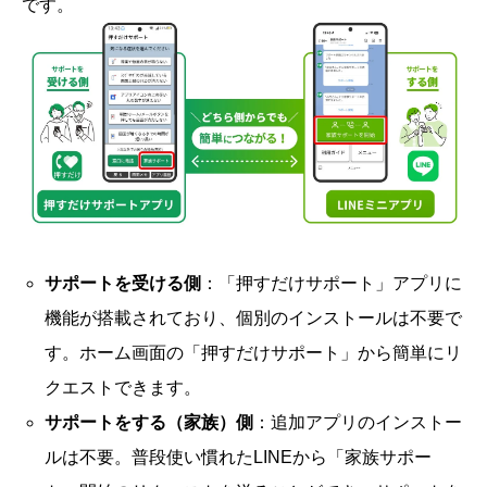
です。
サポートを受ける側
：「押すだけサポート」アプリに
機能が搭載されており、個別のインストールは不要で
す。ホーム画面の「押すだけサポート」から簡単にリ
クエストできます。
サポートをする（家族）側
：追加アプリのインストー
ルは不要。普段使い慣れたLINEから「家族サポー