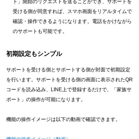
ト」開始のリクエストを送ることができ、サポートを
受ける側が同意すれば、スマホ画面をリアルタイムで
確認・操作できるようになります。電話をかけながら
のサポートも可能です。
初期設定もシンプル
サポートを受ける側とサポートする側が対面で初期設定
を行います。サポートを受ける側の画面に表示されたQR
コードを読み込み、LINE上で登録するだけで、「家族サ
ポート」の操作が可能になります。
機能の操作イメージは以下の動画で確認できます。