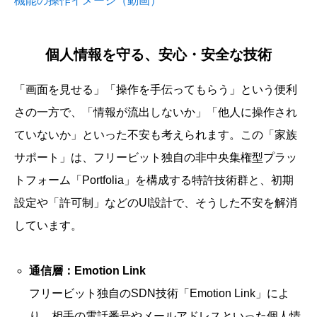
機能の操作イメージ（動画）
個人情報を守る、安心・安全な技術
「画面を見せる」「操作を手伝ってもらう」という便利
さの一方で、「情報が流出しないか」「他人に操作され
ていないか」といった不安も考えられます。この「家族
サポート」は、フリービット独自の非中央集権型プラッ
トフォーム「Portfolia」を構成する特許技術群と、初期
設定や「許可制」などのUI設計で、そうした不安を解消
しています。
通信層：Emotion Link
フリービット独自のSDN技術「Emotion Link」によ
り、相手の電話番号やメールアドレスといった個人情