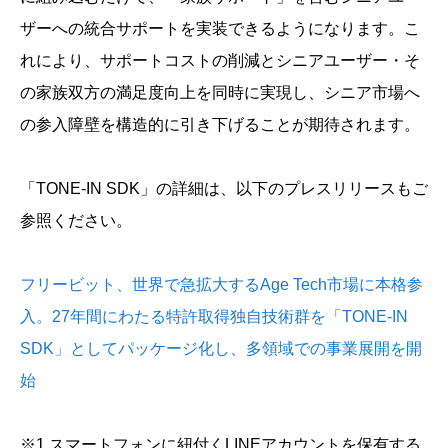
ザーへの統合サポートを実装できるようになります。こ
れにより、サポートコストの削減とシニアユーザー・そ
の家族双方の満足度向上を同時に実現し、シニア市場へ
の参入障壁を構造的に引き下げることが期待されます。
「TONE-IN SDK」の詳細は、以下のプレスリリースもご
参照ください。
フリービット、世界で急拡大するAge Tech市場に本格参
入。27年間にわたる特許取得独自技術群を「TONE-IN
SDK」としてパッケージ化し、多領域での事業展開を開
始
※1 スマートフォンに紐付くLINEアカウントを保有する