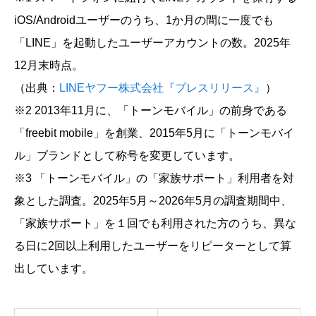
iOS/Androidユーザーのうち、1か月の間に一度でも
「LINE」を起動したユーザーアカウントの数。2025年
12月末時点。
（出典：
LINEヤフー株式会社『プレスリリース』
）
※2 2013年11月に、「トーンモバイル」の前身である
「freebit mobile」を創業、2015年5月に「トーンモバイ
ル」ブランドとして称号を変更しています。
※3 「トーンモバイル」の「家族サポート」利用者を対
象とした調査。2025年5月～2026年5月の調査期間中、
「家族サポート」を１回でも利用された方のうち、異な
る日に2回以上利用したユーザーをリピーターとして算
出しています。