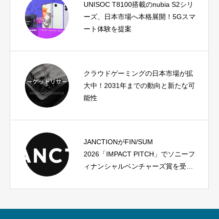
UNISOC T8100搭載のnubia S2シリ
ーズ、日本市場へ本格展開！5Gスマ
ート体験を提案
クラウドゲーミングの日本市場が拡
大中！2031年までの動向と新たな可
能性
JANCTIONがFIN/SUM
2026「IMPACT PITCH」でソニーフ
ィナンシャルベンチャーズ賞を受
賞！