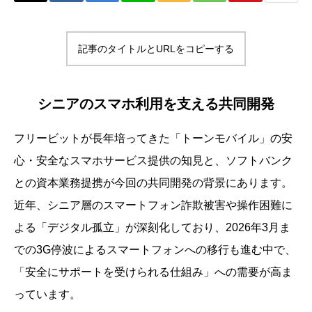
記事のタイトルとURLをコピーする
シニアのスマホ利用を支える共同開発
フリービットが長年培ってきた「トーンモバイル」の安
心・安全なスマホサービス提供の知見と、ソフトバンク
との資本業務提携が今回の共同開発の背景にあります。
近年、シニア層のスマートフォン詐欺被害や操作困難に
よる「デジタル孤立」が深刻化しており、2026年3月ま
での3G停波によるスマートフォンへの移行も進む中で、
「安全にサポートを受けられる仕組み」への需要が高ま
っています。