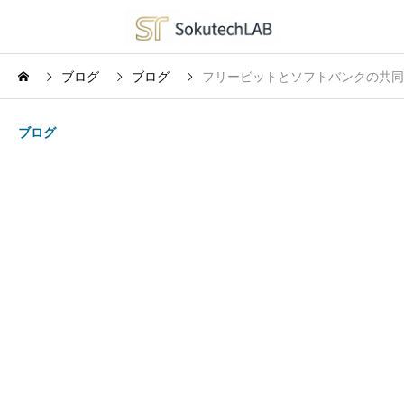
ブログ
ブログ
フリービットとソフトバンクの共同
ブログ