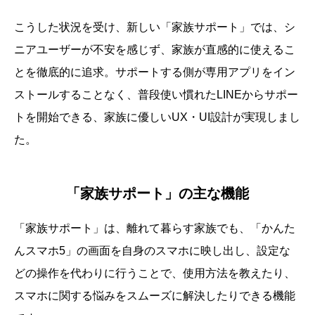
こうした状況を受け、新しい「家族サポート」では、シ
ニアユーザーが不安を感じず、家族が直感的に使えるこ
とを徹底的に追求。サポートする側が専用アプリをイン
ストールすることなく、普段使い慣れたLINEからサポー
トを開始できる、家族に優しいUX・UI設計が実現しまし
た。
「家族サポート」の主な機能
「家族サポート」は、離れて暮らす家族でも、「かんた
んスマホ5」の画面を自身のスマホに映し出し、設定な
どの操作を代わりに行うことで、使用方法を教えたり、
スマホに関する悩みをスムーズに解決したりできる機能