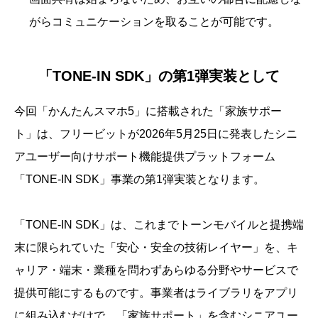
がらコミュニケーションを取ることが可能です。
「TONE-IN SDK」の第1弾実装として
今回「かんたんスマホ5」に搭載された「家族サポー
ト」は、フリービットが2026年5月25日に発表したシニ
アユーザー向けサポート機能提供プラットフォーム
「TONE-IN SDK」事業の第1弾実装となります。
「TONE-IN SDK」は、これまでトーンモバイルと提携端
末に限られていた「安心・安全の技術レイヤー」を、キ
ャリア・端末・業種を問わずあらゆる分野やサービスで
提供可能にするものです。事業者はライブラリをアプリ
に組み込むだけで、「家族サポート」を含むシニアユー