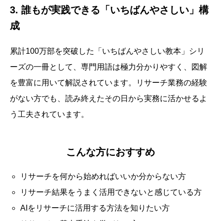
3. 誰もが実践できる「いちばんやさしい」構
成
累計100万部を突破した「いちばんやさしい教本」シリ
ーズの一冊として、専門用語は極力分かりやすく、図解
を豊富に用いて解説されています。リサーチ業務の経験
がない方でも、読み終えたその日から実務に活かせるよ
う工夫されています。
こんな方におすすめ
リサーチを何から始めればいいか分からない方
リサーチ結果をうまく活用できないと感じている方
AIをリサーチに活用する方法を知りたい方