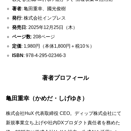
著者
: 亀田重幸、國光俊樹
発行
: 株式会社インプレス
発売日
: 2025年12月25日（木）
ページ数
: 208ページ
定価
: 1,980円（本体1,800円＋税10％）
ISBN
: 978-4-295-02346-3
著者プロフィール
亀田重幸（かめだ・しげゆき）
株式会社HuX 代表取締役 CEO。ディップ株式会社にて
新規事業立ち上げや社内DXプロダクト責任者を務めた