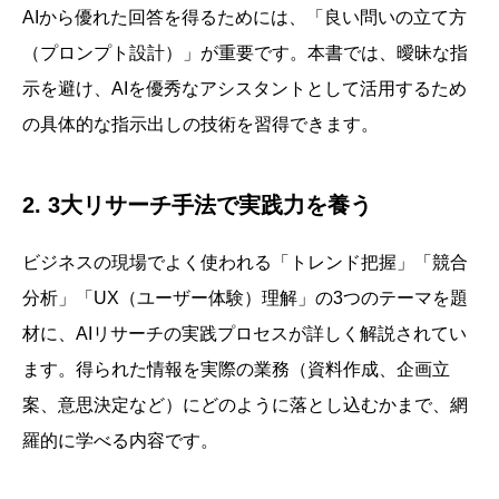
AIから優れた回答を得るためには、「良い問いの立て方
（プロンプト設計）」が重要です。本書では、曖昧な指
示を避け、AIを優秀なアシスタントとして活用するため
の具体的な指示出しの技術を習得できます。
2. 3大リサーチ手法で実践力を養う
ビジネスの現場でよく使われる「トレンド把握」「競合
分析」「UX（ユーザー体験）理解」の3つのテーマを題
材に、AIリサーチの実践プロセスが詳しく解説されてい
ます。得られた情報を実際の業務（資料作成、企画立
案、意思決定など）にどのように落とし込むかまで、網
羅的に学べる内容です。