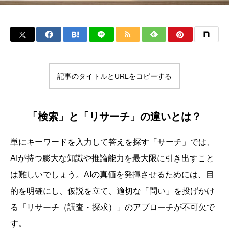
記事のタイトルとURLをコピーする
「検索」と「リサーチ」の違いとは？
単にキーワードを入力して答えを探す「サーチ」では、
AIが持つ膨大な知識や推論能力を最大限に引き出すこと
は難しいでしょう。AIの真価を発揮させるためには、目
的を明確にし、仮説を立て、適切な「問い」を投げかけ
る「リサーチ（調査・探求）」のアプローチが不可欠で
す。