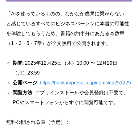
「AIを使っているものの、なかなか成果に繋がらない」
と感じているすべてのビジネスパーソンに本書の可能性
を体験してもらうため、書籍の約半分にあたる奇数章
（1・3・5・7章）が全文無料で公開されます。
期間
: 2025年12月25日（木）10:00 〜 12月29日
（月）23:59
公開ページ
:
https://book.impress.co.jp/items/cp251225
閲覧方法
: アプリインストールや会員登録は不要で、
PCやスマートフォンからすぐに閲覧可能です。
無料公開される章（予定）：