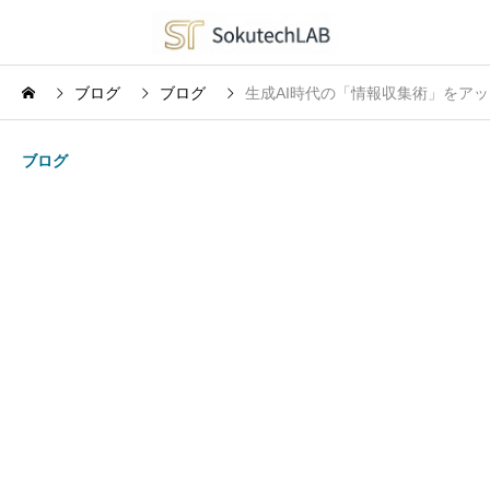
ブログ
ブログ
生成AI時代の「情報収集術」をア
ブログ