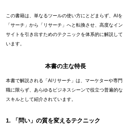
この書籍は、単なるツールの使い方にとどまらず、AIを
「サーチ」から「リサーチ」へと転換させ、高度なイン
サイトを引き出すためのテクニックを体系的に解説して
います。
本書の主な特長
本書で解説される「AIリサーチ」は、マーケターや専門
職に限らず、あらゆるビジネスシーンで役立つ普遍的な
スキルとして紹介されています。
1. 「問い」の質を変えるテクニック