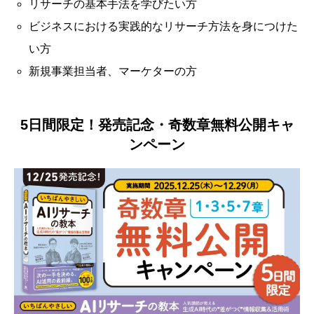
リサーチの基本手法を学びたい方
ビジネスにおける実践的なリサーチ方法を身につけた
い方
新規事業担当者、マーケターの方
5日間限定！発売記念・奇数章無料公開キャ
ンペーン