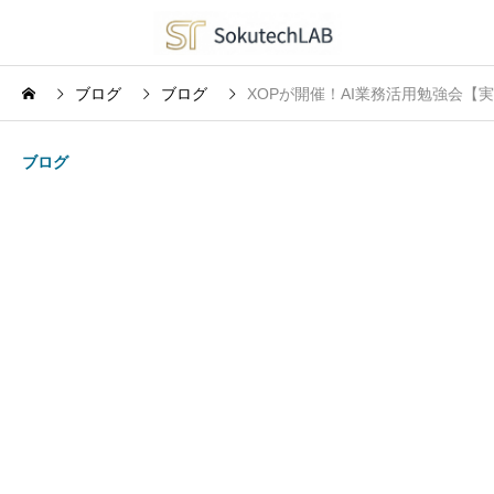
ブログ
ブログ
XOPが開催！AI業務活用勉強会【
ブログ