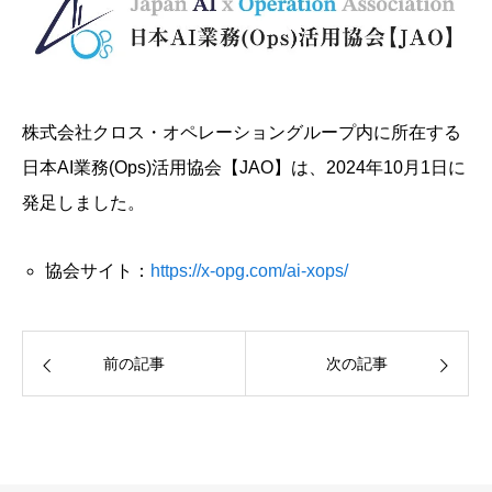
株式会社クロス・オペレーショングループ内に所在する
日本AI業務(Ops)活用協会【JAO】は、2024年10月1日に
発足しました。
協会サイト：
https://x-opg.com/ai-xops/
前の記事
次の記事