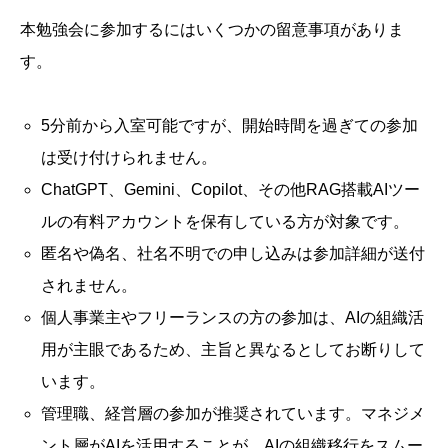
本勉強会に参加するにはいくつかの留意事項がありま
す。
5分前から入室可能ですが、開始時間を過ぎての参加
は受け付けられません。
ChatGPT、Gemini、Copilot、その他RAG搭載AIツー
ルの有料アカウントを保有している方が対象です。
匿名や偽名、社名不明での申し込みは参加詳細が送付
されません。
個人事業主やフリーランスの方の参加は、AIの組織活
用が主眼であるため、主旨と異なるとしてお断りして
います。
管理職、経営層の参加が推奨されています。マネジメ
ント層がAIを活用することが、AIの組織移行をスムー