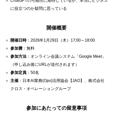
ChatGPTの可能性に期待しているが、本当にビジネス
に役立つのか疑問に思っている
開催概要
開催日時
：2026年1月29日（木）17:00～18:00
参加費
：無料
参加方法
：オンライン会議システム「Google Meet」
（申し込み後にURLが送付されます）
参加定員
：50名
主催
：日本AI業務(Ops)活用協会【JAO】、株式会社
クロス・オペレーショングループ
参加にあたっての留意事項