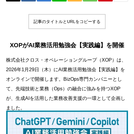
記事のタイトルとURLをコピーする
XOPがAI業務活用勉強会【実践編】を開催
株式会社クロス・オペレーショングループ（XOP）は、
2026年1月29日（木）にAI業務活用勉強会【実践編】を
オンラインで開催します。BizOps専門カンパニーとし
て、先端技術と業務（Ops）の融合に強みを持つXOP
が、生成AIを活用した業務改善支援の一環として企画し
ました。