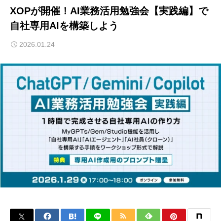
XOPが開催！AI業務活用勉強会【実践編】で
自社専用AIを構築しよう
2026.01.24