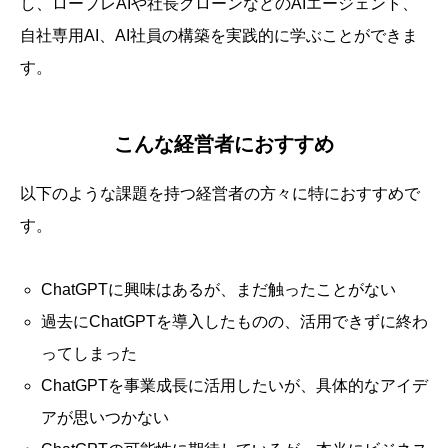
し、ロープレAIや社長クローンなどのAIエージェント、
自社専用AI、AI社員の構築を実践的に学ぶことができま
す。
こんな経営者におすすめ
以下のような課題を持つ経営者の方々に特におすすめで
す。
ChatGPTに興味はあるが、まだ触ったことがない
過去にChatGPTを導入したものの、活用できずに終わ
ってしまった
ChatGPTを事業成長に活用したいが、具体的なアイデ
アが思いつかない