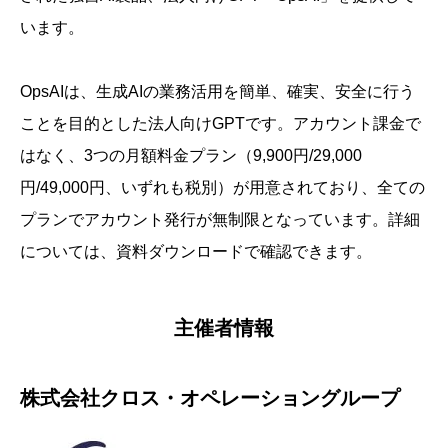
います。
OpsAIは、生成AIの業務活用を簡単、確実、安全に行う
ことを目的とした法人向けGPTです。アカウント課金で
はなく、3つの月額料金プラン（9,900円/29,000
円/49,000円、いずれも税別）が用意されており、全ての
プランでアカウント発行が無制限となっています。詳細
については、資料ダウンロードで確認できます。
主催者情報
株式会社クロス・オペレーショングループ