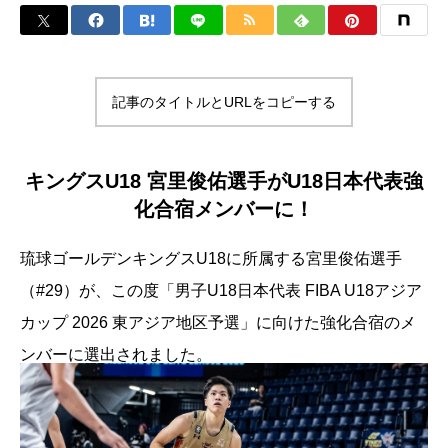
記事のタイトルとURLをコピーする
キングスU18 宮里俊佑選手がU18日本代表強
化合宿メンバーに！
琉球ゴールデンキングスU18に所属する宮里俊佑選手
（#29）が、この度「男子U18日本代表 FIBA U18アジア
カップ 2026 東アジア地区予選」に向けた強化合宿のメ
ンバーに選出されました。