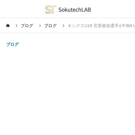
ブログ
ブログ
キングスU18 宮里俊佑選手がFIB
ブログ