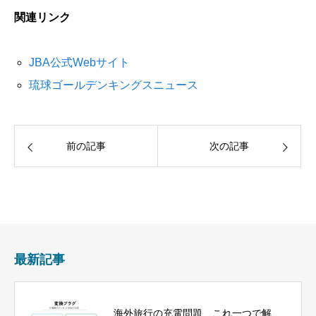
関連リンク
JBA公式Webサイト
琉球ゴールデンキングスニュース
前の記事
次の記事
最新記事
海外旅行の充電問題、これ一つで解