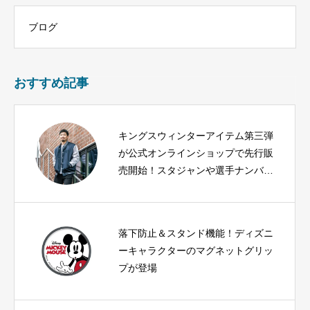
ブログ
おすすめ記事
キングスウィンターアイテム第三弾
が公式オンラインショップで先行販
売開始！スタジャンや選手ナンバー
ホッケーシャツが新登場
落下防止＆スタンド機能！ディズニ
ーキャラクターのマグネットグリッ
プが登場