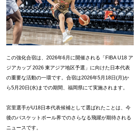
この強化合宿は、2026年6月に開催される「FIBA U18 ア
ジアカップ 2026 東アジア地区予選」に向けた日本代表
の重要な活動の一環です。合宿は2026年5月18日(月)か
ら5月20日(水)までの期間、福岡県にて実施されます。
宮里選手がU18日本代表候補として選ばれたことは、今
後のバスケットボール界でのさらなる飛躍が期待される
ニュースです。