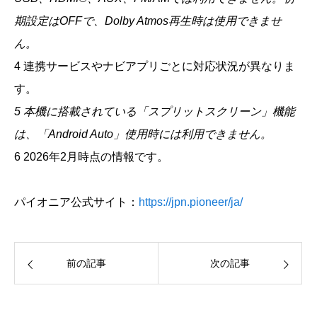
期設定はOFFで、Dolby Atmos再生時は使用できませ
ん。
4 連携サービスやナビアプリごとに対応状況が異なりま
す。
5 本機に搭載されている「スプリットスクリーン」機能
は、「Android Auto」使用時には利用できません。
6 2026年2月時点の情報です。
パイオニア公式サイト：
https://jpn.pioneer/ja/
前の記事
次の記事