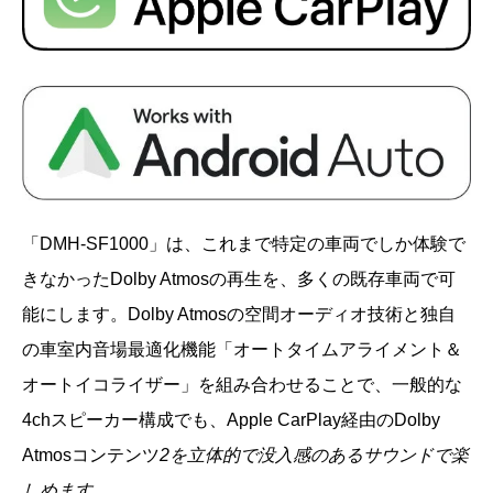
「DMH-SF1000」は、これまで特定の車両でしか体験で
きなかったDolby Atmosの再生を、多くの既存車両で可
能にします。Dolby Atmosの空間オーディオ技術と独自
の車室内音場最適化機能「オートタイムアライメント＆
オートイコライザー」を組み合わせることで、一般的な
4chスピーカー構成でも、Apple CarPlay経由のDolby
Atmosコンテンツ
2を立体的で没入感のあるサウンドで楽
しめます。