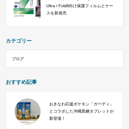
Ultra / Fold8向け保護フィルムとケー
スを新発売
カテゴリー
ブログ
おすすめ記事
おきなわ応援ポケモン「ガーディ」
とコラボした沖縄黒糖タブレットが
新登場！