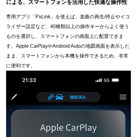
による、スマートフォンを活用した快適な操作性
専用アプリ「PxLink」を使えば、楽曲の再生/停止やイコ
ライザー設定など、40種類以上の操作キーからよく使う
ものを選択し、スマートフォンの画面上に配置できま
す。Apple CarPlayやAndroid Autoの地図画面を表示した
まま、スマートフォンから本機を操作できるため、非常
に便利です。