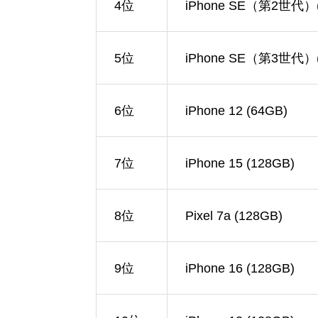
4位
iPhone SE（第2世代）(
5位
iPhone SE（第3世代）(
6位
iPhone 12 (64GB)
7位
iPhone 15 (128GB)
8位
Pixel 7a (128GB)
9位
iPhone 16 (128GB)