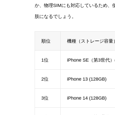
か、物理SIMにも対応しているため
肢になるでしょう。
順位
機種（ストレージ容量
1位
iPhone SE（第3世代）(
2位
iPhone 13 (128GB)
3位
iPhone 14 (128GB)