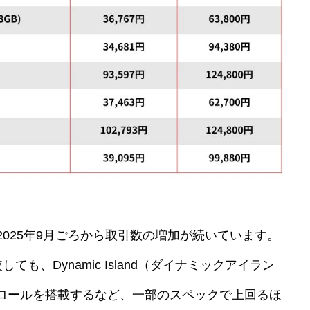
した2025年9月ごろから取引数の増加が続いています。
較しても、Dynamic Island（ダイナミックアイラン
ロールを搭載するなど、一部のスペックで上回るほ