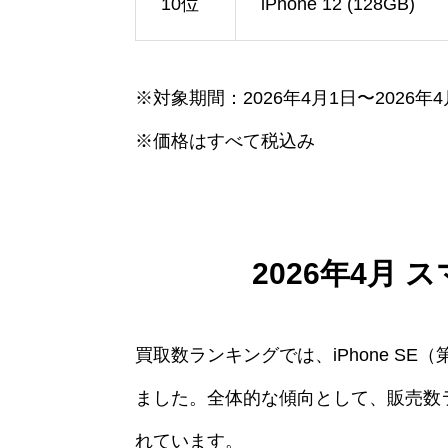
10位
iPhone 12 (128GB)
※対象期間：2026年4月1日〜2026年4
※価格はすべて税込み
2026年4月
買取数ランキングでは、iPhone SE（
ました。全体的な傾向として、販売数ラン
れています。