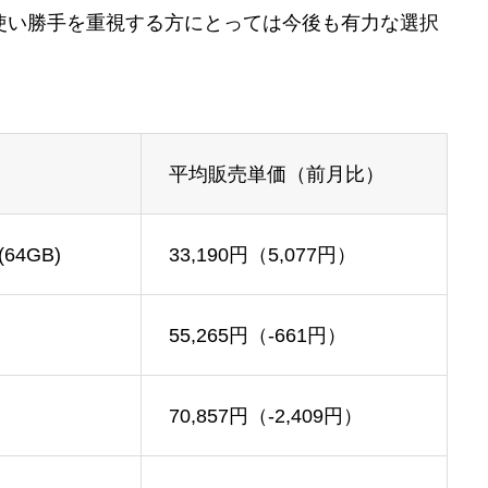
、使い勝手を重視する方にとっては今後も有力な選択
）
平均販売単価（前月比）
64GB)
33,190円（5,077円）
55,265円（-661円）
70,857円（-2,409円）