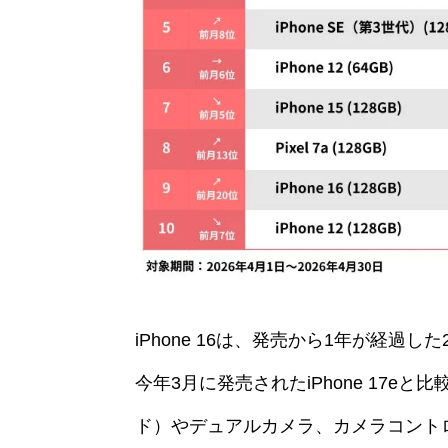
iPhone 16は、発売から1年が経過
今年3月に発売されたiPhone 17eと比
ド）やデュアルカメラ、カメラコント