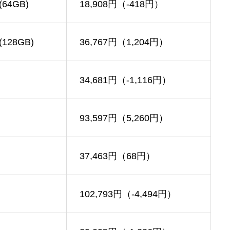
64GB)
18,908円（-418円）
128GB)
36,767円（1,204円）
34,681円（-1,116円）
93,597円（5,260円）
37,463円（68円）
102,793円（-4,494円）