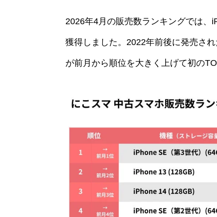
2026年4月の販売数ランキングでは、iPh
獲得しました。2022年前後に発売されたi
が前月から順位を大きく上げて初のTO