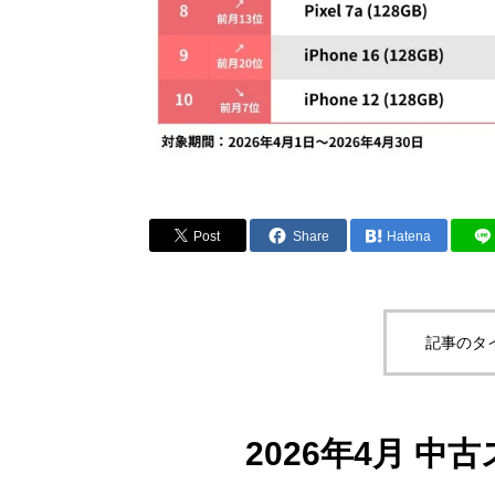
Post
Share
Hatena
記事のタ
2026年4月 