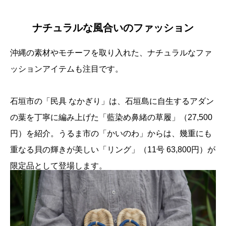
ナチュラルな風合いのファッション
沖縄の素材やモチーフを取り入れた、ナチュラルなファ
ッションアイテムも注目です。
石垣市の「民具 なかぎり」は、石垣島に自生するアダン
の葉を丁寧に編み上げた「藍染め鼻緒の草履」（27,500
円）を紹介。うるま市の「かいのわ」からは、幾重にも
重なる貝の輝きが美しい「リング」（11号 63,800円）が
限定品として登場します。