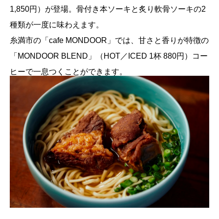
1,850円）が登場。骨付き本ソーキと炙り軟骨ソーキの2
種類が一度に味わえます。
糸満市の「cafe MONDOOR」では、甘さと香りが特徴の
「MONDOOR BLEND」（HOT／ICED 1杯 880円）コー
ヒーで一息つくことができます。