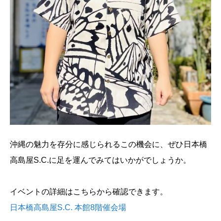
沖縄の魅力を存分に感じられるこの機会に、ぜひ日本橋
高島屋S.C.に足を運んでみてはいかがでしょうか。
イベントの詳細はこちらから確認できます。
日本橋高島屋S.C. 本館8階催会場