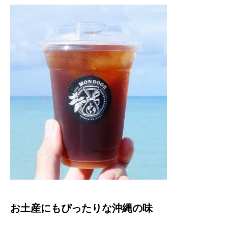
お土産にもぴったりな沖縄の味