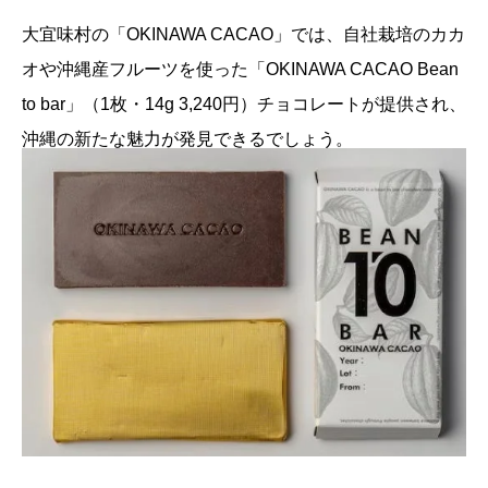
大宜味村の「OKINAWA CACAO」では、自社栽培のカカ
オや沖縄産フルーツを使った「OKINAWA CACAO Bean
to bar」（1枚・14g 3,240円）チョコレートが提供され、
沖縄の新たな魅力が発見できるでしょう。