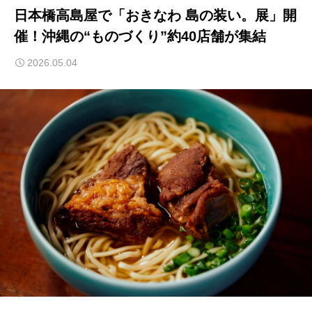
日本橋高島屋で「おきなわ 島の装い。展」開
催！沖縄の“ものづくり”約40店舗が集結
2026.05.04