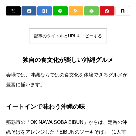
記事のタイトルとURLをコピーする
独自の食文化が楽しい沖縄グルメ
会場では、沖縄ならではの食文化を体験できるグルメが
豊富に揃います。
イートインで味わう沖縄の味
那覇市の「OKINAWA SOBA EIBUN」からは、定番の沖
縄そばをアレンジした「EIBUNのソーキそば」（1人前