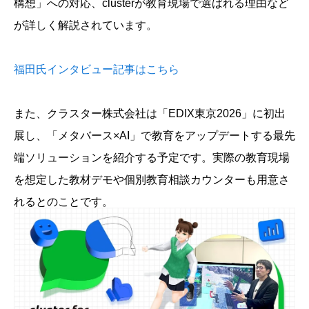
構想」への対応、clusterが教育現場で選ばれる理由など
が詳しく解説されています。
福田氏インタビュー記事はこちら
また、クラスター株式会社は「EDIX東京2026」に初出
展し、「メタバース×AI」で教育をアップデートする最先
端ソリューションを紹介する予定です。実際の教育現場
を想定した教材デモや個別教育相談カウンターも用意さ
れるとのことです。