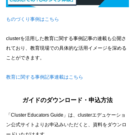
ものづくり事例はこちら
clusterを活用した教育に関する事例記事の連載も公開さ
れており、教育現場での具体的な活用イメージを深める
ことができます。
教育に関する事例記事連載はこちら
ガイドのダウンロード・申込方法
「Cluster Educators Guide」は、clusterエデュケーショ
ン公式サイトよりお申込みいただくと、資料をダウンロ
ードいただけます。