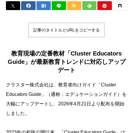
記事のタイトルとURLをコピーする
教育現場の定番教材「Cluster Educators
Guide」が最新教育トレンドに対応しアップ
デート
クラスター株式会社は、教育者向けガイド「Cluster
Educators Guide」（通称：エデュケーションガイド）を
大幅にアップデートし、2026年4月21日より配布を開始
しました。
2023年の初版公開以来、「Cluster Educators Guide」は