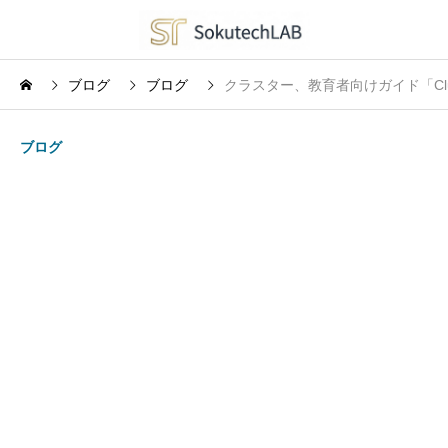
ブログ
ブログ
クラスター、教育者向けガイド「Clus
ブログ