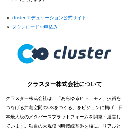
cluster エデュケーション公式サイト
ダウンロードお申込み
クラスター株式会社について
クラスター株式会社は、「あらゆるヒト、モノ、技術を
つなげる共創空間のOSをつくる」をビジョンに掲げ、日
本最大級のメタバースプラットフォームを開発・運営し
ています。独自の大規模同時接続基盤を核に、リアルと