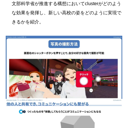
文部科学省が推進する構想においてclusterがどのよう
な効果を発揮し、新しい高校の姿をどのように実現で
きるかを紹介。