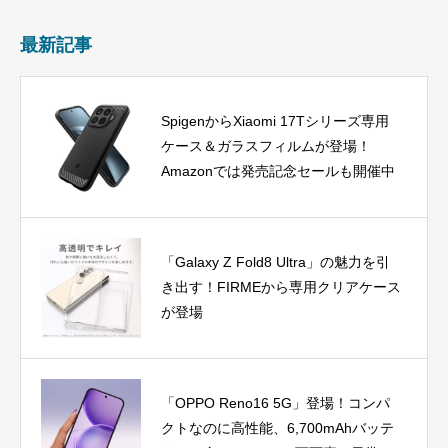
最新記事
SpigenからXiaomi 17Tシリーズ専用
ケース＆ガラスフィルムが登場！
Amazonでは発売記念セールも開催中
「Galaxy Z Fold8 Ultra」の魅力を引
き出す！FIRMEから専用クリアケース
が登場
「OPPO Reno16 5G」登場！コンパ
クトなのに高性能、6,700mAhバッテ