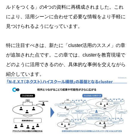
ルドをつくる」の4つの資料に再構成されました。これ
により、活用シーンに合わせて必要な情報をより手軽に
見つけられるようになっています。
特に注目すべきは、新たに「cluster活用のススメ」の章
が追加された点です。この章では、clusterを教育現場で
どのように活用できるのか、具体的な事例を交えながら
紹介しています。