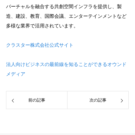
バーチャルを融合する共創空間インフラを提供し、製
造、建設、教育、国際会議、エンターテインメントなど
多様な業界で活用されています。
クラスター株式会社公式サイト
法人向けビジネスの最前線を知ることができるオウンド
メディア
前の記事
次の記事