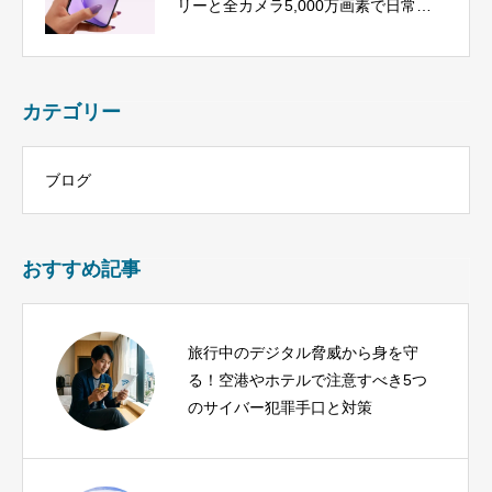
リーと全カメラ5,000万画素で日常を
彩る
カテゴリー
ブログ
おすすめ記事
旅行中のデジタル脅威から身を守
る！空港やホテルで注意すべき5つ
のサイバー犯罪手口と対策