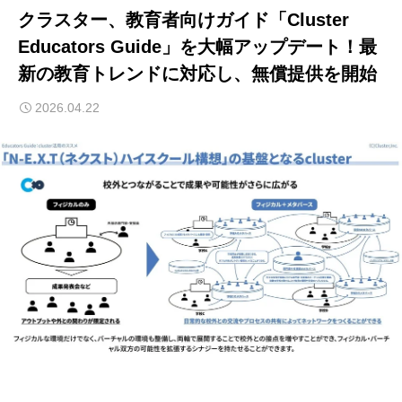
クラスター、教育者向けガイド「Cluster
Educators Guide」を大幅アップデート！最
新の教育トレンドに対応し、無償提供を開始
2026.04.22