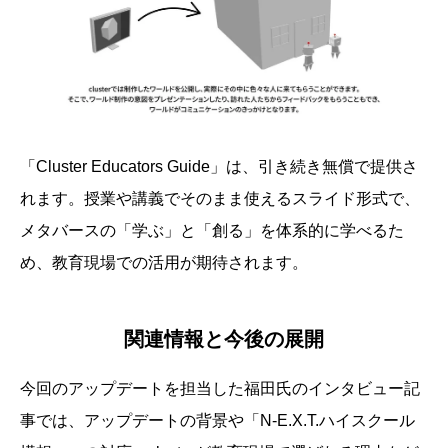
「Cluster Educators Guide」は、引き続き無償で提供さ
れます。授業や講義でそのまま使えるスライド形式で、
メタバースの「学ぶ」と「創る」を体系的に学べるた
め、教育現場での活用が期待されます。
関連情報と今後の展開
今回のアップデートを担当した福田氏のインタビュー記
事では、アップデートの背景や「N-E.X.T.ハイスクール