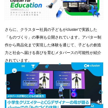
さらに、クラスター社員の子どもがclusterで実践した
「ものづくり」の事例も公開されています。アバター制
作から商品化まで実現した体験を通じて、子どもの創造
力と社会へ届ける喜びを育むメタバースの可能性が紹介
されています。