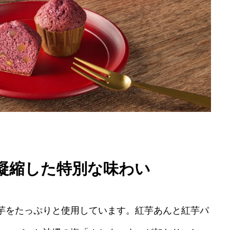
凝縮した特別な味わい
芋をたっぷりと使用しています。紅芋あんと紅芋パ