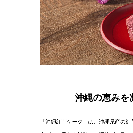
沖縄の恵みを
「沖縄紅芋ケーク」は、沖縄県産の紅