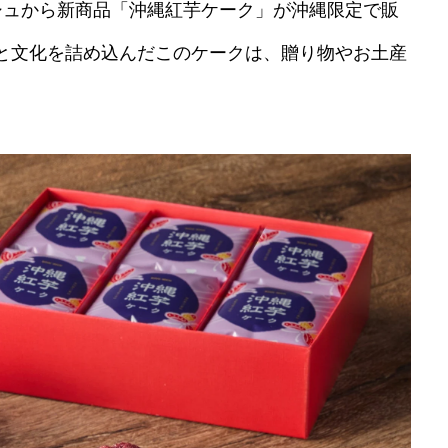
ミッシュから新商品「沖縄紅芋ケーク」が沖縄限定で販
と文化を詰め込んだこのケークは、贈り物やお土産