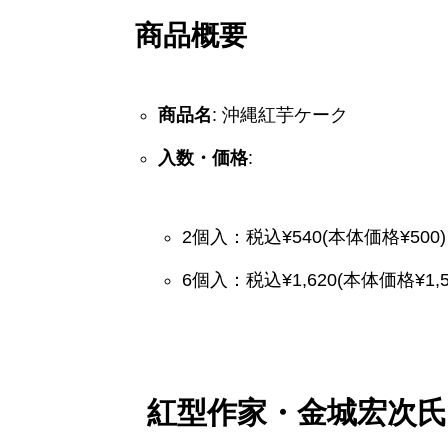
商品概要
商品名
: 沖縄紅芋ケーク
入数・価格
:
2個入：税込¥540(本体価格¥500)
6個入：税込¥1,620(本体価格¥1,5
紅型作家・金城宏次