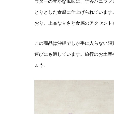
ウダーの豊かな風味に、読谷バニラフ
とりとした食感に仕上げられています
おり、上品な甘さと食感のアクセント
この商品は沖縄でしか手に入らない限
運びにも適しています。旅行のお土産
ょう。