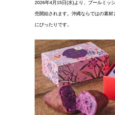
2026年4月15日(水)より、ブール
売開始されます。沖縄ならではの素材
にぴったりです。