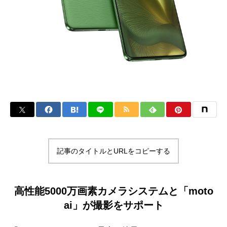
記事のタイトルとURLをコピーする
高性能5000万画素カメラシステムと「moto
ai」が撮影をサポート