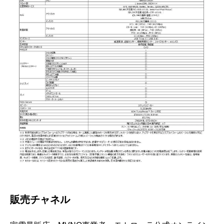
販売チャネル