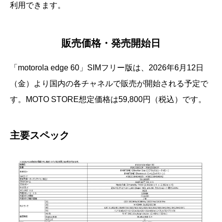
利用できます。
販売価格・発売開始日
「motorola edge 60」SIMフリー版は、2026年6月12日
（金）より国内の各チャネルで販売が開始される予定で
す。MOTO STORE想定価格は59,800円（税込）です。
主要スペック