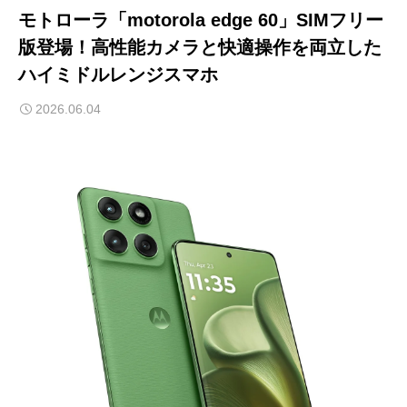
モトローラ「motorola edge 60」SIMフリー
版登場！高性能カメラと快適操作を両立した
ハイミドルレンジスマホ
2026.06.04