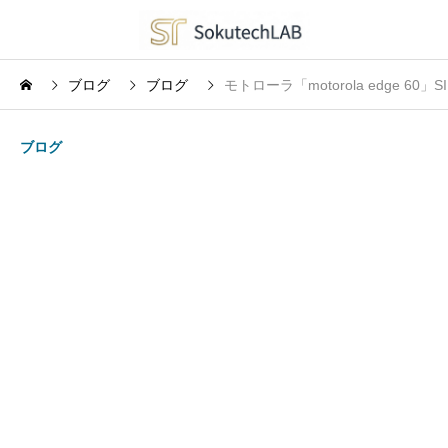
ブログ
ブログ
モトローラ「motorola edg
ブログ