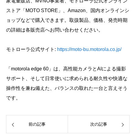
家電量販店、MVNO事業者、モトローラ公式オンライン
ストア「MOTO STORE」、Amazon、国内オンラインシ
ョップなどで購入できます。取扱製品、価格、発売時期
の詳細は各販売店へお問い合わせください。
モトローラ公式サイト:
https://moto-bu.motorola.co.jp/
「motorola edge 60」は、高性能カメラとAIによる撮影
サポート、そして日常使いに求められる耐久性や快適な
操作性を兼ね備えた、バランスの取れた一台と言えそう
です。
前の記事
次の記事