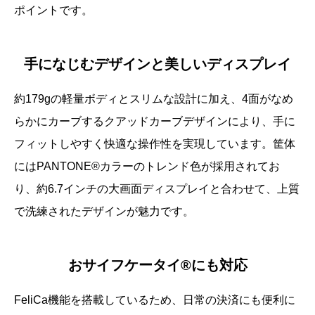
ポイントです。
手になじむデザインと美しいディスプレイ
約179gの軽量ボディとスリムな設計に加え、4面がなめ
らかにカーブするクアッドカーブデザインにより、手に
フィットしやすく快適な操作性を実現しています。筐体
にはPANTONE®カラーのトレンド色が採用されてお
り、約6.7インチの大画面ディスプレイと合わせて、上質
で洗練されたデザインが魅力です。
おサイフケータイ®にも対応
FeliCa機能を搭載しているため、日常の決済にも便利に