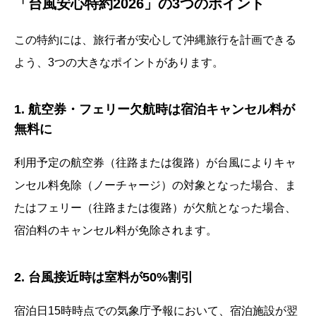
「台風安心特約2026」の3つのポイント
この特約には、旅行者が安心して沖縄旅行を計画できる
よう、3つの大きなポイントがあります。
1. 航空券・フェリー欠航時は宿泊キャンセル料が
無料に
利用予定の航空券（往路または復路）が台風によりキャ
ンセル料免除（ノーチャージ）の対象となった場合、ま
たはフェリー（往路または復路）が欠航となった場合、
宿泊料のキャンセル料が免除されます。
2. 台風接近時は室料が50%割引
宿泊日15時時点での気象庁予報において、宿泊施設が翌