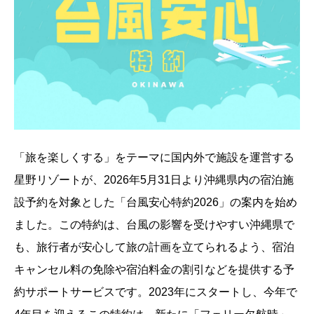
「旅を楽しくする」をテーマに国内外で施設を運営する
星野リゾートが、2026年5月31日より沖縄県内の宿泊施
設予約を対象とした「台風安心特約2026」の案内を始め
ました。この特約は、台風の影響を受けやすい沖縄県で
も、旅行者が安心して旅の計画を立てられるよう、宿泊
キャンセル料の免除や宿泊料金の割引などを提供する予
約サポートサービスです。2023年にスタートし、今年で