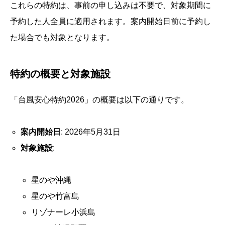
これらの特約は、事前の申し込みは不要で、対象期間に
予約した人全員に適用されます。案内開始日前に予約し
た場合でも対象となります。
特約の概要と対象施設
「台風安心特約2026」の概要は以下の通りです。
案内開始日
: 2026年5月31日
対象施設
:
星のや沖縄
星のや竹富島
リゾナーレ小浜島