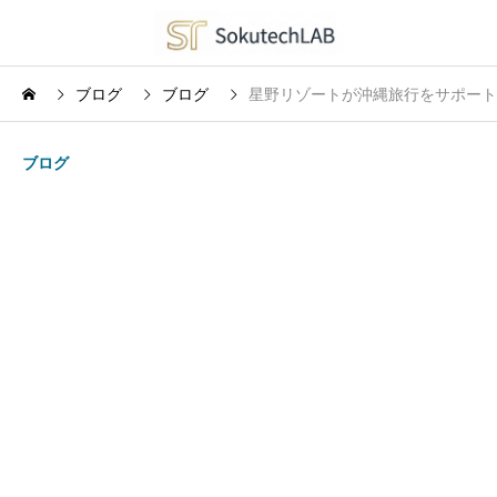
ブログ
ブログ
星野リゾートが沖縄旅行をサポート
ブログ