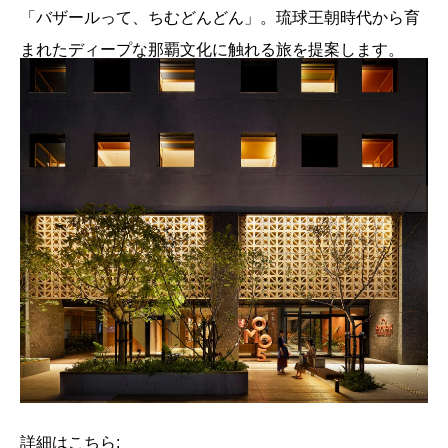
「バザールって、ちむどんどん」。琉球王朝時代から育
まれたディープな那覇文化に触れる旅を提案します。
詳細はこちら: