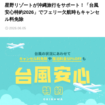
星野リゾートが沖縄旅行をサポート！「台風
安心特約2026」でフェリー欠航時もキャンセ
ル料免除
2026.06.05