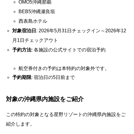
OMO5沖縄那覇
BEB5沖縄瀬良垣
西表島ホテル
対象宿泊日
: 2026年5月31日チェックイン～2026年12
月1日チェックアウト
予約方法
: 各施設の公式サイトでの宿泊予約
航空券付きの予約は本特約の対象外です。
予約期限
: 宿泊日の5日前まで
対象の沖縄県内施設をご紹介
この特約の対象となる星野リゾートの沖縄県内施設をご
紹介します。