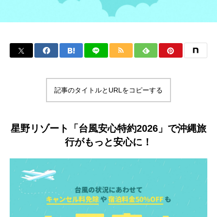
記事のタイトルとURLをコピーする
星野リゾート「台風安心特約2026」で沖縄旅
行がもっと安心に！