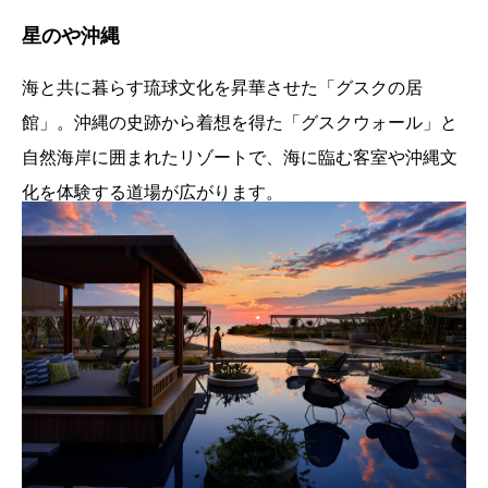
星のや沖縄
海と共に暮らす琉球文化を昇華させた「グスクの居
館」。沖縄の史跡から着想を得た「グスクウォール」と
自然海岸に囲まれたリゾートで、海に臨む客室や沖縄文
化を体験する道場が広がります。