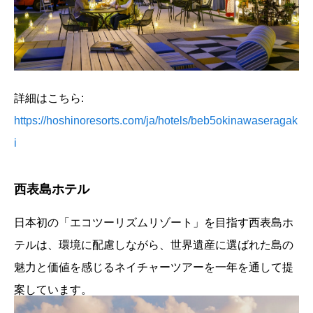
詳細はこちら:
https://hoshinoresorts.com/ja/hotels/beb5okinawaseragak
i
西表島ホテル
日本初の「エコツーリズムリゾート」を目指す西表島ホ
テルは、環境に配慮しながら、世界遺産に選ばれた島の
魅力と価値を感じるネイチャーツアーを一年を通して提
案しています。