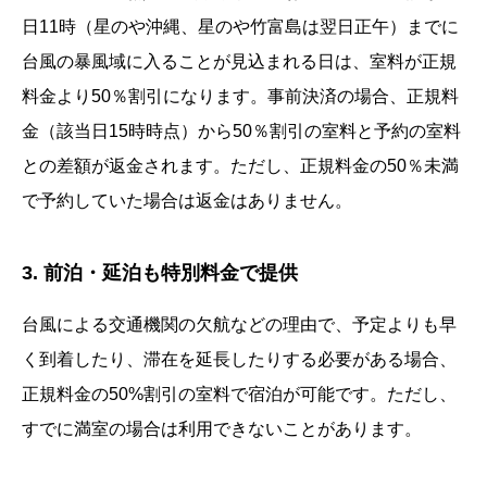
日11時（星のや沖縄、星のや竹富島は翌日正午）までに
台風の暴風域に入ることが見込まれる日は、室料が正規
料金より50％割引になります。事前決済の場合、正規料
金（該当日15時時点）から50％割引の室料と予約の室料
との差額が返金されます。ただし、正規料金の50％未満
で予約していた場合は返金はありません。
3. 前泊・延泊も特別料金で提供
台風による交通機関の欠航などの理由で、予定よりも早
く到着したり、滞在を延長したりする必要がある場合、
正規料金の50%割引の室料で宿泊が可能です。ただし、
すでに満室の場合は利用できないことがあります。