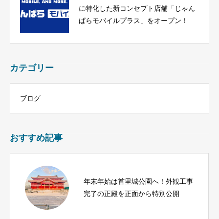
に特化した新コンセプト店舗「じゃん
ぱらモバイルプラス」をオープン！
カテゴリー
ブログ
おすすめ記事
年末年始は首里城公園へ！外観工事
完了の正殿を正面から特別公開