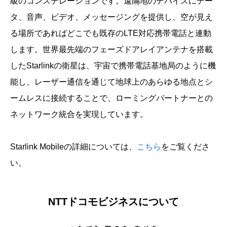
級のコンステレーションです。遠隔地のデバイスにデー
タ、音声、ビデオ、メッセージングを提供し、空が見え
る場所であればどこでも既存のLTE対応携帯電話と連動
します。世界最先端のフェーズドアレイアンテナを搭載
したStarlinkの衛星は、宇宙で携帯電話基地局のように機
能し、レーザー通信を通じて地球上のあらゆる地点とシ
ームレスに接続することで、ローミングパートナーとの
ネットワーク統合を実現しています。
Starlink Mobileの詳細については、
こちら
をご覧くださ
い。
NTTドコモビジネスについて