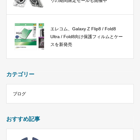
リの期間限定セールも開催中
エレコム、Galaxy Z Flip8 / Fold8
Ultra / Fold8向け保護フィルムとケー
スを新発売
カテゴリー
ブログ
おすすめ記事