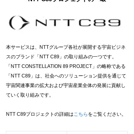
本サービスは、NTTグループ各社が展開する宇宙ビジネ
スのブランド「NTT C89」の取り組みの一つです。
「NTT CONSTELLATION 89 PROJECT」の略称である
「NTT C89」は、社会へのソリューション提供を通じて
宇宙関連事業の拡大および宇宙産業全体の発展に貢献し
ていく取り組みです。
NTT C89プロジェクトの詳細は
こちら
をご覧ください。