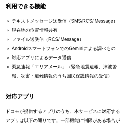
利用できる機能
テキストメッセージ送受信（SMS/RCS/iMessage）
現在地の位置情報共有
ファイル送受信（RCS/iMessage）
AndroidスマートフォンでのGeminiによる調べもの
対応アプリによるデータ通信
緊急速報「エリアメール」（緊急地震速報、津波警
報、災害・避難情報のうち国民保護情報の受信）
対応アプリ
ドコモが提供するアプリのうち、本サービスに対応する
アプリは以下の通りです。一部機能に制限がある場合が