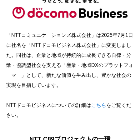
「NTTコミュニケーションズ株式会社」は2025年7月1日
に社名を「NTTドコモビジネス株式会社」に変更しまし
た。同社は、企業と地域が持続的に成長できる自律・分
散・協調型社会を支える「産業・地域DXのプラットフォ
ーマー」として、新たな価値を生み出し、豊かな社会の
実現を目指しています。
NTTドコモビジネスについての詳細は
こちら
をご覧くだ
さい。
NTT C89プロジェクトの一環