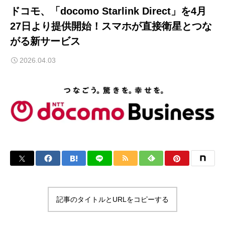
ドコモ、「docomo Starlink Direct」を4月
27日より提供開始！スマホが直接衛星とつな
がる新サービス
2026.04.03
記事のタイトルとURLをコピーする