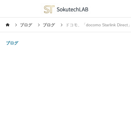
ブログ
ブログ
ドコモ、「docomo Starlink
ブログ