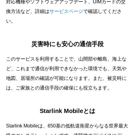
対応機種やソフトウェアアップデート、UIMカードの交
換方法など、詳細は
サービスページ
で確認してくださ
い。
災害時にも安心の通信手段
このサービスを利用することで、山間部や離島、海上な
ど、これまで通信が利用できなかった環境でも、天気や
地図、居場所の確認が可能になります。また、被災時に
は、ご家族との通信手段の確保にも役立ちます。
Starlink Mobileとは
Starlink Mobileは、650基の低軌道衛星からなる世界最大