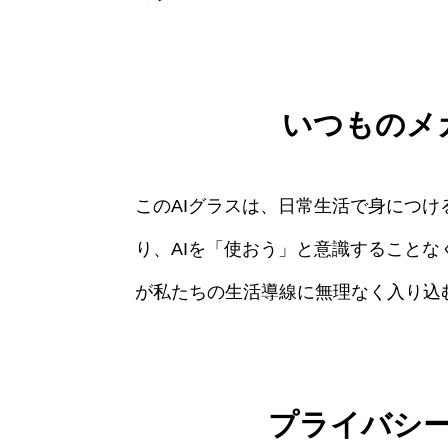
いつものメ
このAIグラスは、日常生活で身につ
り、AIを「使おう」と意識すること
が私たちの生活導線に無理なく入り込
プライバシ