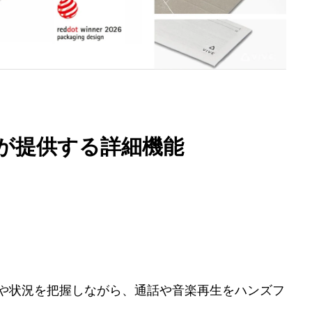
gleが提供する詳細機能
囲の音や状況を把握しながら、通話や音楽再生をハンズフ