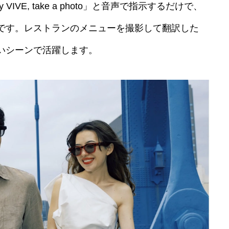
VE, take a photo」と音声で指示するだけで、
です。レストランのメニューを撮影して翻訳した
いシーンで活躍します。