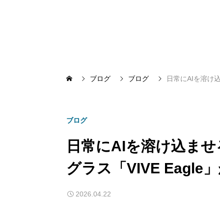
ブログ
ブログ
日常にAIを溶け込ま
ブログ
日常にAIを溶け込ませる
グラス「VIVE Eagle
2026.04.22