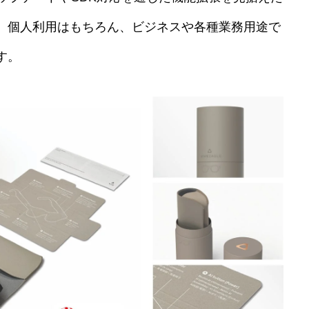
。個人利用はもちろん、ビジネスや各種業務用途で
す。