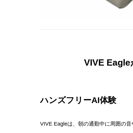
VIVE Ea
ハンズフリーAI体験
VIVE Eagleは、朝の通勤中に周