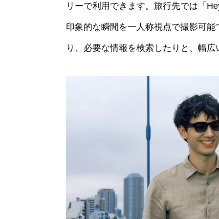
リーで利用できます。旅行先では「Hey VI
印象的な瞬間を一人称視点で撮影可能
り、必要な情報を検索したりと、幅広