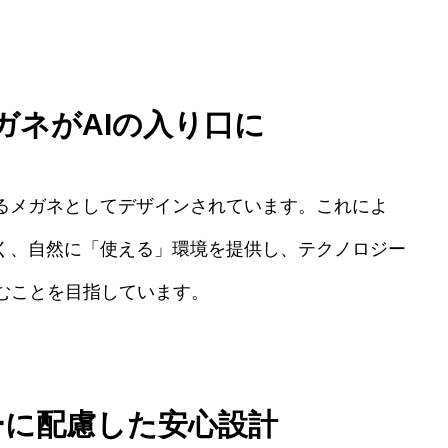
ガネがAIの入り口に
けるメガネとしてデザインされています。これによ
なく、自然に「使える」環境を提供し、テクノロジー
むことを目指しています。
ーに配慮した安心設計