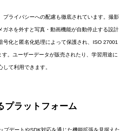
、プライバシーへの配慮も徹底されています。撮影
、メガネを外すと写真・動画機能が自動停止する設計
化と匿名化処理によって保護され、ISO 27001
ています。ユーザーデータが販売されたり、学習用途に
心して利用できます。
るプラットフォーム
ェアアップデートやSDK対応を通じた機能拡張を見据えた