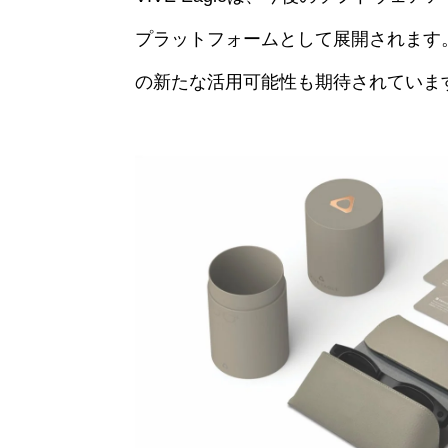
プラットフォームとして展開されます
の新たな活用可能性も期待されていま