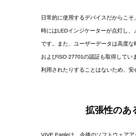
日常的に使用するデバイスだからこそ
時にはLEDインジケーターが点灯し
です。また、ユーザーデータは高度な暗号
およびISO 27701の認証も取得し
利用されたりすることはないため、安
拡張性のあ
VIVE Eagleは、今後のソフトウ