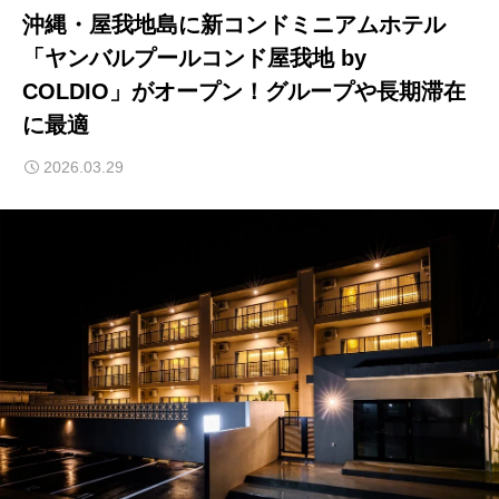
沖縄・屋我地島に新コンドミニアムホテル
「ヤンバルプールコンド屋我地 by
COLDIO」がオープン！グループや長期滞在
に最適
2026.03.29