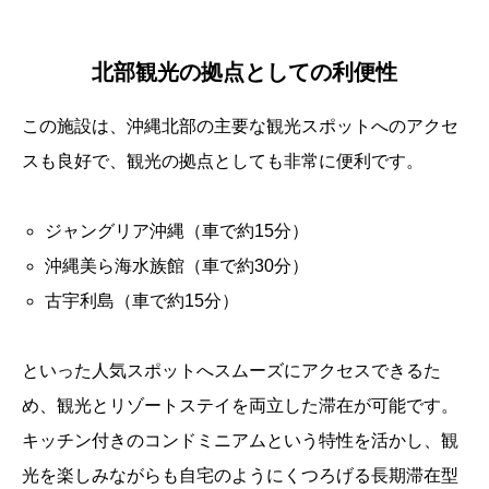
北部観光の拠点としての利便性
この施設は、沖縄北部の主要な観光スポットへのアクセ
スも良好で、観光の拠点としても非常に便利です。
ジャングリア沖縄（車で約15分）
沖縄美ら海水族館（車で約30分）
古宇利島（車で約15分）
といった人気スポットへスムーズにアクセスできるた
め、観光とリゾートステイを両立した滞在が可能です。
キッチン付きのコンドミニアムという特性を活かし、観
光を楽しみながらも自宅のようにくつろげる長期滞在型