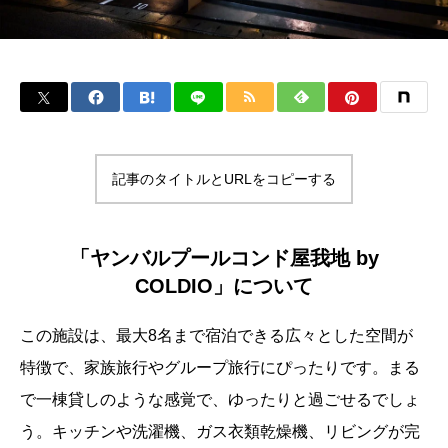
記事のタイトルとURLをコピーする
「ヤンバルプールコンド屋我地 by
COLDIO」について
この施設は、最大8名まで宿泊できる広々とした空間が
特徴で、家族旅行やグループ旅行にぴったりです。まる
で一棟貸しのような感覚で、ゆったりと過ごせるでしょ
う。キッチンや洗濯機、ガス衣類乾燥機、リビングが完