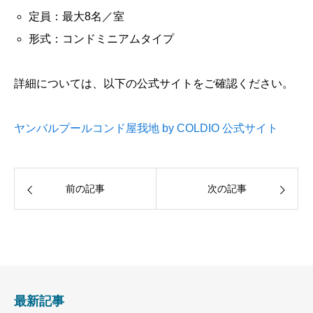
定員：最大8名／室
形式：コンドミニアムタイプ
詳細については、以下の公式サイトをご確認ください。
ヤンバルプールコンド屋我地 by COLDIO 公式サイト
前の記事
次の記事
最新記事