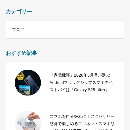
カテゴリー
ブログ
おすすめ記事
『家電批評』2026年3月号が選ぶ！
Androidフラッグシップスマホのベ
ストバイは「Galaxy S25 Ultra」に
決定
スマホを自分好みに！アクセサリー
感覚で楽しめるマグネットスマホリ