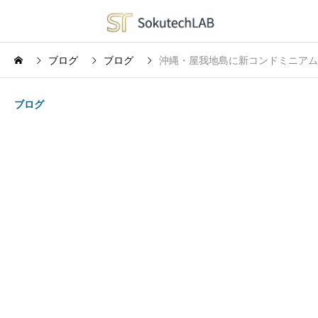
ブログ
ブログ
沖縄・屋我地島に新コンドミニアムホ
ブログ