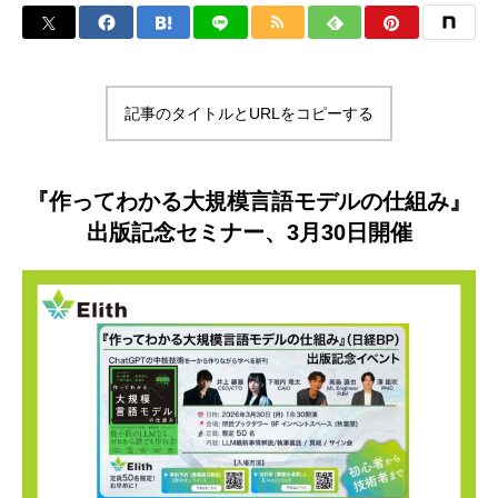
記事のタイトルとURLをコピーする
『作ってわかる大規模言語モデルの仕組み』
出版記念セミナー、3月30日開催