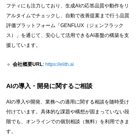
フティにも注力しており、生成AIの応答品質や動作をリ
アルタイムでチェックし、自動で改善提案まで行う品質
評価プラットフォーム「GENFLUX（ジェンフラック
ス）」を通じて、安心して活用できるAI基盤の構築を支
援しています。
会社概要URL
:
https://elith.ai
AIの導入・開発に関するご相談
AIの導入や開発、業務への適用に関する相談を随時受け
付けています。具体的な課題や構想が固まっていない段
階でも、オンラインでの個別相談（無料）を利用できま
す。