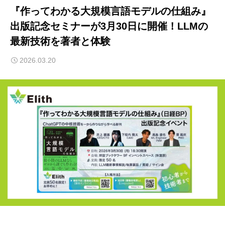
『作ってわかる大規模言語モデルの仕組み』
出版記念セミナーが3月30日に開催！LLMの
最新技術を著者と体験
2026.03.20