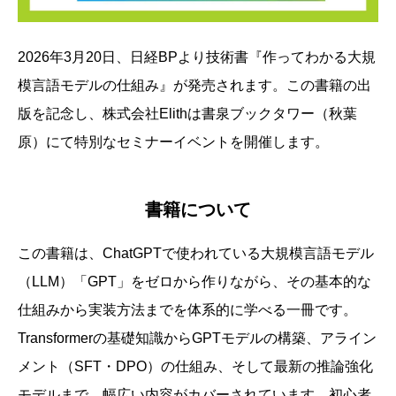
2026年3月20日、日経BPより技術書『作ってわかる大規
模言語モデルの仕組み』が発売されます。この書籍の出
版を記念し、株式会社Elithは書泉ブックタワー（秋葉
原）にて特別なセミナーイベントを開催します。
書籍について
この書籍は、ChatGPTで使われている大規模言語モデル
（LLM）「GPT」をゼロから作りながら、その基本的な
仕組みから実装方法までを体系的に学べる一冊です。
Transformerの基礎知識からGPTモデルの構築、アライン
メント（SFT・DPO）の仕組み、そして最新の推論強化
モデルまで、幅広い内容がカバーされています。初心者