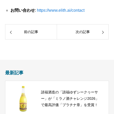
お問い合わせ
:
https://www.elith.ai/contact
前の記事
次の記事
最新記事
請福酒造の「請福ゆずシークヮーサ
ー」が「ミラノ酒チャレンジ2026」
で最高評価「プラチナ章」を受賞！