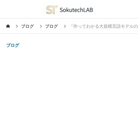
ブログ
ブログ
『作ってわかる大規模言語モデルの
ブログ