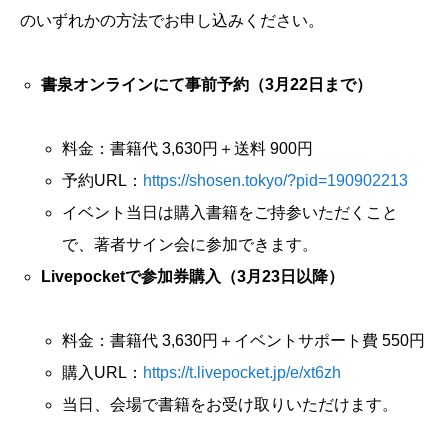
のいずれかの方法でお申し込みください。
書泉オンラインにて事前予約（3月22日まで）
料金：書籍代 3,630円＋送料 900円
予約URL：
https://shosen.tokyo/?pid=190902213
イベント当日は購入書籍をご持参いただくこと
で、著者サイン会に参加できます。
Livepocketで参加券購入（3月23日以降）
料金：書籍代 3,630円＋イベントサポート費 550円
購入URL：
https://t.livepocket.jp/e/xt6zh
当日、会場で書籍をお受け取りいただけます。