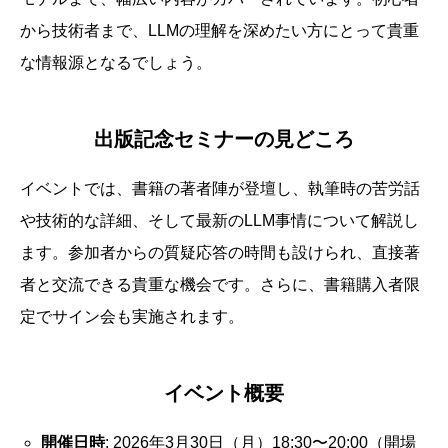
から技術者まで、LLMの理解を深めたい方にとって貴重
な情報源となるでしょう。
出版記念セミナーの見どころ
イベントでは、書籍の著者陣が登壇し、執筆時の苦労話
や技術的な詳細、そして最新のLLM事情について解説し
ます。参加者からの質疑応答の時間も設けられ、直接著
者と交流できる貴重な機会です。さらに、書籍購入者限
定でサイン会も実施されます。
イベント概要
開催日時
: 2026年3月30日（月）18:30〜20:00（開場