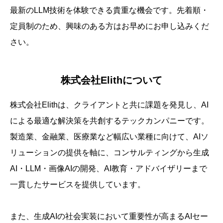
最新のLLM技術を体験できる貴重な機会です。先着順・
定員制のため、興味のある方はお早めにお申し込みくだ
さい。
株式会社Elithについて
株式会社Elithは、クライアントと共に課題を発見し、AI
による最適な解決策を共創するテックカンパニーです。
製造業、金融業、医療業など幅広い業種に向けて、AIソ
リューションの提供を軸に、コンサルティングから生成
AI・LLM・画像AIの開発、AI教育・アドバイザリーまで
一貫したサービスを提供しています。
また、生成AIの社会実装において重要性が高まるAIセー