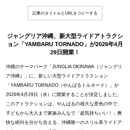
記事のタイトルとURLをコピーする
ジャングリア沖縄、新大型ライドアトラクシ
ョン「YAMBARU TORNADO」が2026年4月
29日開業！
沖縄のテーマパーク「JUNGLIA OKINAWA（ジャングリ
ア沖縄）」に、新しい大型ライドアトラクション
「YAMBARU TORNADO（やんばるトルネード）」が
2026年4月29日（水）に開業することが決定しました。
このアトラクションは、やんばるの雄大な景色の中で、
子どもから大人まで家族みんなで「超気持ちいい！」爽
快な絶叫を分かち合える、沖縄唯一のスリル系ライドア