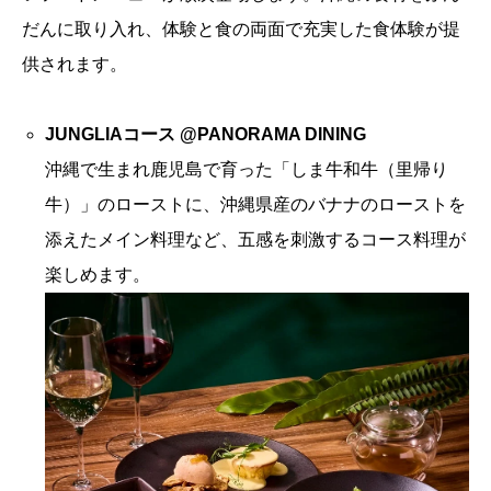
だんに取り入れ、体験と食の両面で充実した食体験が提
供されます。
JUNGLIAコース @PANORAMA DINING
沖縄で生まれ鹿児島で育った「しま牛和牛（里帰り
牛）」のローストに、沖縄県産のバナナのローストを
添えたメイン料理など、五感を刺激するコース料理が
楽しめます。