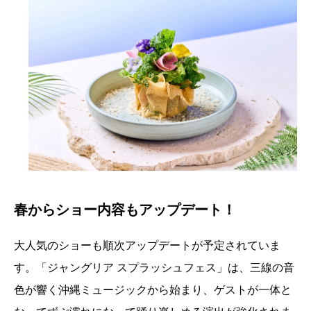
春からショー内容もアップデート！
大人気のショーも順次アップデートが予定されていま
す。「ジャングリア スプラッシュフェス」は、三線の音
色が響く沖縄ミュージックから始まり、ゲストが一体と