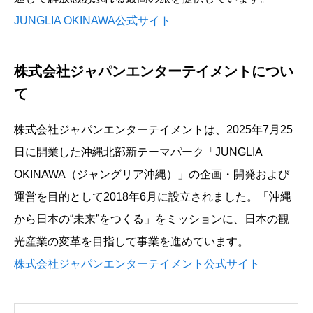
JUNGLIA OKINAWA公式サイト
株式会社ジャパンエンターテイメントについ
て
株式会社ジャパンエンターテイメントは、2025年7月25
日に開業した沖縄北部新テーマパーク「JUNGLIA
OKINAWA（ジャングリア沖縄）」の企画・開発および
運営を目的として2018年6月に設立されました。「沖縄
から日本の“未来”をつくる」をミッションに、日本の観
光産業の変革を目指して事業を進めています。
株式会社ジャパンエンターテイメント公式サイト