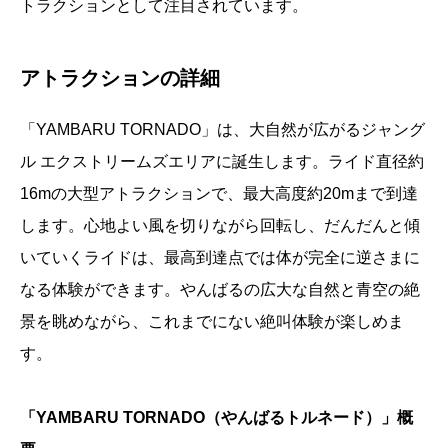
トラクションとして注目されています。
アトラクションの詳細
「YAMBARU TORNADO」は、大自然が広がるジャング
ル エクストリームズエリアに誕生します。ライド直径約
16mの大型アトラクションで、最大高度約20mまで到達
します。心地よい風を切りながら回転し、だんだんと傾
いていくライドは、最高到達点では体が完全に逆さまに
なる体験ができます。やんばるの広大な自然と青空の絶
景を眺めながら、これまでにない絶叫体験が楽しめま
す。
「YAMBARU TORNADO（やんばるトルネード）」概