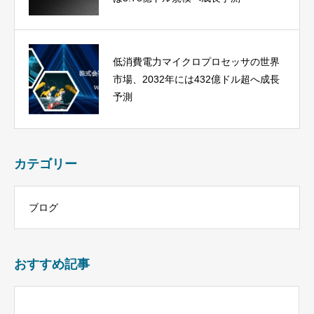
低消費電力マイクロプロセッサの世界
市場、2032年には432億ドル超へ成長
予測
カテゴリー
ブログ
おすすめ記事