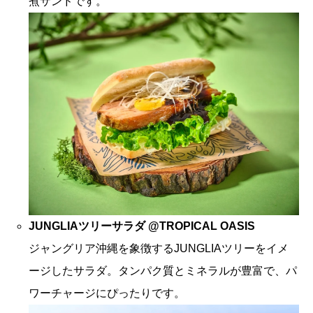
煮サンドです。
JUNGLIAツリーサラダ @TROPICAL OASIS
ジャングリア沖縄を象徴するJUNGLIAツリーをイメ
ージしたサラダ。タンパク質とミネラルが豊富で、パ
ワーチャージにぴったりです。