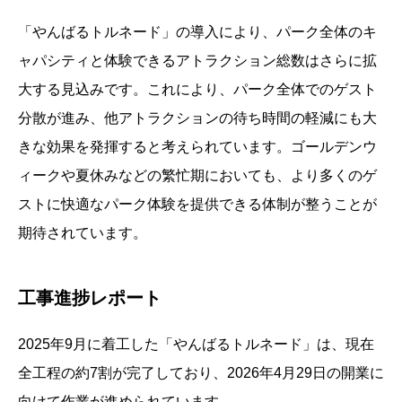
「やんばるトルネード」の導入により、パーク全体のキ
ャパシティと体験できるアトラクション総数はさらに拡
大する見込みです。これにより、パーク全体でのゲスト
分散が進み、他アトラクションの待ち時間の軽減にも大
きな効果を発揮すると考えられています。ゴールデンウ
ィークや夏休みなどの繁忙期においても、より多くのゲ
ストに快適なパーク体験を提供できる体制が整うことが
期待されています。
工事進捗レポート
2025年9月に着工した「やんばるトルネード」は、現在
全工程の約7割が完了しており、2026年4月29日の開業に
向けて作業が進められています。