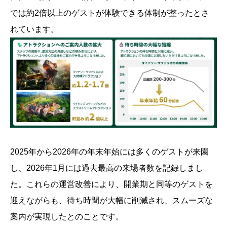
では約2倍以上のゲストが体験できる体制が整ったとさ
れています。
2025年から2026年の年末年始には多くのゲストが来園
し、2026年1月には過去最高の来場者数を記録しまし
た。これらの運営改善により、開業期と同等のゲストを
迎えながらも、待ち時間が大幅に削減され、スムーズな
案内が実現したとのことです。