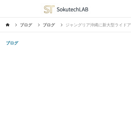
ブログ
ブログ
ジャングリア沖縄に新大型ライドアトラ
ブログ