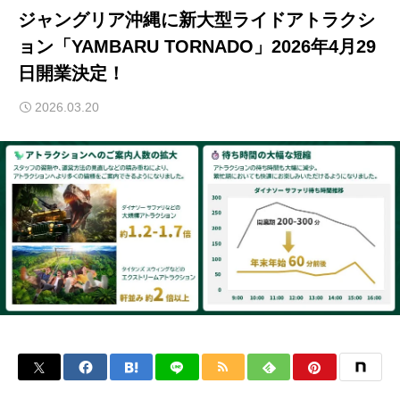
ジャングリア沖縄に新大型ライドアトラクシ
ョン「YAMBARU TORNADO」2026年4月29
日開業決定！
2026.03.20