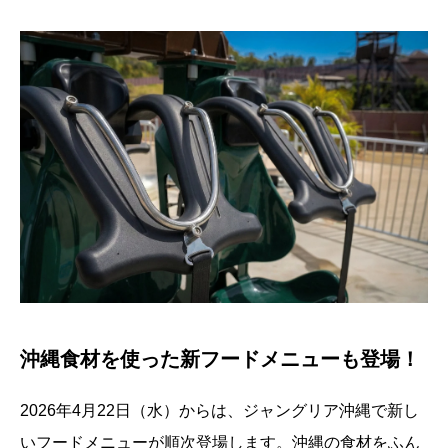
沖縄食材を使った新フードメニューも登場！
2026年4月22日（水）からは、ジャングリア沖縄で新し
いフードメニューが順次登場します。沖縄の食材をふん