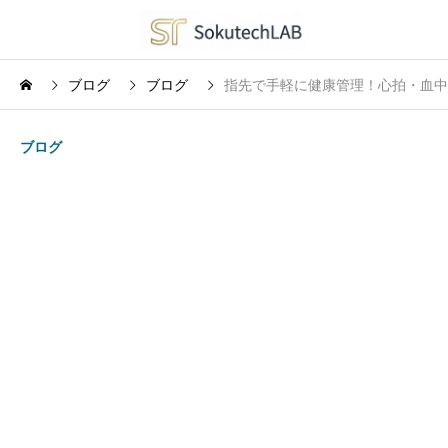
ブログ
ブログ
指先で手軽に健康管理！心拍・血中酸
ブログ