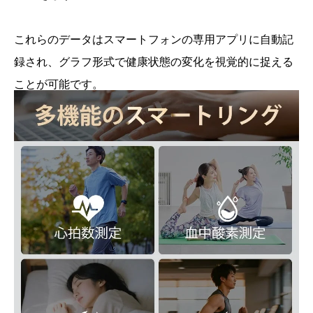
これらのデータはスマートフォンの専用アプリに自動記
録され、グラフ形式で健康状態の変化を視覚的に捉える
ことが可能です。