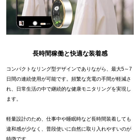
長時間稼働と快適な装着感
コンパクトなリング型デザインでありながら、最大5～7
日間の連続使用が可能です。頻繁な充電の手間が軽減さ
れ、日常生活の中で継続的な健康モニタリングを実現し
ます。
軽量設計のため、仕事中や睡眠時など長時間装着しても
違和感が少なく、普段使いに自然に取り入れやすいのが
特徴です。