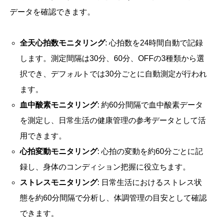
データを確認できます。
全天心拍数モニタリング
: 心拍数を24時間自動で記録
します。測定間隔は30分、60分、OFFの3種類から選
択でき、デフォルトでは30分ごとに自動測定が行われ
ます。
血中酸素モニタリング
: 約60分間隔で血中酸素データ
を測定し、日常生活の健康管理の参考データとして活
用できます。
心拍変動モニタリング
: 心拍の変動を約60分ごとに記
録し、身体のコンディション把握に役立ちます。
ストレスモニタリング
: 日常生活におけるストレス状
態を約60分間隔で分析し、体調管理の目安として確認
できます。