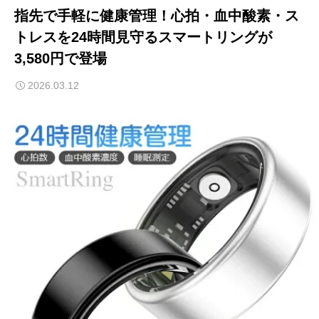
指先で手軽に健康管理！心拍・血中酸素・ス
トレスを24時間見守るスマートリングが
3,580円で登場
2026.03.12