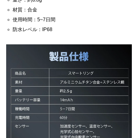
材質：合金
使用時間：5~7日間
防水レベル：IP68