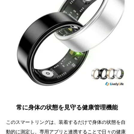
常に身体の状態を見守る健康管理機能
このスマートリングは、装着するだけで身体の状態を自
動的に測定し、専用アプリと連携することで日々の健康