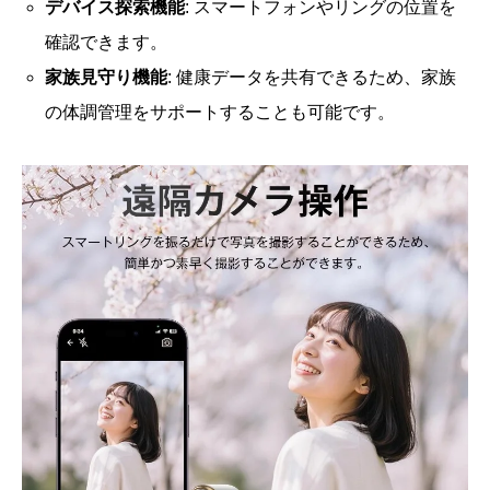
デバイス探索機能
: スマートフォンやリングの位置を
確認できます。
家族見守り機能
: 健康データを共有できるため、家族
の体調管理をサポートすることも可能です。