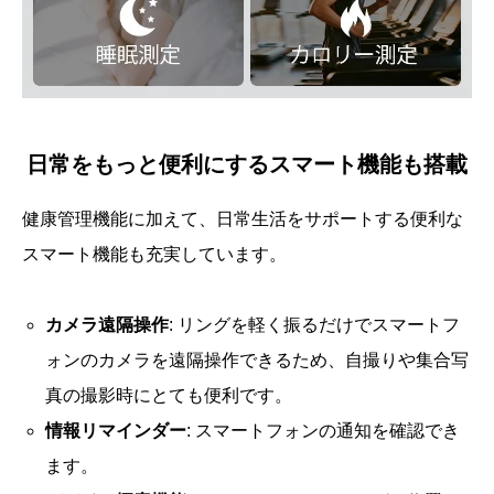
日常をもっと便利にするスマート機能も搭載
健康管理機能に加えて、日常生活をサポートする便利な
スマート機能も充実しています。
カメラ遠隔操作
: リングを軽く振るだけでスマートフ
ォンのカメラを遠隔操作できるため、自撮りや集合写
真の撮影時にとても便利です。
情報リマインダー
: スマートフォンの通知を確認でき
ます。