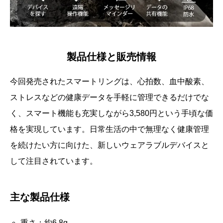
製品仕様と販売情報
今回発売されたスマートリングは、心拍数、血中酸素、
ストレスなどの健康データを手軽に管理できるだけでな
く、スマート機能も充実しながら3,580円という手頃な価
格を実現しています。日常生活の中で無理なく健康管理
を続けたい方に向けた、新しいウェアラブルデバイスと
して注目されています。
主な製品仕様
重さ：約6.8g