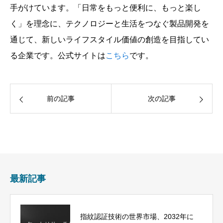
手がけています。「日常をもっと便利に、もっと楽し
く」を理念に、テクノロジーと生活をつなぐ製品開発を
通じて、新しいライフスタイル価値の創造を目指してい
る企業です。公式サイトは
こちら
です。
前の記事
次の記事
最新記事
指紋認証技術の世界市場、2032年に