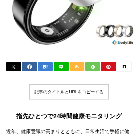
記事のタイトルとURLをコピーする
指先ひとつで24時間健康モニタリング
近年、健康意識の高まりとともに、日常生活で手軽に健