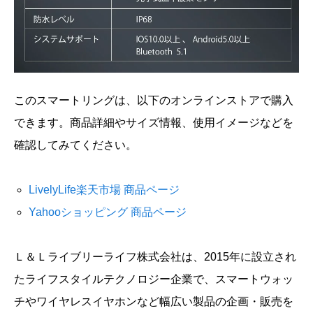
このスマートリングは、以下のオンラインストアで購入
できます。商品詳細やサイズ情報、使用イメージなどを
確認してみてください。
LivelyLife楽天市場 商品ページ
Yahooショッピング 商品ページ
Ｌ＆Ｌライブリーライフ株式会社は、2015年に設立され
たライフスタイルテクノロジー企業で、スマートウォッ
チやワイヤレスイヤホンなど幅広い製品の企画・販売を