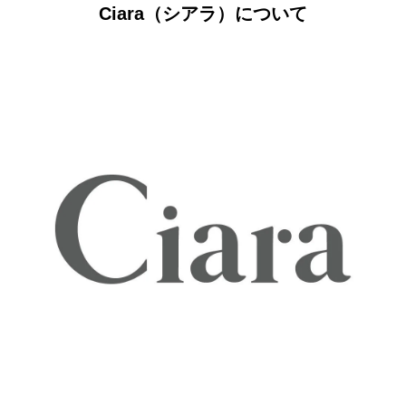
Ciara（シアラ）について