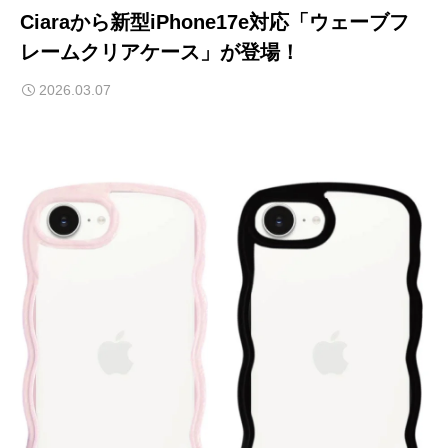
Ciaraから新型iPhone17e対応「ウェーブフ
レームクリアケース」が登場！
2026.03.07