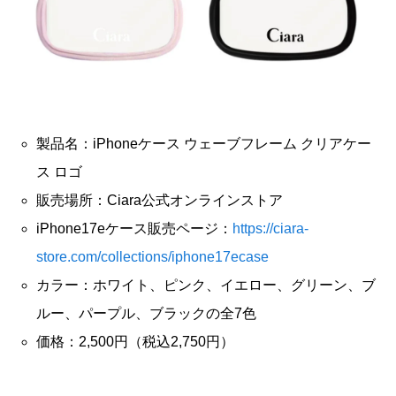
製品名：iPhoneケース ウェーブフレーム クリアケー
ス ロゴ
販売場所：Ciara公式オンラインストア
iPhone17eケース販売ページ：
https://ciara-
store.com/collections/iphone17ecase
カラー：ホワイト、ピンク、イエロー、グリーン、ブ
ルー、パープル、ブラックの全7色
価格：2,500円（税込2,750円）