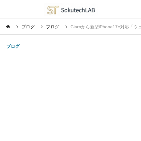
ブログ
ブログ
Ciaraから新型iPhone17e対
ブログ