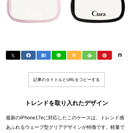
記事のタイトルとURLをコピーする
トレンドを取り入れたデザイン
最新のiPhone17eに対応したこのケースは、トレンド感
あふれるウェーブ型クリアデザインが特徴です。軽量で