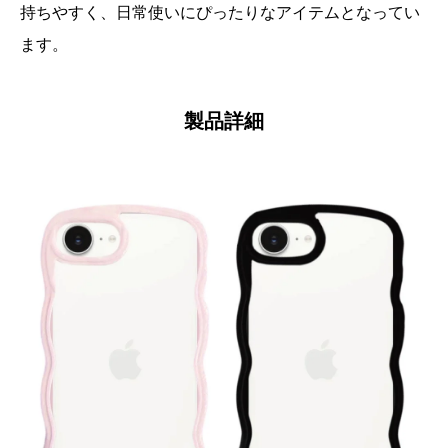
持ちやすく、日常使いにぴったりなアイテムとなってい
ます。
製品詳細