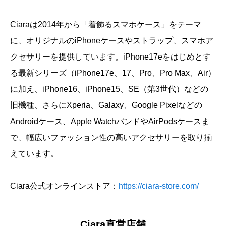
Ciaraは2014年から「着飾るスマホケース」をテーマ
に、オリジナルのiPhoneケースやストラップ、スマホア
クセサリーを提供しています。iPhone17eをはじめとす
る最新シリーズ（iPhone17e、17、Pro、Pro Max、Air）
に加え、iPhone16、iPhone15、SE（第3世代）などの
旧機種、さらにXperia、Galaxy、Google Pixelなどの
Androidケース、Apple WatchバンドやAirPodsケースま
で、幅広いファッション性の高いアクセサリーを取り揃
えています。
Ciara公式オンラインストア：
https://ciara-store.com/
Ciara直営店舗