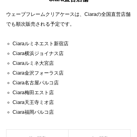
ウェーブフレームクリアケースは、Ciaraの全国直営店舗
でも順次販売される予定です。
Ciaraルミネエスト新宿店
Ciara横浜ジョイナス店
Ciaraルミネ大宮店
Ciara金沢フォーラス店
Ciara名古屋パルコ店
Ciara梅田エスト店
Ciara天王寺ミオ店
Ciara福岡パルコ店