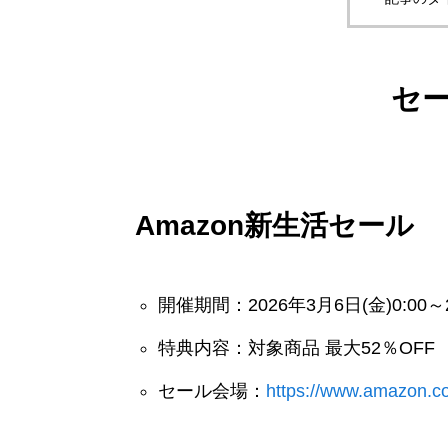
セ
Amazon新生活セール
開催期間：2026年3月6日(金)0:00～2
特典内容：対象商品 最大52％OFF
セール会場：
https://www.amazon.c