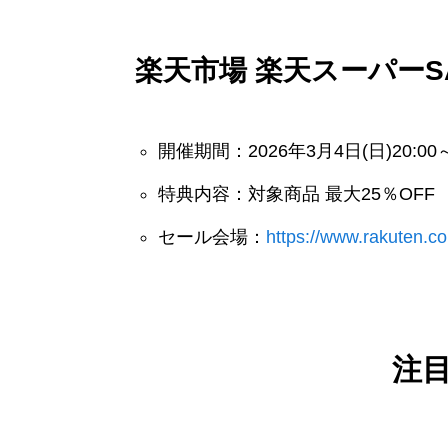
楽天市場 楽天スーパーS
開催期間：2026年3月4日(日)20:00～
特典内容：対象商品 最大25％OFF
セール会場：
https://www.rakuten.co.
注