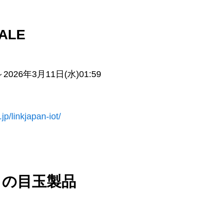
ALE
2026年3月11日(水)01:59
jp/linkjapan-iot/
目の目玉製品