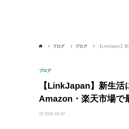
ブログ
ブログ
【LinkJapa
ブログ
【LinkJapan】新
Amazon・楽天市場で
2026.03.07