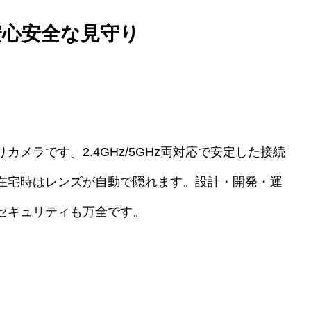
安心安全な見守り
メラです。2.4GHz/5GHz両対応で安定した接続
在宅時はレンズが自動で隠れます。設計・開発・運
セキュリティも万全です。