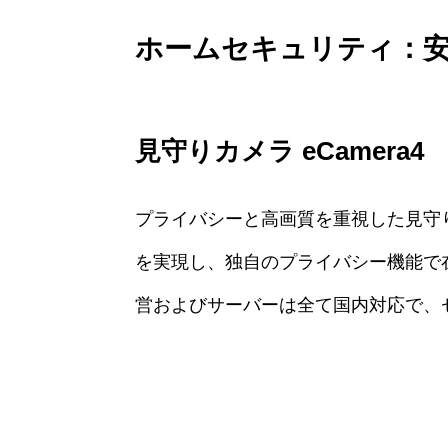
ホームセキュリティ：
見守りカメラ eCamera4
プライバシーと高画質を重視した見守りカ
を実現し、独自のプライバシー機能で
営およびサーバーは全て国内対応で、