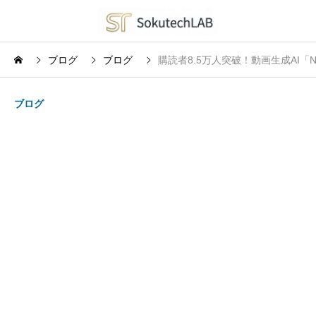
ブログ
ブログ
購読者8.5万人突破！動画生成AI「No
ブログ