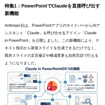
特集1：PowerPointでClaudeを直接呼び出す
新機能
Anthropic社は、PowerPointアプリのサイドバーからAIア
シスタント「Claude」を呼び出せるアドイン「Claude
in PowerPoint」を公開しました。この新機能により、テ
キスト指示から新規スライドを生成できるだけでなく、
既存スライドの文言修正や構成変更も自然言語で行える
ようになりました。