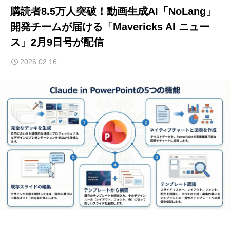
購読者8.5万人突破！動画生成AI「NoLang」
開発チームが届ける「Mavericks AI ニュー
ス」2月9日号が配信
2026.02.16