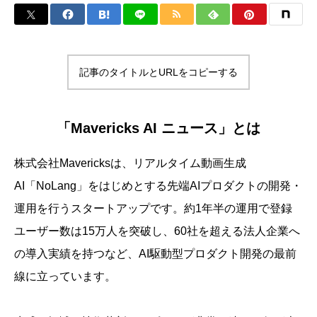
記事のタイトルとURLをコピーする
「Mavericks AI ニュース」とは
株式会社Mavericksは、リアルタイム動画生成
AI「NoLang」をはじめとする先端AIプロダクトの開発・
運用を行うスタートアップです。約1年半の運用で登録
ユーザー数は15万人を突破し、60社を超える法人企業へ
の導入実績を持つなど、AI駆動型プロダクト開発の最前
線に立っています。