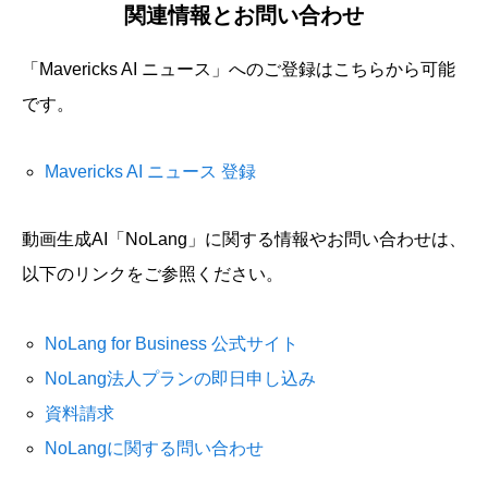
関連情報とお問い合わせ
「Mavericks AI ニュース」へのご登録はこちらから可能
です。
Mavericks AI ニュース 登録
動画生成AI「NoLang」に関する情報やお問い合わせは、
以下のリンクをご参照ください。
NoLang for Business 公式サイト
NoLang法人プランの即日申し込み
資料請求
NoLangに関する問い合わせ