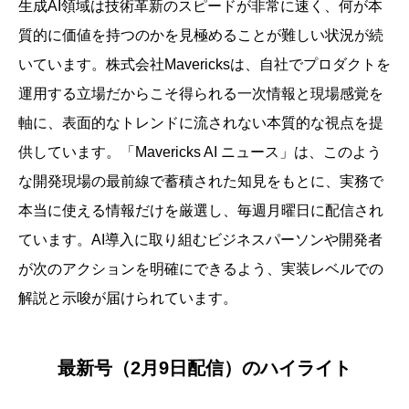
生成AI領域は技術革新のスピードが非常に速く、何が本
質的に価値を持つのかを見極めることが難しい状況が続
いています。株式会社Mavericksは、自社でプロダクトを
運用する立場だからこそ得られる一次情報と現場感覚を
軸に、表面的なトレンドに流されない本質的な視点を提
供しています。「Mavericks AI ニュース」は、このよう
な開発現場の最前線で蓄積された知見をもとに、実務で
本当に使える情報だけを厳選し、毎週月曜日に配信され
ています。AI導入に取り組むビジネスパーソンや開発者
が次のアクションを明確にできるよう、実装レベルでの
解説と示唆が届けられています。
最新号（2月9日配信）のハイライト