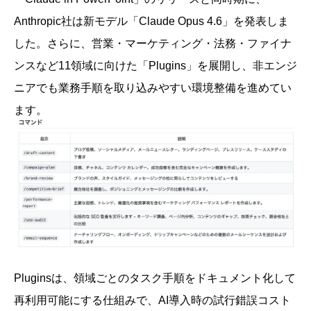
Anthropic社は新モデル「Claude Opus 4.6」を発表しま
した。さらに、営業・マーケティング・法務・ファイナ
ンスなど11領域に向けた「Plugins」を展開し、非エンジ
ニアでも業務手順を取り込みやすい環境整備を進めてい
ます。
Pluginsは、領域ごとのタスク手順をドキュメント化して
再利用可能にする仕組みで、AI導入時の試行錯誤コスト