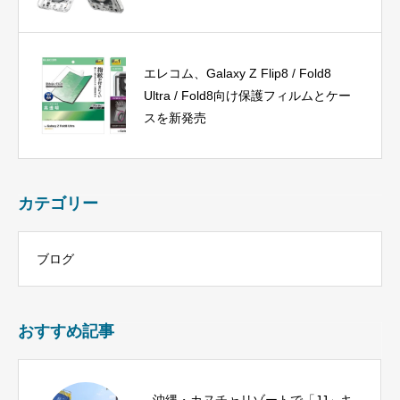
エレコム、Galaxy Z Flip8 / Fold8
Ultra / Fold8向け保護フィルムとケー
スを新発売
カテゴリー
ブログ
おすすめ記事
沖縄・カヌチャリゾートで「JJ」キ