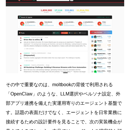
その中で重要なのは、moltbookの背後で利用される
「OpenClaw」のような、LLM選択やペルソナ設定、外
部アプリ連携を備えた実運用寄りのエージェント基盤で
す。話題の表面だけでなく、エージェントを日常業務に
接続するための設計要件を見ることで、次の実装機会が