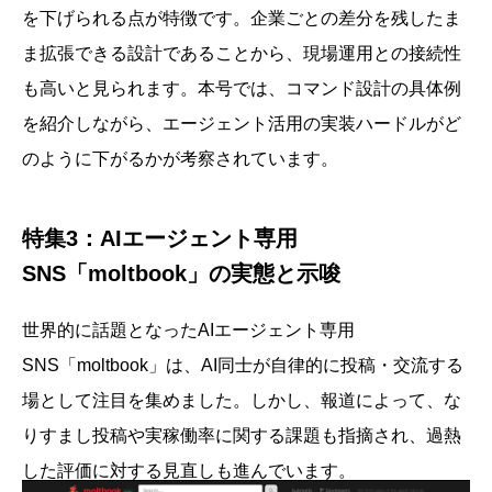
を下げられる点が特徴です。企業ごとの差分を残したま
ま拡張できる設計であることから、現場運用との接続性
も高いと見られます。本号では、コマンド設計の具体例
を紹介しながら、エージェント活用の実装ハードルがど
のように下がるかが考察されています。
特集3：AIエージェント専用
SNS「moltbook」の実態と示唆
世界的に話題となったAIエージェント専用
SNS「moltbook」は、AI同士が自律的に投稿・交流する
場として注目を集めました。しかし、報道によって、な
りすまし投稿や実稼働率に関する課題も指摘され、過熱
した評価に対する見直しも進んでいます。