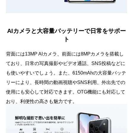
AIカメラと大容量バッテリーで日常をサポー
ト
背面には13MP AIカメラ、前面には8MPカメラを搭載し
ており、日常の写真撮影やビデオ通話、SNS投稿などに
も使いやすいでしょう。また、6150mAhの大容量バッテ
リーにより、長時間の動画視聴やSNS利用、外出先での
使用にも安心して対応できます。OTG機能にも対応して
おり、利便性の高さも魅力です。