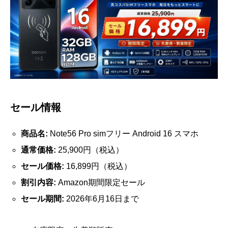
セール情報
商品名:
Note56 Pro simフリー Android 16 スマホ
通常価格:
25,900円（税込）
セール価格:
16,899円（税込）
割引内容:
Amazon期間限定セール
セール期間:
2026年6月16日まで