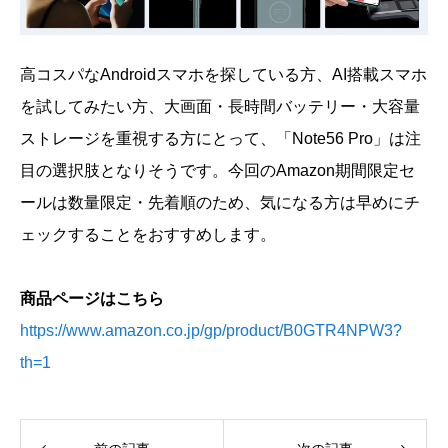
高コスパなAndroidスマホを探している方、AI搭載スマホ
を試してみたい方、大画面・長時間バッテリー・大容量
ストレージを重視する方にとって、「Note56 Pro」は注
目の選択肢となりそうです。今回のAmazon期間限定セ
ールは数量限定・先着順のため、気になる方は早めにチ
ェックすることをおすすめします。
商品ページはこちら
https://www.amazon.co.jp/gp/product/B0GTR4NPW3?
th=1