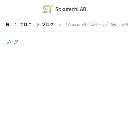
ブログ
ブログ
【Amazonタイムセール】Gemini A
ブログ