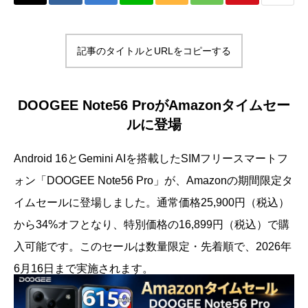
記事のタイトルとURLをコピーする
DOOGEE Note56 ProがAmazonタイムセー
ルに登場
Android 16とGemini AIを搭載したSIMフリースマートフ
ォン「DOOGEE Note56 Pro」が、Amazonの期間限定タ
イムセールに登場しました。通常価格25,900円（税込）
から34%オフとなり、特別価格の16,899円（税込）で購
入可能です。このセールは数量限定・先着順で、2026年
6月16日まで実施されます。