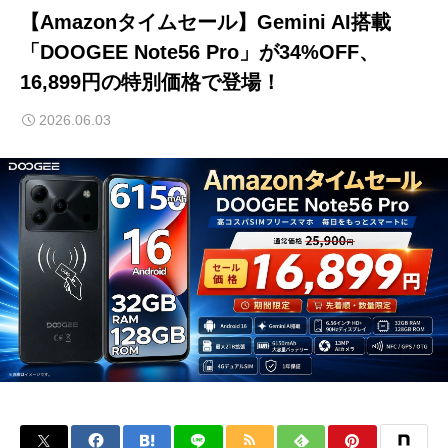
【Amazonタイムセール】Gemini AI搭載
「DOOGEE Note56 Pro」が34%OFF、
16,899円の特別価格で登場！
2026.06.03