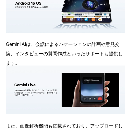
Gemini AIは、会話によるバケーションの計画や意見交
換、インタビューの質問作成といったサポートも提供し
ます。
また、画像解析機能も搭載されており、アップロードし