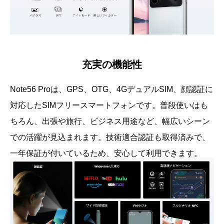
充実の機能性
Note56 Proは、GPS、OTG、4GデュアルSIM、顔認証に
対応したSIMフリースマートフォンです。普段使いはも
ちろん、出張や旅行、ビジネス用途など、幅広いシーン
での活躍が見込まれます。技術適合認証も取得済みで、
一年保証が付いているため、安心して利用できます。