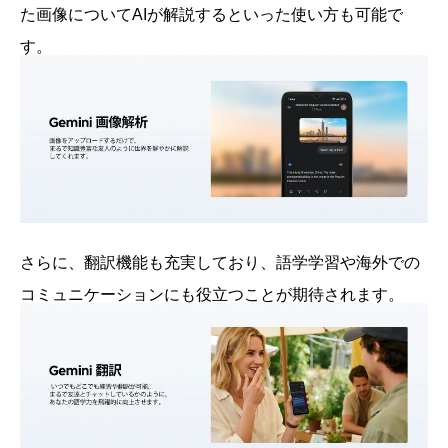
た画像についてAIが解説するといった使い方も可能で
す。
さらに、翻訳機能も充実しており、語学学習や海外での
コミュニケーションにも役立つことが期待されます。