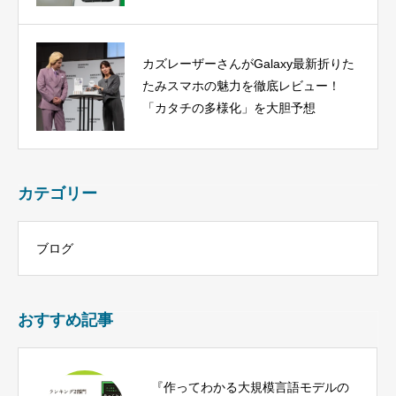
カズレーザーさんがGalaxy最新折りた
たみスマホの魅力を徹底レビュー！
「カタチの多様化」を大胆予想
カテゴリー
ブログ
おすすめ記事
『作ってわかる大規模言語モデルの