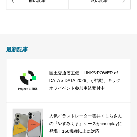
前の記事
次の記事
最新記事
国土交通省主催「LINKS:POWER of
DATA x DATA 2026」が始動、キック
オフイベント参加申込受付中
人気イラストレーター雲井くじらさん
の『やすみくま』ケースがcaseplayに
登場！160機種以上に対応