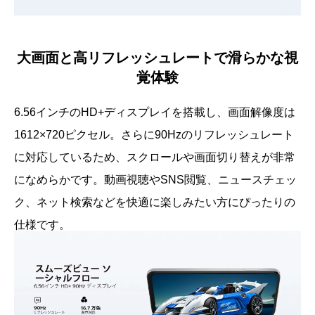
大画面と高リフレッシュレートで滑らかな視
覚体験
6.56インチのHD+ディスプレイを搭載し、画面解像度は
1612×720ピクセル。さらに90Hzのリフレッシュレート
に対応しているため、スクロールや画面切り替えが非常
になめらかです。動画視聴やSNS閲覧、ニュースチェッ
ク、ネット検索などを快適に楽しみたい方にぴったりの
仕様です。