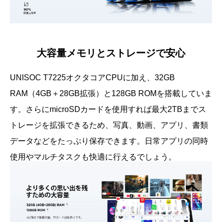
大容量メモリとストレージで安心
UNISOC T7225オクタコアCPUに加え、32GB
RAM（4GB＋28GB拡張）と128GB ROMを搭載していま
す。さらにmicroSDカードを使用すれば最大2TBまでス
トレージを拡張できるため、写真、動画、アプリ、書類
データなどをたっぷり保存できます。日常アプリの同時
使用やマルチタスクも快適に行えるでしょう。