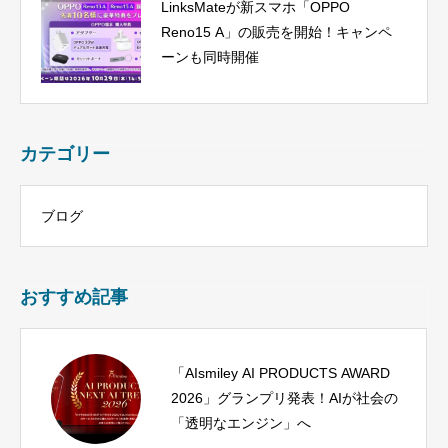
LinksMateが新スマホ「OPPO
Reno15 A」の販売を開始！キャンペ
ーンも同時開催
カテゴリー
ブログ
おすすめ記事
「AIsmiley AI PRODUCTS AWARD
2026」グランプリ発表！AIが社会の
「透明なエンジン」へ