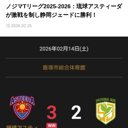
ノジマTリーグ2025-2026：琉球アスティーダ
が激戦を制し静岡ジェードに勝利！
2026.02.15