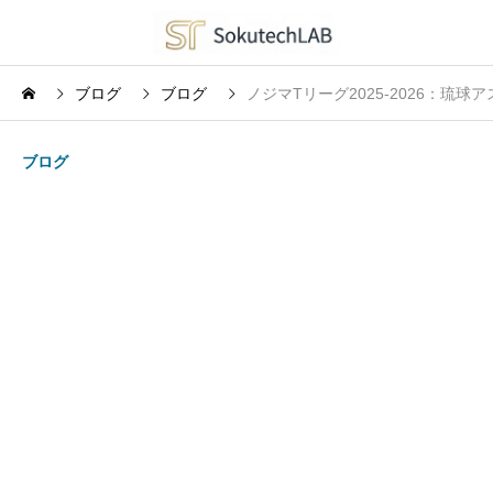
ブログ
ブログ
ノジマTリーグ2025-2026：
ブログ