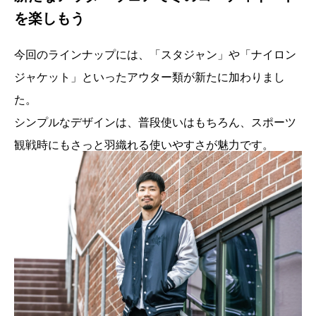
を楽しもう
今回のラインナップには、「スタジャン」や「ナイロン
ジャケット」といったアウター類が新たに加わりまし
た。
シンプルなデザインは、普段使いはもちろん、スポーツ
観戦時にもさっと羽織れる使いやすさが魅力です。