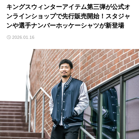
キングスウィンターアイテム第三弾が公式オ
ンラインショップで先行販売開始！スタジャ
ンや選手ナンバーホッケーシャツが新登場
2026.01.16