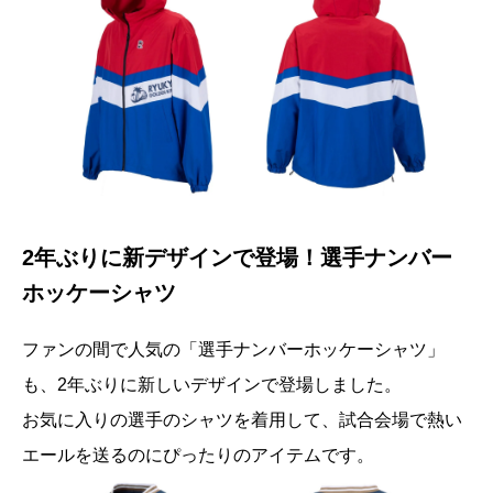
2年ぶりに新デザインで登場！選手ナンバー
ホッケーシャツ
ファンの間で人気の「選手ナンバーホッケーシャツ」
も、2年ぶりに新しいデザインで登場しました。
お気に入りの選手のシャツを着用して、試合会場で熱い
エールを送るのにぴったりのアイテムです。