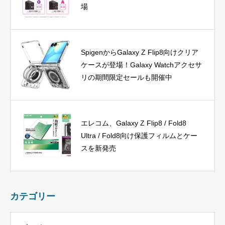
場
SpigenからGalaxy Z Flip8向けクリア
ケースが登場！Galaxy Watchアクセサ
リの期間限定セールも開催中
エレコム、Galaxy Z Flip8 / Fold8
Ultra / Fold8向け保護フィルムとケー
スを新発売
カテゴリー