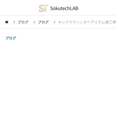
ブログ
ブログ
キングスウィンターアイテム第三弾
ブログ