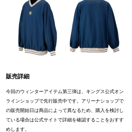
販売詳細
今回のウィンターアイテム第三弾は、キングス公式オン
ラインショップで先行販売中です。アリーナショップで
の販売開始日は商品によって異なるため、購入を検討し
ている場合は公式サイトで詳細を確認することをおすす
めします。