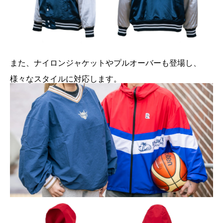
また、ナイロンジャケットやプルオーバーも登場し、
様々なスタイルに対応します。