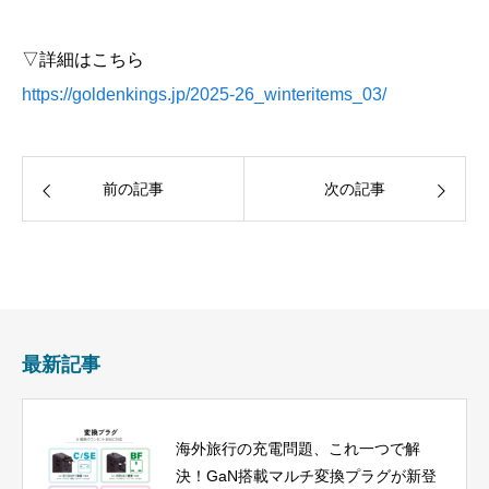
▽詳細はこちら
https://goldenkings.jp/2025-26_winteritems_03/
前の記事
次の記事
最新記事
海外旅行の充電問題、これ一つで解
決！GaN搭載マルチ変換プラグが新登