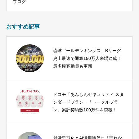
ブログ
おすすめ記事
琉球ゴールデンキングス、Bリーグ
史上最速で通算150万人来場達成！
最多観客動員も更新
ドコモ「あんしんセキュリティ スタ
ンダードプラン」「トータルプラ
ン」累計契約数100万件を突破！
就活早期化とAI活用時代に「語れな