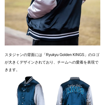
スタジャンの背面には「Ryukyu Golden KINGS」のロゴ
が大きくデザインされており、チームへの愛着を表現で
きます。