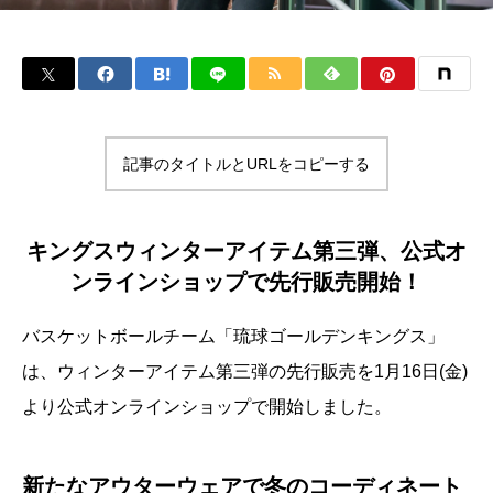
記事のタイトルとURLをコピーする
キングスウィンターアイテム第三弾、公式オ
ンラインショップで先行販売開始！
バスケットボールチーム「琉球ゴールデンキングス」
は、ウィンターアイテム第三弾の先行販売を1月16日(金)
より公式オンラインショップで開始しました。
新たなアウターウェアで冬のコーディネート