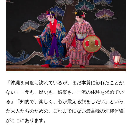
「沖縄を何度も訪れているが、まだ本質に触れたことが
ない」「食も、歴史も、娯楽も、一流の体験を求めてい
る」「知的で、楽しく、心が震える旅をしたい」といっ
た大人たちのための、これまでにない最高峰の沖縄体験
がここにあります。