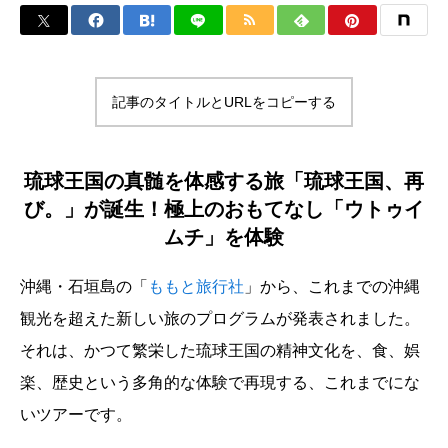
記事のタイトルとURLをコピーする
琉球王国の真髄を体感する旅「琉球王国、再
び。」が誕生！極上のおもてなし「ウトゥイ
ムチ」を体験
沖縄・石垣島の「
ももと旅行社
」から、これまでの沖縄
観光を超えた新しい旅のプログラムが発表されました。
それは、かつて繁栄した琉球王国の精神文化を、食、娯
楽、歴史という多角的な体験で再現する、これまでにな
いツアーです。