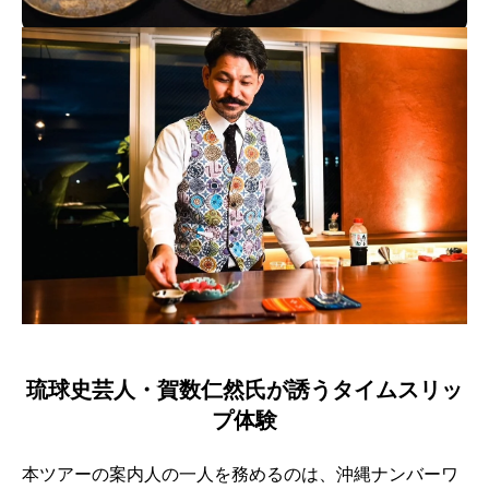
琉球史芸人・賀数仁然氏が誘うタイムスリッ
プ体験
本ツアーの案内人の一人を務めるのは、沖縄ナンバーワ