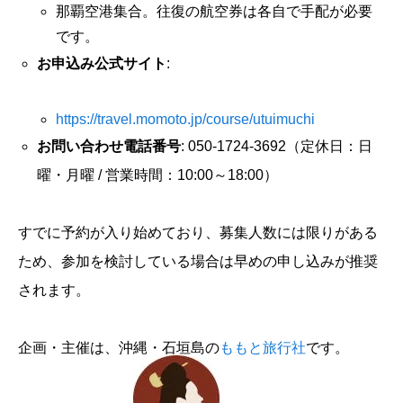
那覇空港集合。往復の航空券は各自で手配が必要
です。
お申込み公式サイト
:
https://travel.momoto.jp/course/utuimuchi
お問い合わせ電話番号
: 050-1724-3692（定休日：日
曜・月曜 / 営業時間：10:00～18:00）
すでに予約が入り始めており、募集人数には限りがある
ため、参加を検討している場合は早めの申し込みが推奨
されます。
企画・主催は、沖縄・石垣島の
ももと旅行社
です。