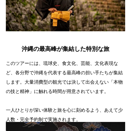
沖縄の最高峰が集結した特別な旅
このツアーには、琉球史、食文化、芸能、文化表現な
ど、各分野で沖縄を代表する最高峰の担い手たちが集結
します。大量消費型の観光では決して出会えない「本物
の技と精神」に触れる時間が用意されています。
一人ひとりが深い体験と旅を心に刻めるよう、あえて少
人数・完全予約制で実施されます。