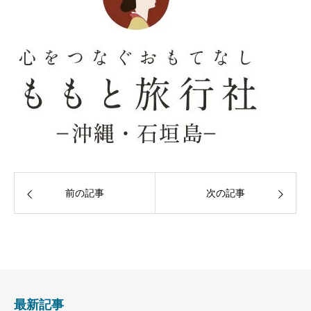
前の記事
次の記事
最新記事