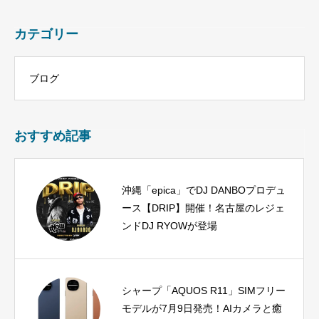
カテゴリー
ブログ
おすすめ記事
沖縄「epica」でDJ DANBOプロデュ
ース【DRIP】開催！名古屋のレジェ
ンドDJ RYOWが登場
シャープ「AQUOS R11」SIMフリー
モデルが7月9日発売！AIカメラと癒