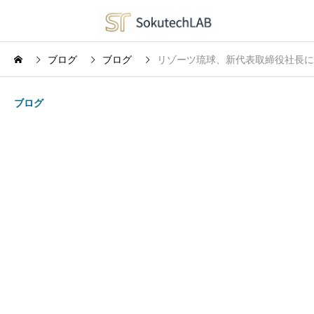
ブログ
ブログ
リゾーツ琉球、新代表取締役社長に
ブログ