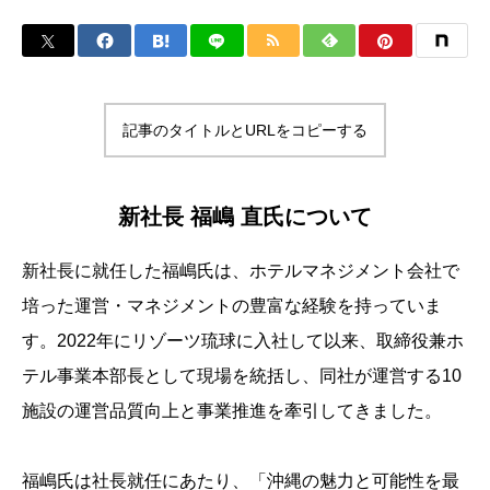
記事のタイトルとURLをコピーする
新社長 福嶋 直氏について
新社長に就任した福嶋氏は、ホテルマネジメント会社で
培った運営・マネジメントの豊富な経験を持っていま
す。2022年にリゾーツ琉球に入社して以来、取締役兼ホ
テル事業本部長として現場を統括し、同社が運営する10
施設の運営品質向上と事業推進を牽引してきました。
福嶋氏は社長就任にあたり、「沖縄の魅力と可能性を最