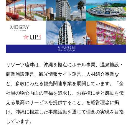
リゾーツ琉球は、沖縄を拠点にホテル事業、温泉施設・
商業施設運営、観光情報サイト運営、人材紹介事業な
ど、多岐にわたる観光関連事業を展開しています。「全
社員の物心両面の幸福を追求し、お客様に夢と感動を伝
える最高のサービスを提供すること」を経営理念に掲
げ、沖縄に根差した事業活動を通じて理念の実現を目指
しています。