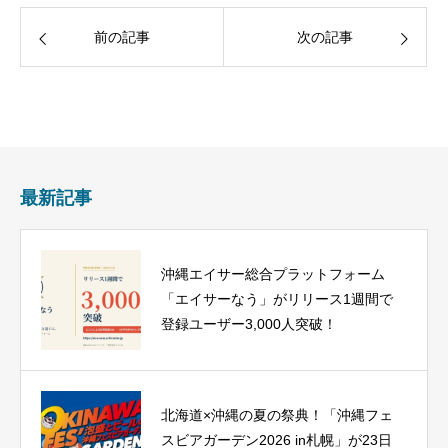
前の記事
次の記事
最新記事
沖縄エイサー総合プラットフォーム
「エイサーなう」がリリース1週間で
登録ユーザー3,000人突破！
北海道×沖縄の夏の祭典！「沖縄フェ
スビアガーデン2026 in札幌」が23日