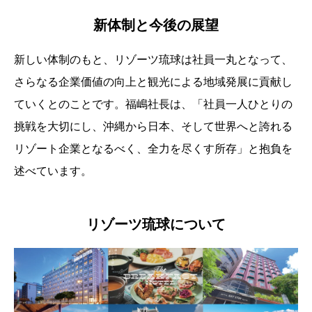
新体制と今後の展望
新しい体制のもと、リゾーツ琉球は社員一丸となって、
さらなる企業価値の向上と観光による地域発展に貢献し
ていくとのことです。福嶋社長は、「社員一人ひとりの
挑戦を大切にし、沖縄から日本、そして世界へと誇れる
リゾート企業となるべく、全力を尽くす所存」と抱負を
述べています。
リゾーツ琉球について