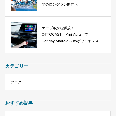
間のロングラン開催へ
ケーブルから解放！
OTTOCAST「Mini Aura」で
CarPlay/Android Autoがワイヤレス
に、今だけ40%OFF！
カテゴリー
ブログ
おすすめ記事