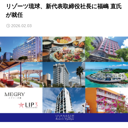
リゾーツ琉球、新代表取締役社長に福嶋 直氏
が就任
2026.02.03