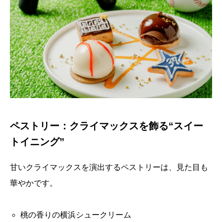
ペストリー：クライマックスを飾る“スイー
トイニング”
甘いクライマックスを演出するペストリーは、見た目も
華やかです。
桃の香りの横浜シュークリーム