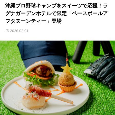
沖縄プロ野球キャンプをスイーツで応援！ラ
グナガーデンホテルで限定「ベースボールア
フタヌーンティー」登場
2026.02.01