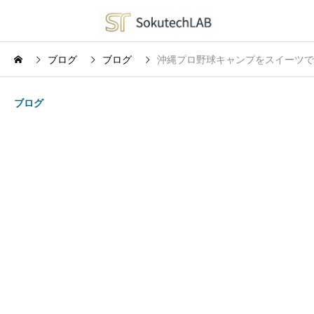
ブログ
ブログ
沖縄プロ野球キャンプをスイーツで
ブログ