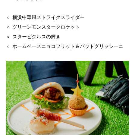
横浜中華風ストライクスライダー
グリーンモンスタークロケット
スターピクルスの輝き
ホームベースニョコフリット＆バットグリッシーニ