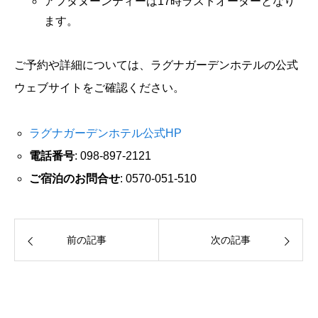
アフタヌーンティーは17時ラストオーダーとなり
ます。
ご予約や詳細については、ラグナガーデンホテルの公式
ウェブサイトをご確認ください。
ラグナガーデンホテル公式HP
電話番号
: 098-897-2121
ご宿泊のお問合せ
: 0570-051-510
前の記事
次の記事