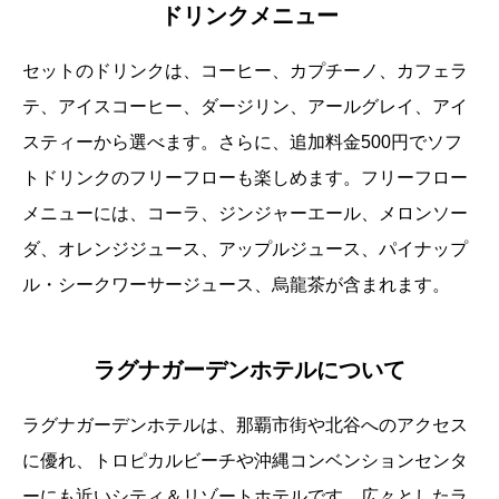
ドリンクメニュー
セットのドリンクは、コーヒー、カプチーノ、カフェラ
テ、アイスコーヒー、ダージリン、アールグレイ、アイ
スティーから選べます。さらに、追加料金500円でソフ
トドリンクのフリーフローも楽しめます。フリーフロー
メニューには、コーラ、ジンジャーエール、メロンソー
ダ、オレンジジュース、アップルジュース、パイナップ
ル・シークワーサージュース、烏龍茶が含まれます。
ラグナガーデンホテルについて
ラグナガーデンホテルは、那覇市街や北谷へのアクセス
に優れ、トロピカルビーチや沖縄コンベンションセンタ
ーにも近いシティ＆リゾートホテルです。広々としたラ