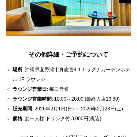
その他詳細・ご予約について
場所
: 沖縄県宜野湾市真志喜4-1-1 ラグナガーデンホテ
ル 1F ラウンジ
ラウンジ営業日
: 毎日営業
ラウンジ営業時間
: 10:00～20:00 (最終入店19:30)
販売期間
: 2026年2月1日(日) ～ 2026年2月28日(土)
価格
: お一人様 ドリンク付 3,000円(税込)