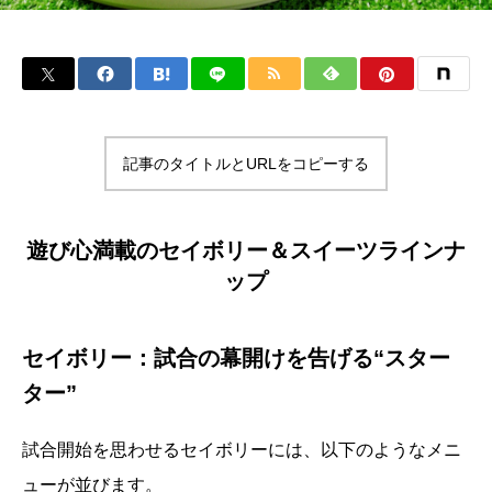
記事のタイトルとURLをコピーする
遊び心満載のセイボリー＆スイーツラインナ
ップ
セイボリー：試合の幕開けを告げる“スター
ター”
試合開始を思わせるセイボリーには、以下のようなメニ
ューが並びます。