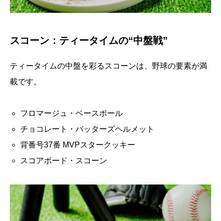
スコーン：ティータイムの“中盤戦”
ティータイムの中盤を彩るスコーンは、野球の要素が満
載です。
フロマージュ・ベースボール
チョコレート・バッターズヘルメット
背番号37番 MVPスタークッキー
スコアボード・スコーン