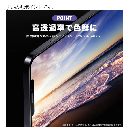
すいのもポイントです。