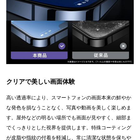
クリアで美しい画面体験
高い透過率により、スマートフォンの画面本来の鮮やか
な発色を損なうことなく、写真や動画を美しく楽しめま
す。屋外などの明るい場所でも画面が見やすく、細部ま
でくっきりとした視界を提供します。特殊コーティング
が皮脂や指紋の付着を軽減し、常に清潔な状態を保ちや