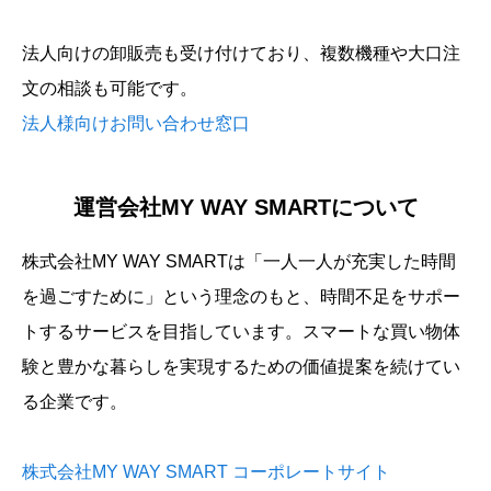
法人向けの卸販売も受け付けており、複数機種や大口注
文の相談も可能です。
法人様向けお問い合わせ窓口
運営会社MY WAY SMARTについて
株式会社MY WAY SMARTは「一人一人が充実した時間
を過ごすために」という理念のもと、時間不足をサポー
トするサービスを目指しています。スマートな買い物体
験と豊かな暮らしを実現するための価値提案を続けてい
る企業です。
株式会社MY WAY SMART コーポレートサイト