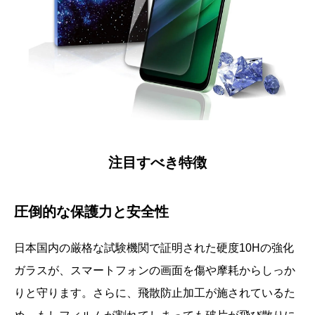
注目すべき特徴
圧倒的な保護力と安全性
日本国内の厳格な試験機関で証明された硬度10Hの強化
ガラスが、スマートフォンの画面を傷や摩耗からしっか
りと守ります。さらに、飛散防止加工が施されているた