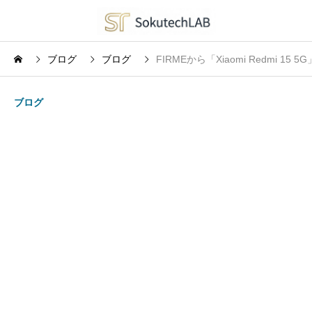
ブログ
ブログ
FIRMEから「Xiaomi Redmi
ブログ