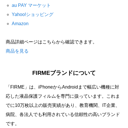
au PAY マーケット
Yahoo!ショッピング
Amazon
商品詳細ページはこちらから確認できます。
商品を見る
FIRMEブランドについて
「FIRME」は、iPhoneからAndroidまで幅広い機種に対
応した液晶保護フィルムを専門に扱っています。これま
でに10万枚以上の販売実績があり、教育機関、IT企業、
病院、各法人でも利用されている信頼性の高いブランド
です。