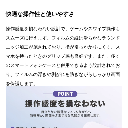
快適な操作性と使いやすさ
操作感度を損なわない設計で、ゲームやスワイプ操作も
スムーズに行えます。フィルムの縁は滑らかなラウンド
エッジ加工が施されており、指が引っかかりにくく、ス
マホを持ったときのグリップ感も良好です。また、多く
のスマートフォンケースと併用できるよう設計されてお
り、フィルムの浮きや剥がれを防ぎながらしっかり画面
を保護します。