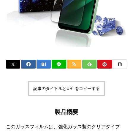
記事のタイトルとURLをコピーする
製品概要
このガラスフィルムは、強化ガラス製のクリアタイプ