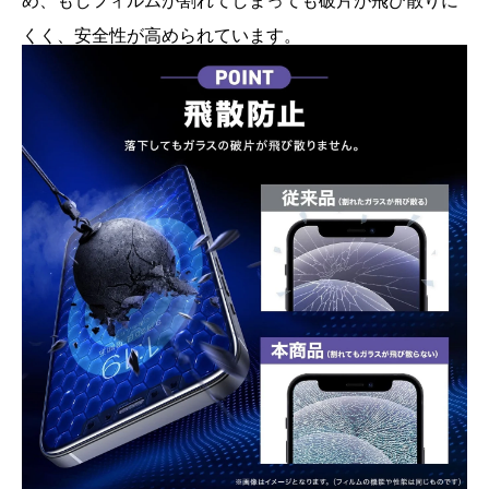
め、もしフィルムが割れてしまっても破片が飛び散りに
くく、安全性が高められています。