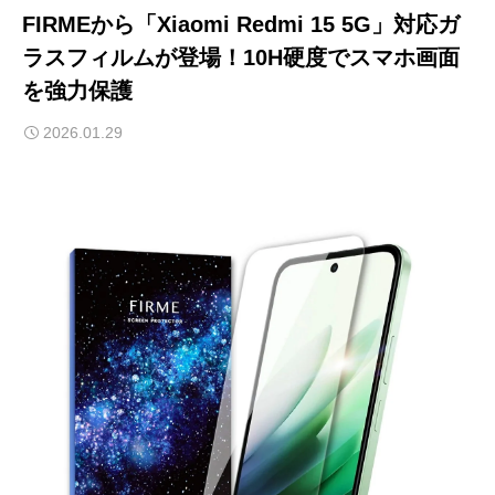
FIRMEから「Xiaomi Redmi 15 5G」対応ガ
ラスフィルムが登場！10H硬度でスマホ画面
を強力保護
2026.01.29