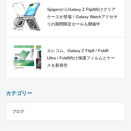
SpigenからGalaxy Z Flip8向けクリア
ケースが登場！Galaxy Watchアクセサ
リの期間限定セールも開催中
エレコム、Galaxy Z Flip8 / Fold8
Ultra / Fold8向け保護フィルムとケー
スを新発売
カテゴリー
ブログ