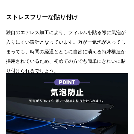
ストレスフリーな貼り付け
独自のエアレス加工により、フィルムを貼る際に気泡が
入りにくい設計となっています。万が一気泡が入ってし
まっても、時間の経過とともに自然に消える特殊構造が
採用されているため、初めての方でも簡単にきれいに貼
り付けられるでしょう。