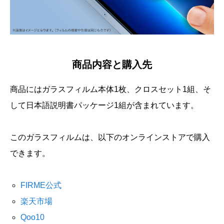
商品内容と購入先
商品にはガラスフィルム本体1枚、クロスセット1組、そ
して日本語説明書パッケージ1組が含まれています。
このガラスフィルムは、以下のオンラインストアで購入
できます。
FIRME公式
楽天市場
Qoo10