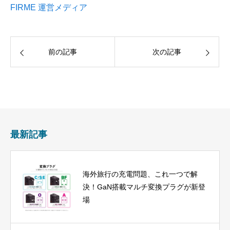
FIRME 運営メディア
前の記事
次の記事
最新記事
海外旅行の充電問題、これ一つで解
決！GaN搭載マルチ変換プラグが新登
場