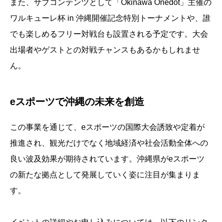
また、サブコンテンツとして「Okinawa Onedot」主催の
ワルキューレ杯 in 沖縄開催記念特別トーナメントや、誰
でも楽しめるフリー対戦台も設置される予定です。大会
出場者やゲストとの対戦チャンスもあるかもしれませ
ん。
eスポーツで沖縄の未来を創造
この事業を通じて、eスポーツの国際大会誘致や定着が
推進され、観光だけでなく地域経済や社会活動全体への
良い波及効果が期待されています。沖縄県がeスポーツ
の新たな拠点として発展していく姿に注目が集まりま
す。