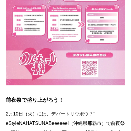
前夜祭で盛り上がろう！
2月10日（火）には、デパートリウボウ 7F
eStyleNAHATSUNABeeeeee!（沖縄県那覇市）で前夜祭