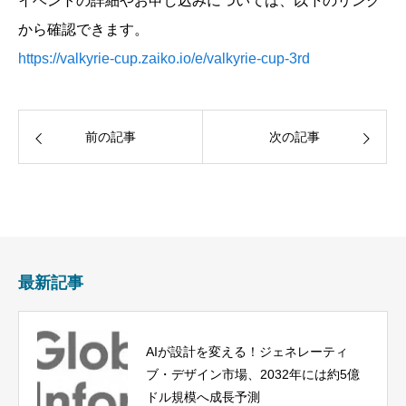
イベントの詳細やお申し込みについては、以下のリンク
から確認できます。
https://valkyrie-cup.zaiko.io/e/valkyrie-cup-3rd
前の記事
次の記事
最新記事
AIが設計を変える！ジェネレーティ
ブ・デザイン市場、2032年には約5億
ドル規模へ成長予測