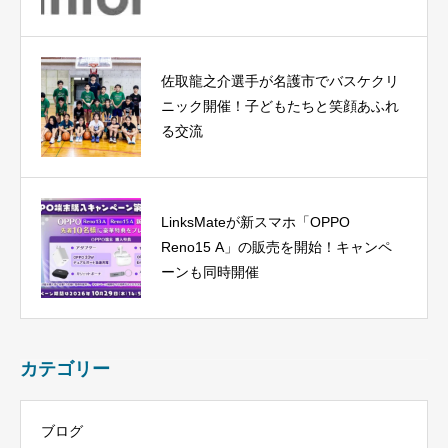
佐取龍之介選手が名護市でバスケクリ
ニック開催！子どもたちと笑顔あふれ
る交流
LinksMateが新スマホ「OPPO
Reno15 A」の販売を開始！キャンペ
ーンも同時開催
カテゴリー
ブログ