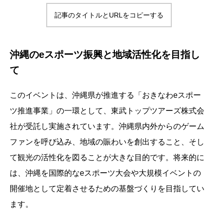
記事のタイトルとURLをコピーする
沖縄のeスポーツ振興と地域活性化を目指し
て
このイベントは、沖縄県が推進する「おきなわeスポー
ツ推進事業」の一環として、東武トップツアーズ株式会
社が受託し実施されています。沖縄県内外からのゲーム
ファンを呼び込み、地域の賑わいを創出すること、そし
て観光の活性化を図ることが大きな目的です。将来的に
は、沖縄を国際的なeスポーツ大会や大規模イベントの
開催地として定着させるための基盤づくりを目指してい
ます。