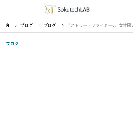
ブログ
ブログ
『ストリートファイター6』女性限定
ブログ