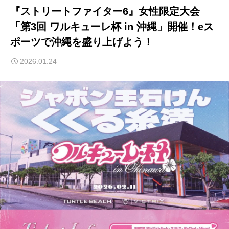
『ストリートファイター6』女性限定大会
「第3回 ワルキューレ杯 in 沖縄」開催！eス
ポーツで沖縄を盛り上げよう！
2026.01.24