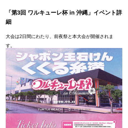
「第3回 ワルキューレ杯 in 沖縄」イベント詳
細
大会は2日間にわたり、前夜祭と本大会が開催されま
す。