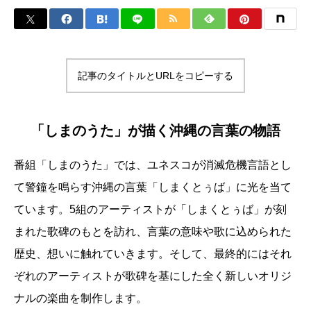
記事のタイトルとURLをコピーする
「しまのうた」が描く沖縄の言葉の物語
番組「しまのうた」では、ユネスコが消滅危機言語とし
て警鐘を鳴らす沖縄の言葉「しまくとぅば」に光を当て
ています。5組のアーティストが「しまくとぅば」が刻
まれた歌碑のもとを訪れ、言葉の意味や歌に込められた
歴史、想いに触れていきます。そして、最終的にはそれ
ぞれのアーティストが歌碑を基にした全く新しいオリジ
ナルの楽曲を制作します。