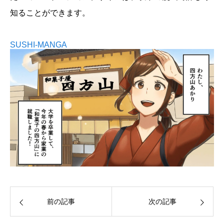
知ることができます。
SUSHI-MANGA
前の記事
次の記事