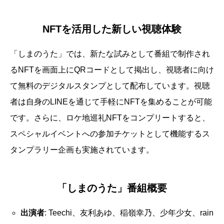
NFTを活用した新しい視聴体験
「しまのうた」では、新たな試みとして番組で制作され
るNFTを画面上にQRコードとして掲出し、視聴者に向け
て無料のデジタルスタンプとして配布しています。視聴
者は自身のLINEを通じて手軽にNFTを集めることが可能
です。さらに、ロケ地巡礼NFTをコンプリートすると、
スペシャルイベントへの参加チケットとして機能するス
タンプラリー企画も実施されています。
「しまのうた」番組概要
出演者
: Teechi、友利あゆ、稲嶺幸乃、少年少女、rain