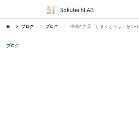
ブログ
ブログ
沖縄の言葉「しまくとぅば」をNFTで
ブログ