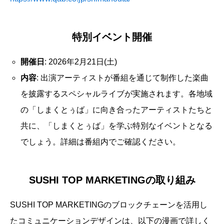
特別イベント開催
開催日
: 2026年2月21日(土)
内容
: 出演アーティストが番組を通じて制作した楽曲
を披露するスペシャルライブが実施されます。各地域
の「しまくとぅば」に向き合ったアーティストたちと
共に、「しまくとぅば」を学ぶ特別なイベントとなる
でしょう。詳細は番組内でご確認ください。
SUSHI TOP MARKETINGの取り組み
SUSHI TOP MARKETINGのブロックチェーンを活用し
たコミュニケーションデザインは、以下の漫画で詳しく