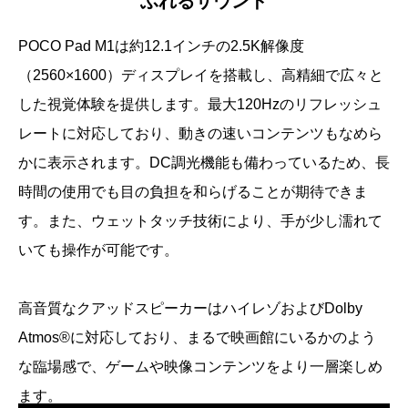
ふれるサウンド
POCO Pad M1は約12.1インチの2.5K解像度
（2560×1600）ディスプレイを搭載し、高精細で広々と
した視覚体験を提供します。最大120Hzのリフレッシュ
レートに対応しており、動きの速いコンテンツもなめら
かに表示されます。DC調光機能も備わっているため、長
時間の使用でも目の負担を和らげることが期待できま
す。また、ウェットタッチ技術により、手が少し濡れて
いても操作が可能です。
高音質なクアッドスピーカーはハイレゾおよびDolby
Atmos®に対応しており、まるで映画館にいるかのよう
な臨場感で、ゲームや映像コンテンツをより一層楽しめ
ます。