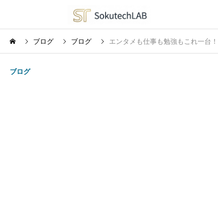
ブログ
ブログ
エンタメも仕事も勉強もこれ一台！高
ブログ