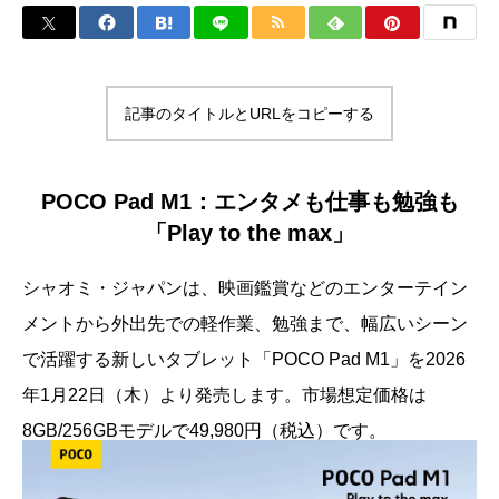
記事のタイトルとURLをコピーする
POCO Pad M1：エンタメも仕事も勉強も
「Play to the max」
シャオミ・ジャパンは、映画鑑賞などのエンターテイン
メントから外出先での軽作業、勉強まで、幅広いシーン
で活躍する新しいタブレット「POCO Pad M1」を2026
年1月22日（木）より発売します。市場想定価格は
8GB/256GBモデルで49,980円（税込）です。