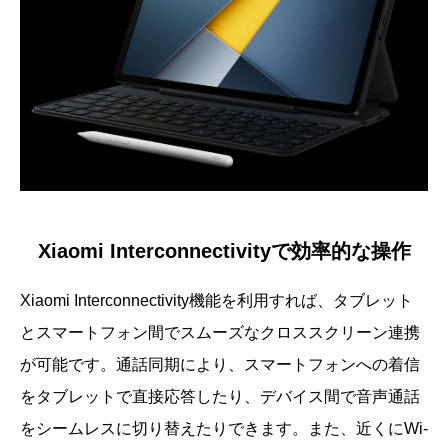
Xiaomi Interconnectivityで効率的な操作
Xiaomi Interconnectivity機能を利用すれば、タブレット
とスマートフォン間でスムーズなクロススクリーン連携
が可能です。通話同期により、スマートフォンへの着信
をタブレットで直接応答したり、デバイス間で音声通話
をシームレスに切り替えたりできます。また、近くにWi-