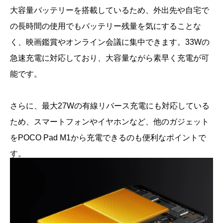
大容量バッテリーを搭載しているため、外出先や自宅で
の長時間の使用でもバッテリー残量を気にすることな
く、映画鑑賞やオンライン会議に集中できます。33Wの
急速充電に対応しており、大容量ながら素早く充電が可
能です。
さらに、最大27Wの有線リバース充電にも対応している
ため、スマートフォンやイヤホンなど、他のガジェット
をPOCO Pad M1から充電できるのも便利なポイントで
す。