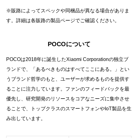
※販路によってスペックや同梱品が異なる場合がありま
す。詳細は各販路の製品ページでご確認ください。
POCOについて
POCOは2018年に誕生したXiaomi Corporationの独立ブ
ランドで、「あるべきものはすべてここにある。」とい
うブランド哲学のもと、ユーザーが求めるものを提供す
ることに注力しています。ファンのフィードバックを最
優先し、研究開発のリソースをコアなニーズに集中させ
ることで、トップクラスのスマートフォンやIoT製品を生
み出しています。