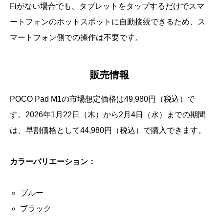
Fiがない場合でも、タブレットをタップするだけでスマ
ートフォンのホットスポットに自動接続できるため、ス
マートフォン側での操作は不要です。
販売情報
POCO Pad M1の市場想定価格は49,980円（税込）で
す。2026年1月22日（木）から2月4日（水）までの期間
は、早割価格として44,980円（税込）で購入できます。
カラーバリエーション：
ブルー
ブラック