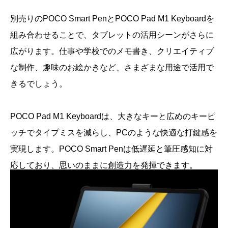
別売りのPOCO Smart PenとPOCO Pad M1 Keyboardを
組み合わせることで、タブレットの活用シーンがさらに
広がります。仕事や学校でのメモ書き、クリエイティブ
な制作、趣味のお絵かきなど、さまざまな用途で活用で
きるでしょう。
POCO Pad M1 Keyboardは、大きなキーと広めのキーピ
ッチでタイプミスを減らし、PCのような快適な打鍵感を
実現します。POCO Smart Penは低遅延と筆圧感知に対
応しており、思いのままに創造力を発揮できます。