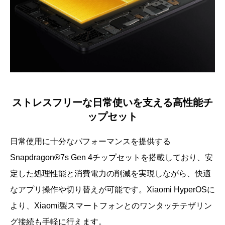
ストレスフリーな日常使いを支える高性能チ
ップセット
日常使用に十分なパフォーマンスを提供する
Snapdragon®7s Gen 4チップセットを搭載しており、安
定した処理性能と消費電力の削減を実現しながら、快適
なアプリ操作や切り替えが可能です。Xiaomi HyperOSに
より、Xiaomi製スマートフォンとのワンタッチテザリン
グ接続も手軽に行えます。