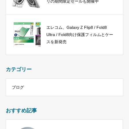
リの期間限定セールも開催中
エレコム、Galaxy Z Flip8 / Fold8
Ultra / Fold8向け保護フィルムとケー
スを新発売
カテゴリー
ブログ
おすすめ記事