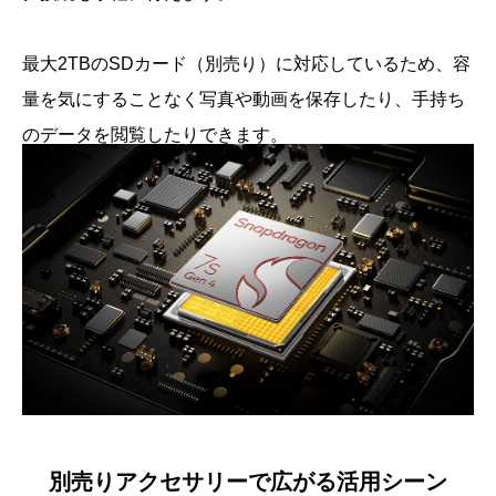
最大2TBのSDカード（別売り）に対応しているため、容
量を気にすることなく写真や動画を保存したり、手持ち
のデータを閲覧したりできます。
別売りアクセサリーで広がる活用シーン