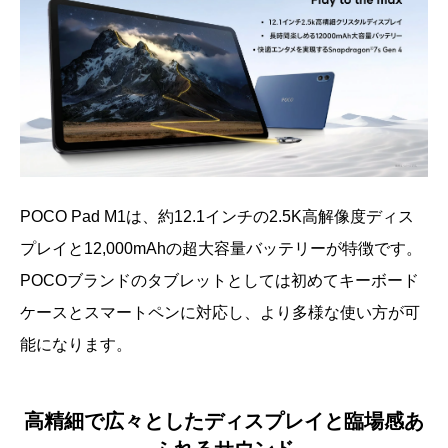
POCO Pad M1は、約12.1インチの2.5K高解像度ディス
プレイと12,000mAhの超大容量バッテリーが特徴です。
POCOブランドのタブレットとしては初めてキーボード
ケースとスマートペンに対応し、より多様な使い方が可
能になります。
高精細で広々としたディスプレイと臨場感あ