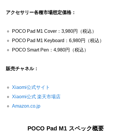
アクセサリー各種市場想定価格：
POCO Pad M1 Cover：3,980円（税込）
POCO Pad M1 Keyboard：6,980円（税込）
POCO Smart Pen：4,980円（税込）
販売チャネル：
Xiaomi公式サイト
Xiaomi公式 楽天市場店
Amazon.co.jp
POCO Pad M1 スペック概要