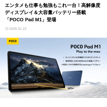
エンタメも仕事も勉強もこれ一台！高解像度
ディスプレイ＆大容量バッテリー搭載
「POCO Pad M1」登場
2026.01.23