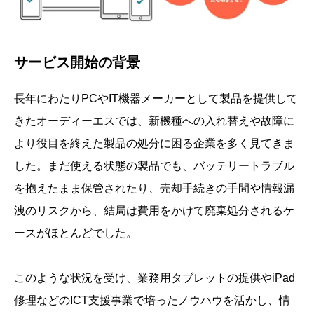
サービス開始の背景
長年にわたりPCやIT機器メーカーとして製品を提供して
きたオーディーエスでは、新機種への入れ替えや故障に
より役目を終えた製品の処分に困る企業を多く見てきま
した。まだ使える状態の製品でも、バッテリートラブル
を抱えたまま保管されたり、売却手続きの手間や情報漏
洩のリスクから、結局は費用をかけて廃棄処分されるケ
ースがほとんどでした。
このような状況を受け、業務用タブレットの提供やiPad
修理などのICT支援事業で培ったノウハウを活かし、情