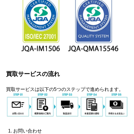
買取サービスの流れ
買取サービスは以下の5つのステップで進められます。
お問い合わせ