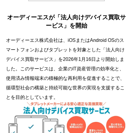
オーディーエスが「法人向けデバイス買取サ
ービス」を開始
オーディーエス株式会社は、iOSまたはAndroid OSのス
マートフォンおよびタブレットを対象とした「法人向け
デバイス買取サービス」を2026年1月16日より開始しま
した。このサービスは、企業のIT資産管理の効率化と、
使用済み情報端末の積極的な再利用を促進することで、
循環型社会の構築と持続可能な世界の実現を支援するこ
とを目的としています。