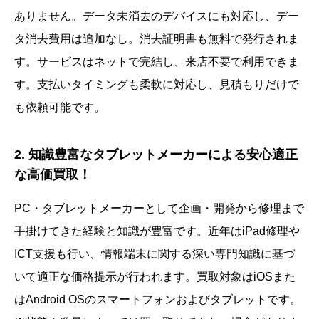
ありません。データ未消去のデバイスにも対応し、デー
タ消去費用は追加なし。消去証明書も無料で発行されま
す。サービスはネットで完結し、来店不要で利用できま
す。支払いタイミングも柔軟に対応し、見積もりだけで
も依頼可能です。
2. 知識豊富なタブレットメーカーによる安心適正
な高価買取！
PC・タブレットメーカーとして企画・開発から修理まで
手掛けてきた経験と知識が豊富です。近年はiPad修理や
ICT支援も行い、情報端末に関する深い専門知識に基づ
いて適正な価格提示が行われます。買取対象はiOSまた
はAndroid OSのスマートフォンおよびタブレットです。