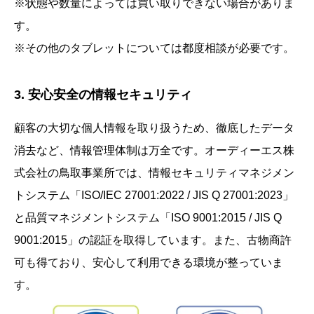
※状態や数量によっては買い取りできない場合がありま
す。
※その他のタブレットについては都度相談が必要です。
3. 安心安全の情報セキュリティ
顧客の大切な個人情報を取り扱うため、徹底したデータ
消去など、情報管理体制は万全です。オーディーエス株
式会社の鳥取事業所では、情報セキュリティマネジメン
トシステム「ISO/IEC 27001:2022 / JIS Q 27001:2023」
と品質マネジメントシステム「ISO 9001:2015 / JIS Q
9001:2015」の認証を取得しています。また、古物商許
可も得ており、安心して利用できる環境が整っていま
す。