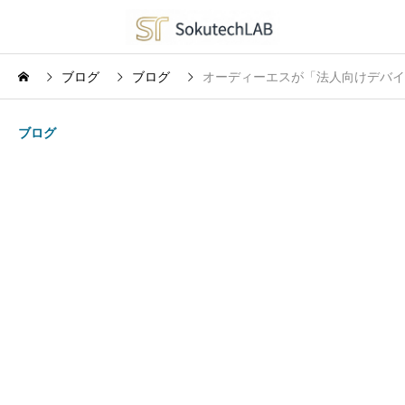
ブログ
ブログ
オーディーエスが「法人向けデバイ
ブログ