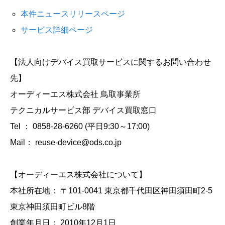
本件ニュースリリースページ
サービス詳細ページ
【法人向けデバイス買取サービスに関するお問い合わせ
先】
オーディーエス株式会社 鳥取事業所
テクニカルサービス部 デバイス買取窓口
Tel ： 0858-28-6260 (平日9:30～17:00)
Mail： reuse-device@ods.co.jp
【オーディーエス株式会社について】
本社所在地： 〒101-0041 東京都千代田区神田須田町2-5
東京神田須田町ビル8階
創業年月日： 2010年12月1日