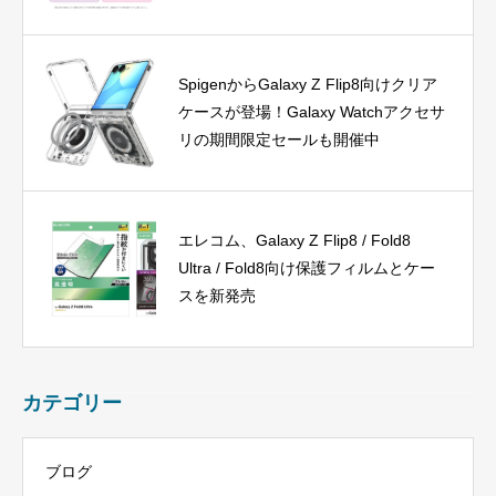
SpigenからGalaxy Z Flip8向けクリア
ケースが登場！Galaxy Watchアクセサ
リの期間限定セールも開催中
エレコム、Galaxy Z Flip8 / Fold8
Ultra / Fold8向け保護フィルムとケー
スを新発売
カテゴリー
ブログ