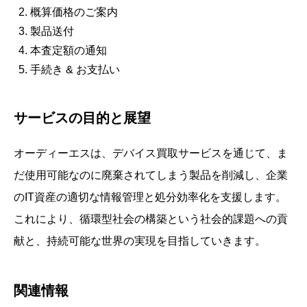
概算価格のご案内
製品送付
本査定額の通知
手続き & お支払い
サービスの目的と展望
オーディーエスは、デバイス買取サービスを通じて、ま
だ使用可能なのに廃棄されてしまう製品を削減し、企業
のIT資産の適切な情報管理と処分効率化を支援します。
これにより、循環型社会の構築という社会的課題への貢
献と、持続可能な世界の実現を目指していきます。
関連情報