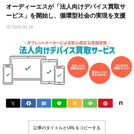
オーディーエスが「法人向けデバイス買取サ
ービス」を開始し、循環型社会の実現を支援
2026.01.16
記事のタイトルとURLをコピーする