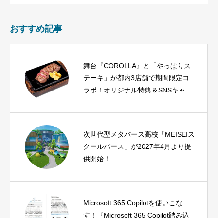
おすすめ記事
舞台『COROLLA』と「やっぱりス
テーキ」が都内3店舗で期間限定コ
ラボ！オリジナル特典＆SNSキャン
ペーンも開催
次世代型メタバース高校「MEISEIス
クールバース」が2027年4月より提
供開始！
Microsoft 365 Copilotを使いこな
す！『Microsoft 365 Copilot踏み込