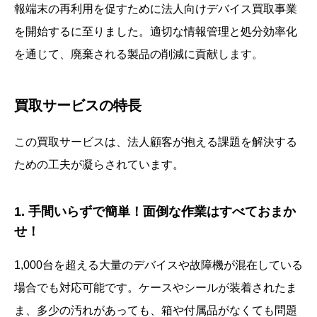
報端末の再利用を促すために法人向けデバイス買取事業
を開始するに至りました。適切な情報管理と処分効率化
を通じて、廃棄される製品の削減に貢献します。
買取サービスの特長
この買取サービスは、法人顧客が抱える課題を解決する
ための工夫が凝らされています。
1. 手間いらずで簡単！面倒な作業はすべておまか
せ！
1,000台を超える大量のデバイスや故障機が混在している
場合でも対応可能です。ケースやシールが装着されたま
ま、多少の汚れがあっても、箱や付属品がなくても問題