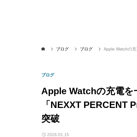
ブログ
ブログ
Apple Watc
ブログ
Apple Watchの充
「NEXXT PERCEN
突破
2026.01.15