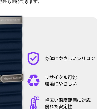
効果も期待できます。