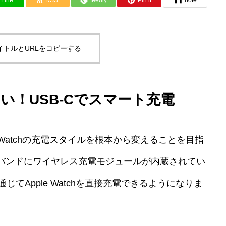
イトルとURLをコピーする
い！USB-Cでスマート充電
pple Watchの充電スタイルを根本から変えることを目指
バンドにワイヤレス充電モジュールが内蔵されてい
じてApple Watchを直接充電できるようになりま