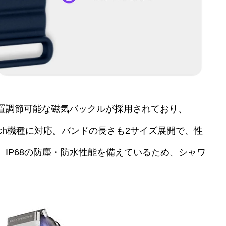
置調節可能な磁気バックルが採用されており、
Watch機種に対応。バンドの長さも2サイズ展開で、性
IP68の防塵・防水性能を備えているため、シャワ
。