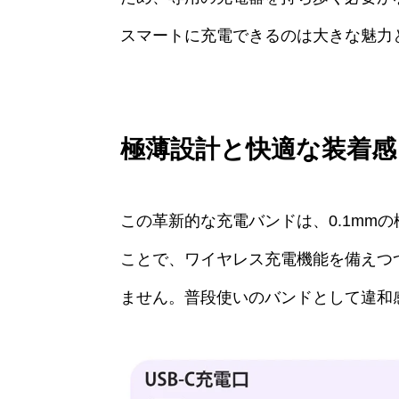
スマートに充電できるのは大きな魅力
極薄設計と快適な装着感
この革新的な充電バンドは、0.1mm
ことで、ワイヤレス充電機能を備えつ
ません。普段使いのバンドとして違和