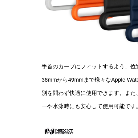
手首のカーブにフィットするよう、位
38mmから49mmまで様々なApple 
別を問わず快適に使用できます。また、
ーや水泳時にも安心して使用可能です