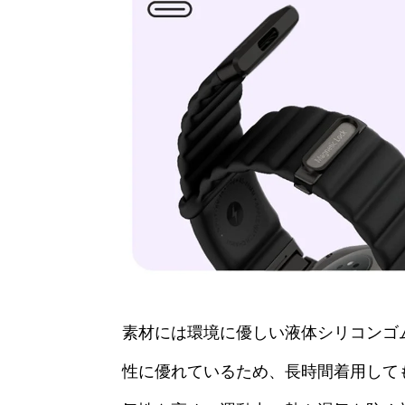
素材には環境に優しい液体シリコンゴ
性に優れているため、長時間着用して