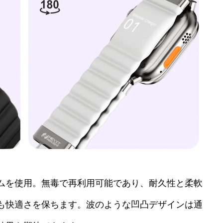
ムを使用。無毒で再利用可能であり、耐久性と柔軟
も快適さを保ちます。波のような凹凸デザインは通