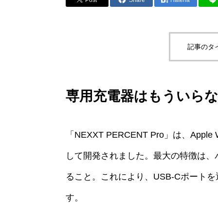
記事のタ
専用充電器はもういらな
「NEXXT PERCENT Pro」は、A
して開発されました。最大の特徴は、
ること。これにより、USB-Cポートを通
す。