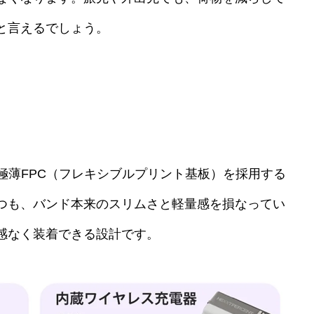
と言えるでしょう。
の極薄FPC（フレキシブルプリント基板）を採用する
つも、バンド本来のスリムさと軽量感を損なってい
感なく装着できる設計です。