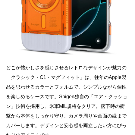
どこか懐かしさを感じさせるレトロなデザインが魅力の
「クラシック・C1・マグフィット」は、往年のApple製
品を思わせるカラーとフォルムで、シンプルながら個性
を楽しめるケースです。Spigen独自の「エア・クッショ
ン」技術を採用し、米軍MIL規格をクリア。落下時の衝
撃から本体をしっかり守り、カメラ周りや画面の縁まで
カバーします。デザインと安心感を両立したい方にぴっ