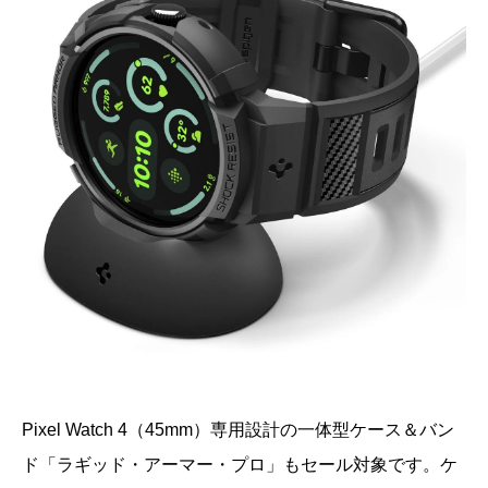
Pixel Watch 4（45mm）専用設計の一体型ケース＆バン
ド「ラギッド・アーマー・プロ」もセール対象です。ケ