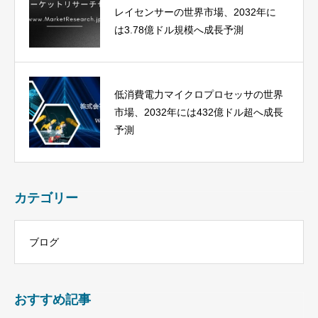
レイセンサーの世界市場、2032年に
は3.78億ドル規模へ成長予測
低消費電力マイクロプロセッサの世界
市場、2032年には432億ドル超へ成長
予測
カテゴリー
ブログ
おすすめ記事