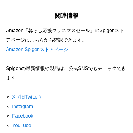
関連情報
Amazon「暮らし応援クリスマスセール」のSpigenスト
アページはこちらから確認できます。
Amazon Spigenストアページ
Spigenの最新情報や製品は、公式SNSでもチェックでき
ます。
X（旧Twitter）
Instagram
Facebook
YouTube