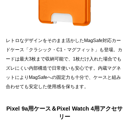
レトロなデザインをそのまま活かしたMagSafe対応カー
ドケース「クラシック・C1・マグフィット」も登場。カ
ードは最大3枚まで収納可能で、1枚だけ入れた場合でも
ズレにくい内部構造で日常使いも安心です。内蔵マグネ
ットによりMagSafeへの固定力も十分で、ケースと組み
合わせても安定した使用感を保ちます。
Pixel 9a用ケース＆Pixel Watch 4用アクセサ
リー