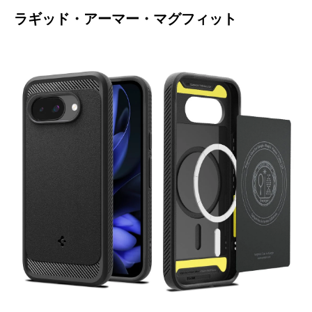
ラギッド・アーマー・マグフィット