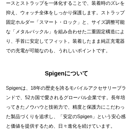
ースとストラップを一体化することで、装着時のズレを
抑え、ウォッチ全体をしっかり保護します。ストラップ
固定ホルダー「スマート・ロック」と、サイズ調整可能
な「メタルバックル」を組み合わせた二重固定構造によ
り、手首に安定してフィット。装着したまま純正充電器
での充電が可能なのも、うれしいポイントです。
Spigenについて
Spigenは、18年の歴史を誇るモバイルアクセサリーブラ
ンドで、52カ国で愛されるグローバル企業です。長年培
ってきたノウハウと技術力で、精度と保護力にこだわっ
た製品づくりを追求し、「安定のSpigen」という安心感
と価値を提供するため、日々進化を続けています。