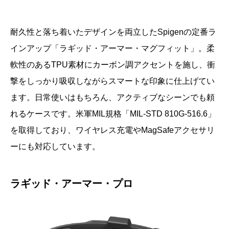
耐久性と落ち着いたデザインを両立したSpigenの定番ラ
インアップ「ラギッド・アーマー・マグフィット」。柔
軟性のあるTPU素材にカーボン調アクセントを施し、衝
撃をしっかり吸収しながらスマートな印象に仕上げてい
ます。日常使いはもちろん、アクティブなシーンでも頼
れるケースです。米軍MIL規格「MIL-STD 810G-516.6」
を取得しており、ワイヤレス充電やMagSafeアクセサリ
ーにも対応しています。
ラギッド・アーマー・プロ