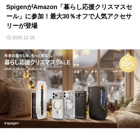
SpigenがAmazon「暮らし応援クリスマスセ
ール」に参加！最大30％オフで人気アクセサ
リーが登場
2025.12.16