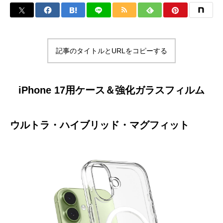
記事のタイトルとURLをコピーする
iPhone 17用ケース＆強化ガラスフィルム
ウルトラ・ハイブリッド・マグフィット