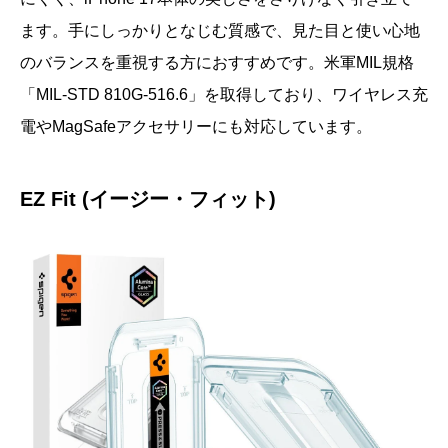
ます。手にしっかりとなじむ質感で、見た目と使い心地
のバランスを重視する方におすすめです。米軍MIL規格
「MIL-STD 810G-516.6」を取得しており、ワイヤレス充
電やMagSafeアクセサリーにも対応しています。
EZ Fit (イージー・フィット)