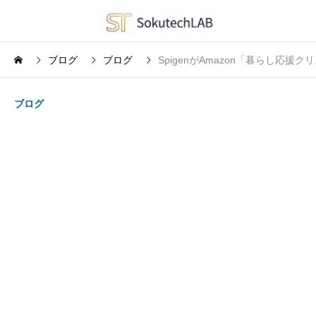
ブログ
ブログ
SpigenがAmazon「暮らし応
ブログ