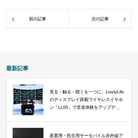
前の記事
次の記事
最新記事
見る・触る・聴くを一つに。LivelyLife
のディスプレイ搭載ワイヤレスイヤホ
ン「LL05」で音楽体験をアップデー
ト
産業用・民生用サーモパイル赤外線ア