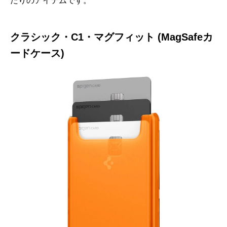
たりのアイテムです。
クラシック・C1・マグフィット (MagSafeカ
ードケース)