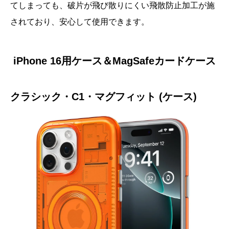
てしまっても、破片が飛び散りにくい飛散防止加工が施
されており、安心して使用できます。
iPhone 16用ケース＆MagSafeカードケース
クラシック・C1・マグフィット (ケース)