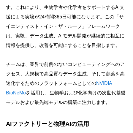
す。これにより、生物学者や化学者をサポートするAI支
援による実験が24時間365日可能になります。この「サ
イエンティスト・イン・ザ・ループ」フレームワーク
は、実験、データ生成、AIモデル開発が継続的に相互に
情報を提供し、改善を可能にすることを目指します。
チームは、業界で前例のないコンピューティングへのア
クセス、大規模で高品質なデータ生成、そして創薬を高
速化するためのプラットフォームとしての
NVIDIA
BioNeMo
を活用し、生物学および化学向けの次世代基盤
モデルおよび最先端モデルの構築に注力します。
AIファクトリーと物理AIの活用