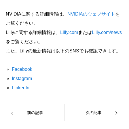
NVIDIAに関する詳細情報は、
NVIDIAのウェブサイト
を
ご覧ください。
Lillyに関する詳細情報は、
Lilly.com
または
Lilly.com/news
をご覧ください。
また、Lillyの最新情報は以下のSNSでも確認できます。
Facebook
Instagram
LinkedIn
前の記事
次の記事