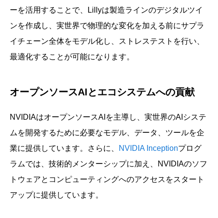
ーを活用することで、Lillyは製造ラインのデジタルツイ
ンを作成し、実世界で物理的な変化を加える前にサプラ
イチェーン全体をモデル化し、ストレステストを行い、
最適化することが可能になります。
オープンソースAIとエコシステムへの貢献
NVIDIAはオープンソースAIを主導し、実世界のAIシステ
ムを開発するために必要なモデル、データ、ツールを企
業に提供しています。さらに、
NVIDIA Inception
プログ
ラムでは、技術的メンターシップに加え、NVIDIAのソフ
トウェアとコンピューティングへのアクセスをスタート
アップに提供しています。