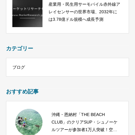
産業用・民生用サーモパイル赤外線ア
レイセンサーの世界市場、2032年に
は3.78億ドル規模へ成長予測
カテゴリー
ブログ
おすすめ記事
沖縄・恩納村「THE BEACH
CLUB」のクリアSUP・シュノーケ
ルツアーが参加者1万人突破！空撮