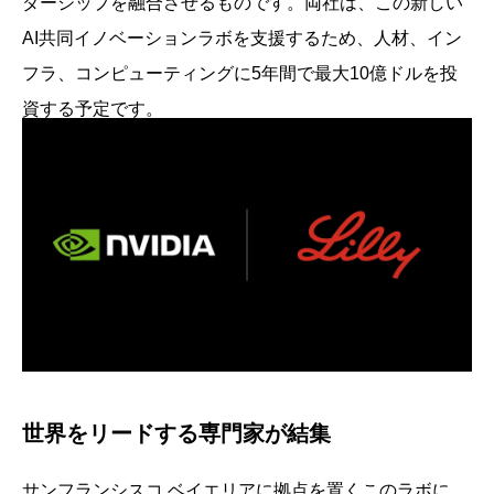
ダーシップを融合させるものです。両社は、この新しい
AI共同イノベーションラボを支援するため、人材、イン
フラ、コンピューティングに5年間で最大10億ドルを投
資する予定です。
世界をリードする専門家が結集
サンフランシスコ ベイエリアに拠点を置くこのラボに