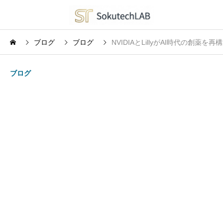
ブログ
ブログ
NVIDIAとLillyがAI時代の創
ブログ