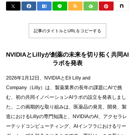
記事のタイトルとURLをコピーする
NVIDIAとLillyが創薬の未来を切り拓く共同AI
ラボを発表
2026年1月12日、NVIDIAとEli Lilly and
Company（Lilly）は、製薬業界の長年の課題にAIで挑
む、初の共同イノベーションAIラボの設立を発表しまし
た。この画期的な取り組みは、医薬品の発見、開発、製
造におけるLillyの専門知識と、NVIDIAのAI、アクセラレ
ーテッドコンピューティング、AIインフラにおけるリー