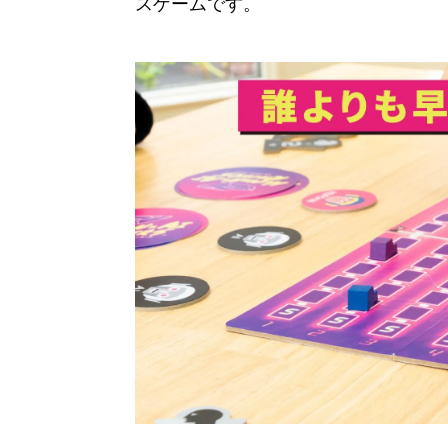
スゲームです。