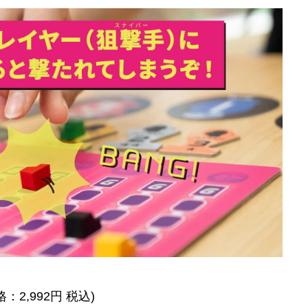
格：2,992円 税込)