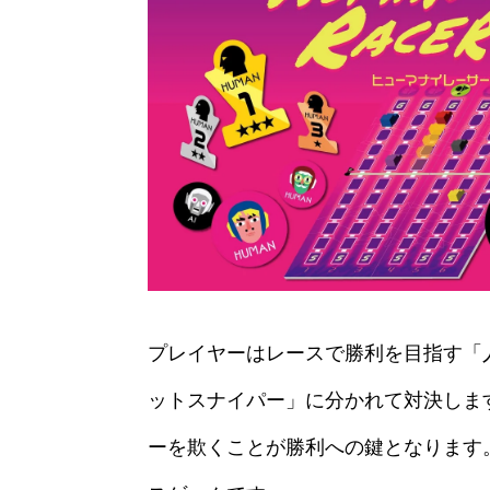
プレイヤーはレースで勝利を目指す「
ットスナイパー」に分かれて対決しま
ーを欺くことが勝利への鍵となります