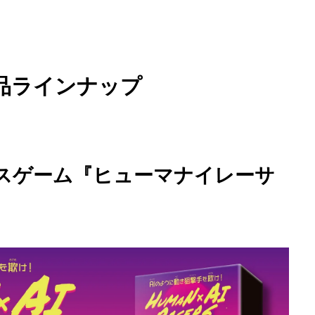
品ラインナップ
レースゲーム『ヒューマナイレーサ