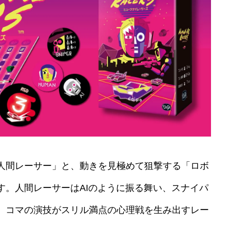
人間レーサー」と、動きを見極めて狙撃する「ロボ
す。人間レーサーはAIのように振る舞い、スナイパ
。コマの演技がスリル満点の心理戦を生み出すレー