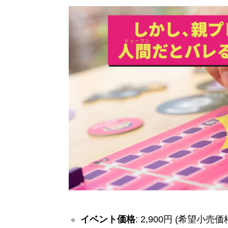
イベント価格
: 2,900円 (希望小売価