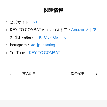
関連情報
公式サイト：
KTC
KEY TO COMBAT Amazonストア：
Amazonストア
X（旧Twitter）：
KTC JP Gaming
Instagram：
ktc_jp_gaming
YouTube：
KEY TO COMBAT
前の記事
次の記事