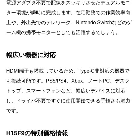
電源アダプタ不要で配線をスッキリさせたデュアルモニ
ター環境が瞬時に完成します。在宅勤務での作業効率向
上や、外出先でのテレワーク、Nintendo Switchなどのゲ
ーム機の携帯モニターとしても活躍するでしょう。
幅広い機器に対応
HDMI端子も搭載しているため、Type-C非対応の機器で
も接続可能です。PS5/PS4、Xbox、ノートPC、デスク
トップ、スマートフォンなど、幅広いデバイスに対応
し、ドライバ不要ですぐに使用開始できる手軽さも魅力
です。
H15F9の特別価格情報