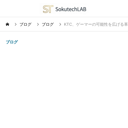
ブログ
ブログ
KTC、ゲーマーの可能性を広げる革
ブログ