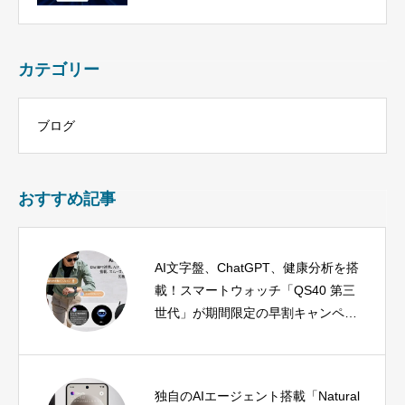
カテゴリー
ブログ
おすすめ記事
AI文字盤、ChatGPT、健康分析を搭
載！スマートウォッチ「QS40 第三
世代」が期間限定の早割キャンペー
ンを実施中
独自のAIエージェント搭載「Natural