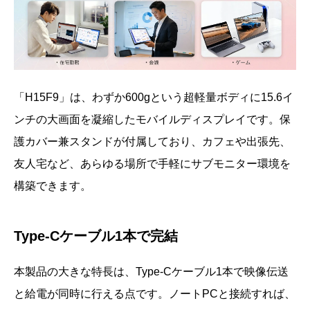
「H15F9」は、わずか600gという超軽量ボディに15.6イ
ンチの大画面を凝縮したモバイルディスプレイです。保
護カバー兼スタンドが付属しており、カフェや出張先、
友人宅など、あらゆる場所で手軽にサブモニター環境を
構築できます。
Type-Cケーブル1本で完結
本製品の大きな特長は、Type-Cケーブル1本で映像伝送
と給電が同時に行える点です。ノートPCと接続すれば、