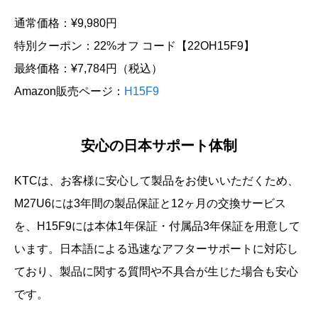
通常価格：¥9,980円
特別クーポン：22%オフ コード【22OH15F9】
最終価格：¥7,784円（税込）
Amazon販売ページ：
H15F9
安心の日本サポート体制
KTCは、お客様に安心して製品をお使いいただくため、
M27U6には3年間の製品保証と12ヶ月の交換サービス
を、H15F9には本体1年保証・付属品3年保証を用意して
います。日本語による迅速なアフターサポートに対応し
ており、製品に関する質問や不具合が生じた場合も安心
です。