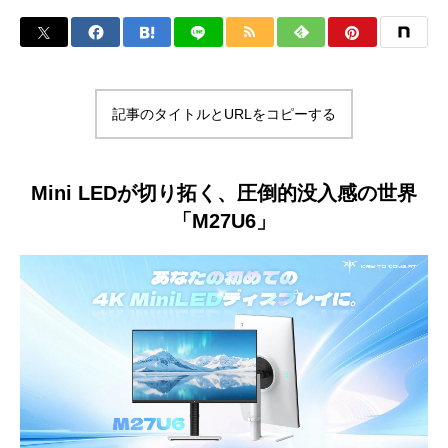
記事のタイトルとURLをコピーする
Mini LEDが切り拓く、圧倒的没入感の世界
「M27U6」