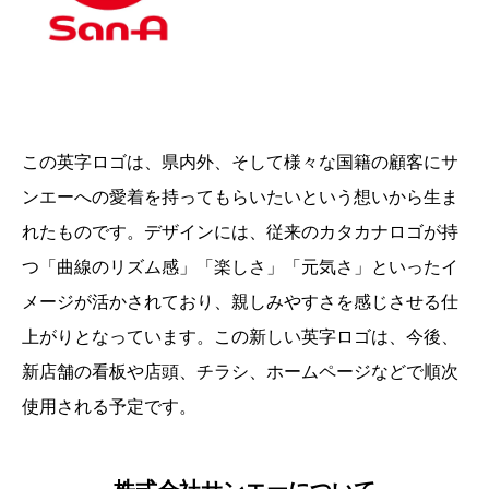
この英字ロゴは、県内外、そして様々な国籍の顧客にサ
ンエーへの愛着を持ってもらいたいという想いから生ま
れたものです。デザインには、従来のカタカナロゴが持
つ「曲線のリズム感」「楽しさ」「元気さ」といったイ
メージが活かされており、親しみやすさを感じさせる仕
上がりとなっています。この新しい英字ロゴは、今後、
新店舗の看板や店頭、チラシ、ホームページなどで順次
使用される予定です。