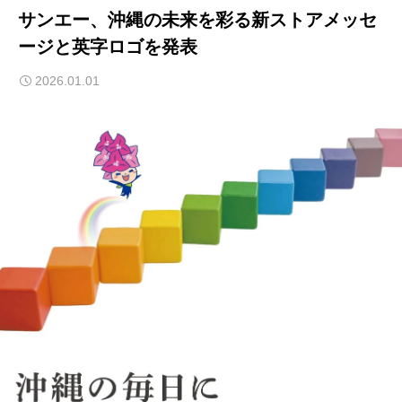
サンエー、沖縄の未来を彩る新ストアメッセ
ージと英字ロゴを発表
2026.01.01