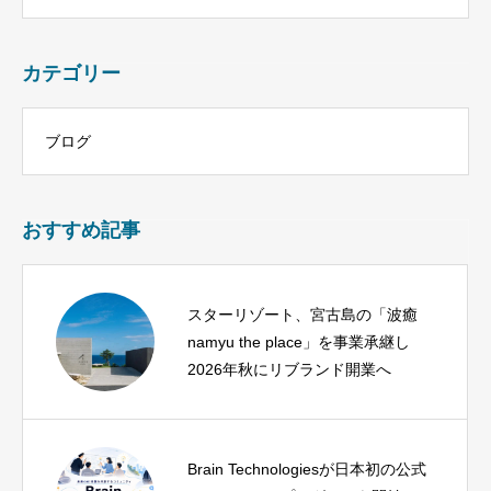
カテゴリー
ブログ
おすすめ記事
スターリゾート、宮古島の「波癒
namyu the place」を事業承継し
2026年秋にリブランド開業へ
Brain Technologiesが日本初の公式