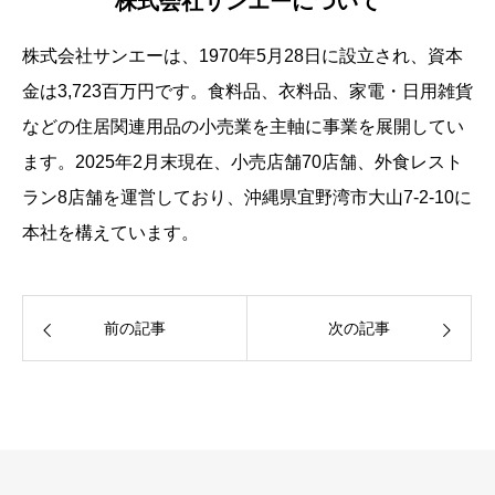
株式会社サンエーについて
株式会社サンエーは、1970年5月28日に設立され、資本
金は3,723百万円です。食料品、衣料品、家電・日用雑貨
などの住居関連用品の小売業を主軸に事業を展開してい
ます。2025年2月末現在、小売店舗70店舗、外食レスト
ラン8店舗を運営しており、沖縄県宜野湾市大山7-2-10に
本社を構えています。
前の記事
次の記事