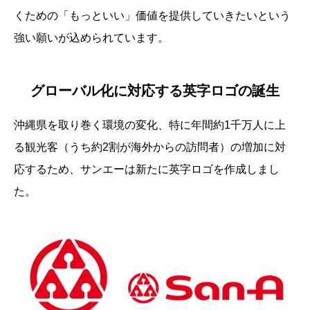
くための「もっといい」価値を提供していきたいという
強い願いが込められています。
グローバル化に対応する英字ロゴの誕生
沖縄県を取り巻く環境の変化、特に年間約1千万人に上
る観光客（うち約2割が海外からの訪問者）の増加に対
応するため、サンエーは新たに英字ロゴを作成しまし
た。