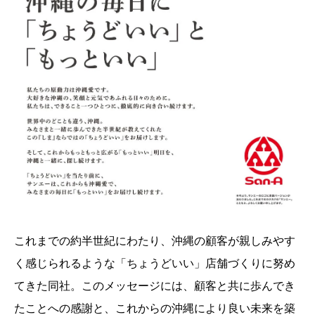
これまでの約半世紀にわたり、沖縄の顧客が親しみやす
く感じられるような「ちょうどいい」店舗づくりに努め
てきた同社。このメッセージには、顧客と共に歩んでき
たことへの感謝と、これからの沖縄により良い未来を築