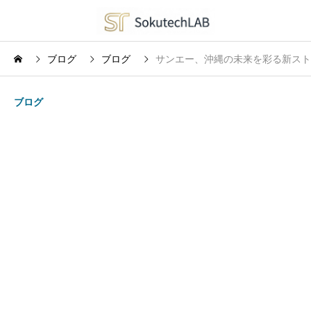
ブログ
ブログ
サンエー、沖縄の未来を彩る新スト
ブログ