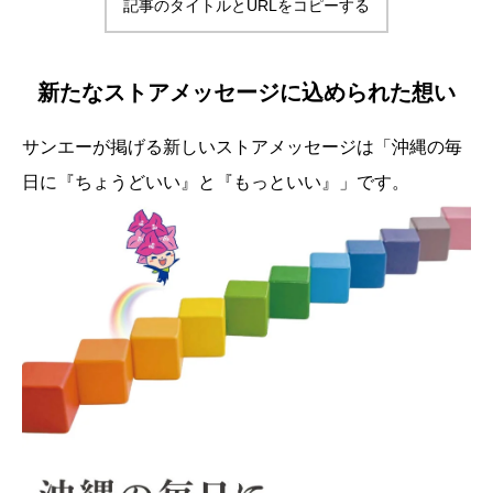
記事のタイトルとURLをコピーする
新たなストアメッセージに込められた想い
サンエーが掲げる新しいストアメッセージは「沖縄の毎
日に『ちょうどいい』と『もっといい』」です。