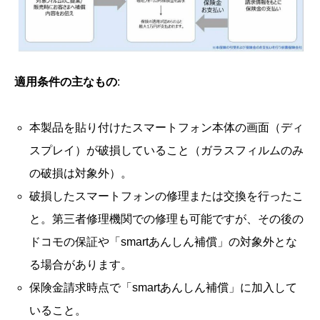
適用条件の主なもの
:
本製品を貼り付けたスマートフォン本体の画面（ディ
スプレイ）が破損していること（ガラスフィルムのみ
の破損は対象外）。
破損したスマートフォンの修理または交換を行ったこ
と。第三者修理機関での修理も可能ですが、その後の
ドコモの保証や「smartあんしん補償」の対象外とな
る場合があります。
保険金請求時点で「smartあんしん補償」に加入して
いること。