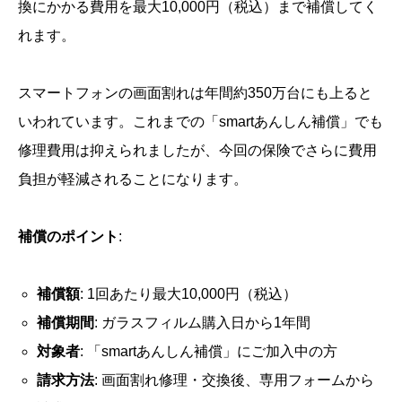
換にかかる費用を最大10,000円（税込）まで補償してく
れます。
スマートフォンの画面割れは年間約350万台にも上ると
いわれています。これまでの「smartあんしん補償」でも
修理費用は抑えられましたが、今回の保険でさらに費用
負担が軽減されることになります。
補償のポイント
:
補償額
: 1回あたり最大10,000円（税込）
補償期間
: ガラスフィルム購入日から1年間
対象者
: 「smartあんしん補償」にご加入中の方
請求方法
: 画面割れ修理・交換後、専用フォームから