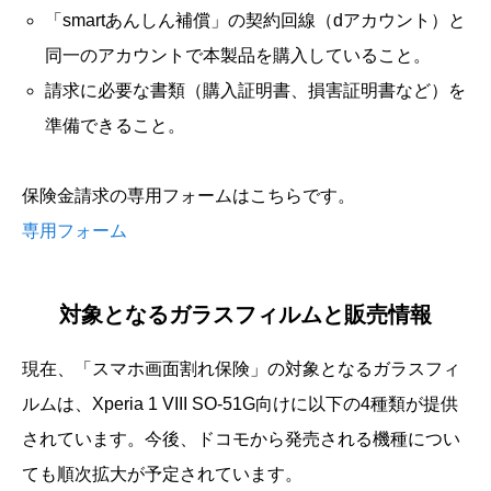
「smartあんしん補償」の契約回線（dアカウント）と
同一のアカウントで本製品を購入していること。
請求に必要な書類（購入証明書、損害証明書など）を
準備できること。
保険金請求の専用フォームはこちらです。
専用フォーム
対象となるガラスフィルムと販売情報
現在、「スマホ画面割れ保険」の対象となるガラスフィ
ルムは、Xperia 1 VIII SO-51G向けに以下の4種類が提供
されています。今後、ドコモから発売される機種につい
ても順次拡大が予定されています。