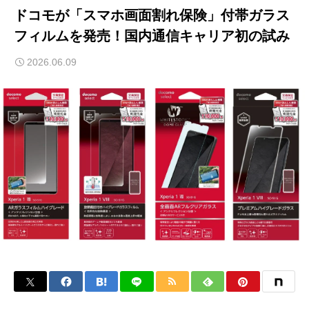
ドコモが「スマホ画面割れ保険」付帯ガラス
フィルムを発売！国内通信キャリア初の試み
2026.06.09