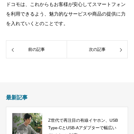
ドコモは、これからもお客様が安心してスマートフォン
を利用できるよう、魅力的なサービスや商品の提供に力
を入れていくとのことです。
前の記事
次の記事
最新記事
Z世代で再注目の有線イヤホン、USB
Type-CとUSB-Aアダプターで幅広い