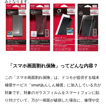
みとなります。
「スマホ画面割れ保険」ってどんな内容？
この「スマホ画面割れ保険」は、ドコモが提供する端末
補償サービス「smartあんしん補償」に加入している方が
対象です。対象のガラスフィルムをスマートフォンに貼
り付けていて、万が一画面が破損した場合に、修理や交