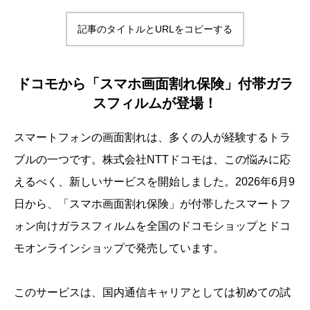
記事のタイトルとURLをコピーする
ドコモから「スマホ画面割れ保険」付帯ガラ
スフィルムが登場！
スマートフォンの画面割れは、多くの人が経験するトラ
ブルの一つです。株式会社NTTドコモは、この悩みに応
えるべく、新しいサービスを開始しました。2026年6月9
日から、「スマホ画面割れ保険」が付帯したスマートフ
ォン向けガラスフィルムを全国のドコモショップとドコ
モオンラインショップで発売しています。
このサービスは、国内通信キャリアとしては初めての試