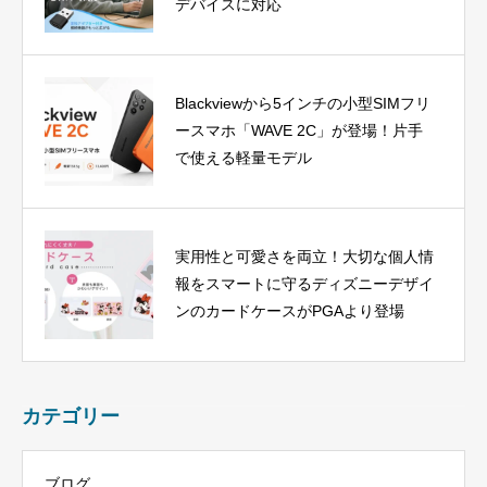
デバイスに対応
Blackviewから5インチの小型SIMフリ
ースマホ「WAVE 2C」が登場！片手
で使える軽量モデル
実用性と可愛さを両立！大切な個人情
報をスマートに守るディズニーデザイ
ンのカードケースがPGAより登場
カテゴリー
ブログ