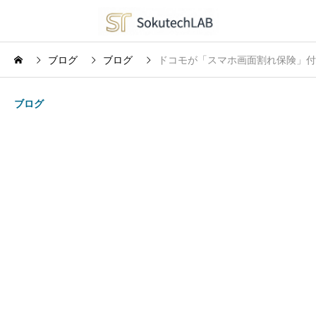
ブログ
ブログ
ドコモが「スマホ画面割れ保険」付
ブログ