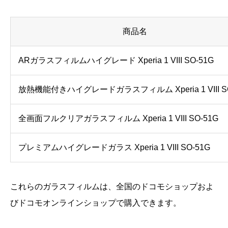
商品名
ARガラスフィルムハイグレード Xperia 1 VIII SO-51G
放熱機能付きハイグレードガラスフィルム Xperia 1 VIII SO
全画面フルクリアガラスフィルム Xperia 1 VIII SO-51G
プレミアムハイグレードガラス Xperia 1 VIII SO-51G
これらのガラスフィルムは、全国のドコモショップおよ
びドコモオンラインショップで購入できます。