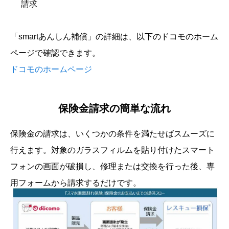
請求
「smartあんしん補償」の詳細は、以下のドコモのホーム
ページで確認できます。
ドコモのホームページ
保険金請求の簡単な流れ
保険金の請求は、いくつかの条件を満たせばスムーズに
行えます。対象のガラスフィルムを貼り付けたスマート
フォンの画面が破損し、修理または交換を行った後、専
用フォームから請求するだけです。