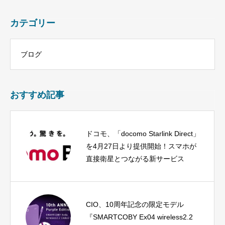
カテゴリー
ブログ
おすすめ記事
ドコモ、「docomo Starlink Direct」
を4月27日より提供開始！スマホが
直接衛星とつながる新サービス
CIO、10周年記念の限定モデル
『SMARTCOBY Ex04 wireless2.2