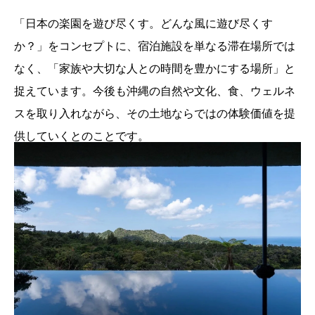
「日本の楽園を遊び尽くす。どんな風に遊び尽くす
か？」をコンセプトに、宿泊施設を単なる滞在場所では
なく、「家族や大切な人との時間を豊かにする場所」と
捉えています。今後も沖縄の自然や文化、食、ウェルネ
スを取り入れながら、その土地ならではの体験価値を提
供していくとのことです。