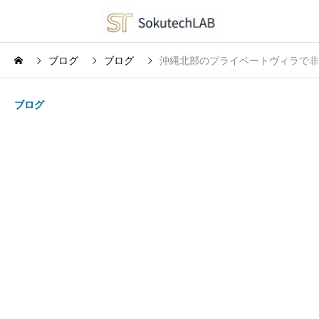
ブログ
ブログ
沖縄北部のプライベートヴィラで非
ブログ