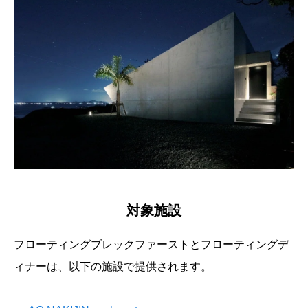
対象施設
フローティングブレックファーストとフローティングデ
ィナーは、以下の施設で提供されます。