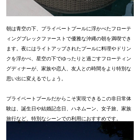
朝は青空の下、プライベートプールに浮かべたフローテ
ィングブレックファーストで優雅な沖縄の朝を満喫でき
ます。夜にはライトアップされたプールに料理やドリン
クを浮かべ、星空の下でゆったりと過ごすフローティン
グディナーが、家族や恋人、友人との時間をより特別な
思い出に変えるでしょう。
プライベートプールだからこそ実現できるこの非日常体
験は、誕生日や結婚記念日、ハネムーン、女子旅、家族
旅行など、特別なシーンでの利用におすすめです。