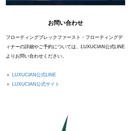
お問い合わせ
フローティングブレックファースト・フローティングデ
ィナーの詳細やご予約については、LUXUCIAN公式LINE
よりお問い合わせください。
LUXUCIAN公式LINE
LUXUCIAN公式サイト