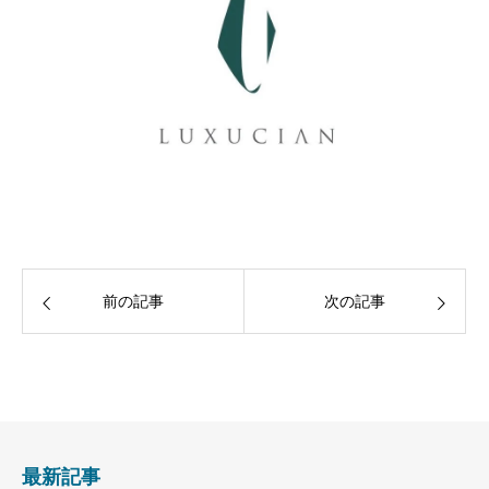
前の記事
次の記事
最新記事