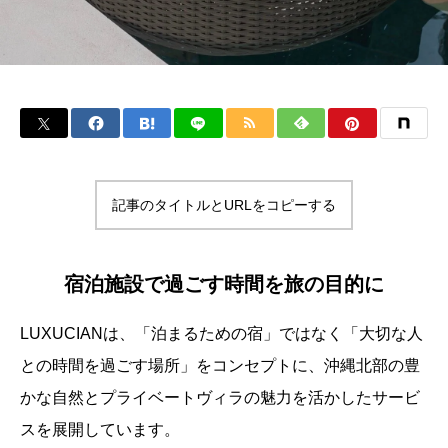
記事のタイトルとURLをコピーする
宿泊施設で過ごす時間を旅の目的に
LUXUCIANは、「泊まるための宿」ではなく「大切な人
との時間を過ごす場所」をコンセプトに、沖縄北部の豊
かな自然とプライベートヴィラの魅力を活かしたサービ
スを展開しています。