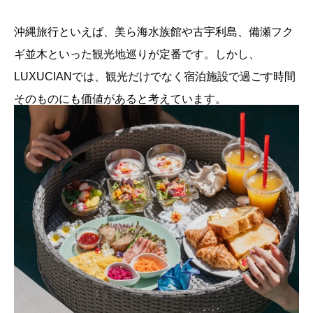
沖縄旅行といえば、美ら海水族館や古宇利島、備瀬フク
ギ並木といった観光地巡りが定番です。しかし、
LUXUCIANでは、観光だけでなく宿泊施設で過ごす時間
そのものにも価値があると考えています。