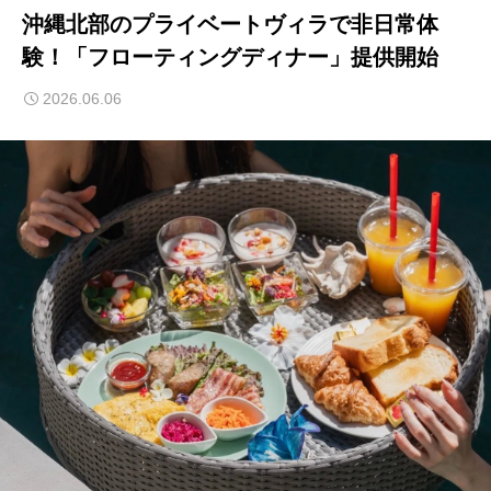
沖縄北部のプライベートヴィラで非日常体
験！「フローティングディナー」提供開始
2026.06.06