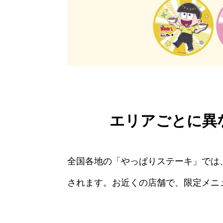
エリアごとに異
全国各地の「やっぱりステーキ」では
されます。お近くの店舗で、限定メニ