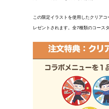
この限定イラストを使用したクリアコ
レゼントされます。全7種類のコース