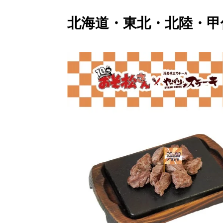
北海道・東北・北陸・甲