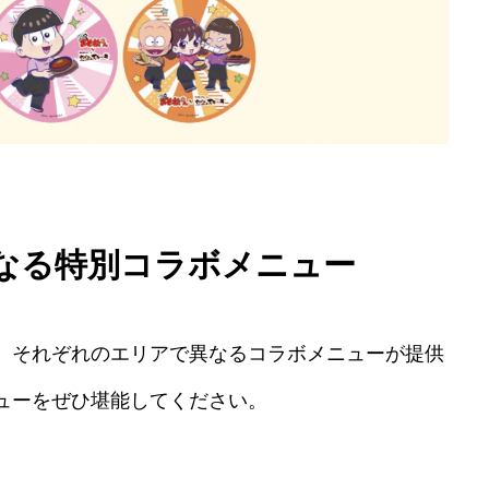
なる特別コラボメニュー
、それぞれのエリアで異なるコラボメニューが提供
ューをぜひ堪能してください。