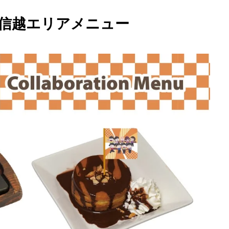
信越エリアメニュー