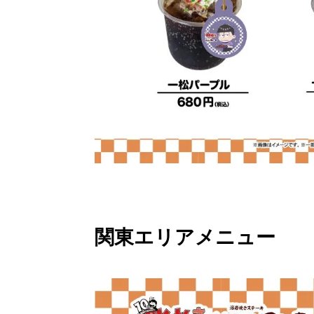
関東エリアメニュー