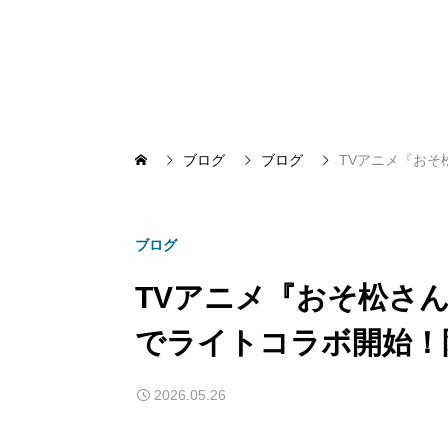
ブログ
ブログ
TVアニメ『おそ
ブログ
TVアニメ『おそ松さ
でライトコラボ開始！
2026.05.26