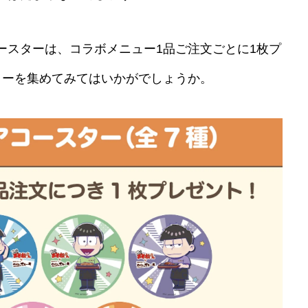
ースターは、コラボメニュー1品ご注文ごとに1枚プ
ターを集めてみてはいかがでしょうか。