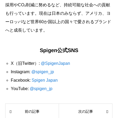
採用やCO₂削減に努めるなど、持続可能な社会への貢献
も行っています。現在は日本のみならず、アメリカ、ヨ
ーロッパなど世界60か国以上の国々で愛されるブランド
へと成長しています。
Spigen公式SNS
X（旧Twitter）:
@SpigenJapan
Instagram:
@spigen_jp
Facebook:
Spigen Japan
YouTube:
@spigen_jp
前の記事
次の記事