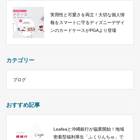
実用性と可愛さを両立！大切な個人情
報をスマートに守るディズニーデザイ
ンのカードケースがPGAより登場
カテゴリー
ブログ
おすすめ記事
Leafeaと沖縄銀行が協業開始！地域
密着型福利厚生「ふくりんちゅ」で