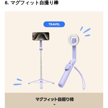
6. マグフィット自撮り棒