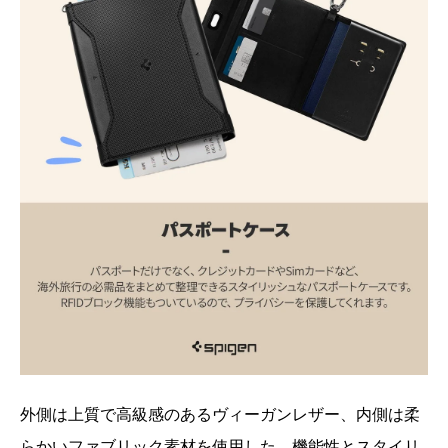
外側は上質で高級感のあるヴィーガンレザー、内側は柔
らかいファブリック素材を使用した、機能性とスタイリ