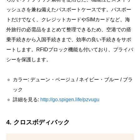
ッシュさを兼ね備えたパスポートケースです。パスポー
トだけでなく、クレジットカードやSIMカードなど、海
外旅行の必需品をまとめて整理できるため、空港での搭
乗手続きから入国手続きまで、効率の良い手続きをサポ
ートします。RFIDブロック機能も付いており、プライバ
シーを保護します。
カラー: デューン・ベージュ / ネイビー・ブルー / ブラ
ック
詳細を見る:
http://go.spigen.life/pzvugu
4. クロスボディバック