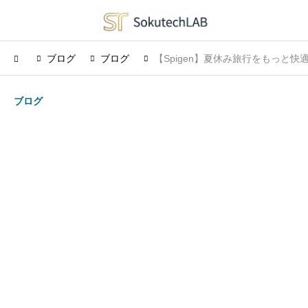
ブログ
ブログ
【Spigen】夏休み旅行をもっと
ブログ