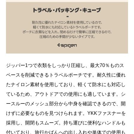
ジッパー1つで衣類をしっかり圧縮し、最大70％ものス
ペースを削減できるトラベルポーチです。耐久性に優れ
たナイロン素材を使用しており、軽くて防水にも対応し
ているため、アウトドアでの使用にも適しています。シ
ースルーのメッシュ部分から中身を確認できるので、開
けずに必要なものを見つけられます。YKKファスナーを
採用し、開閉もスムーズ。持ち運びに便利なハンドルも
付いており、旅行かばんへの出し入れや単体での使用も