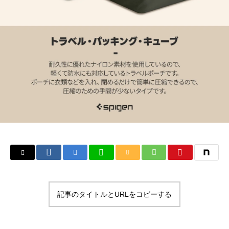
記事のタイトルとURLをコピーする