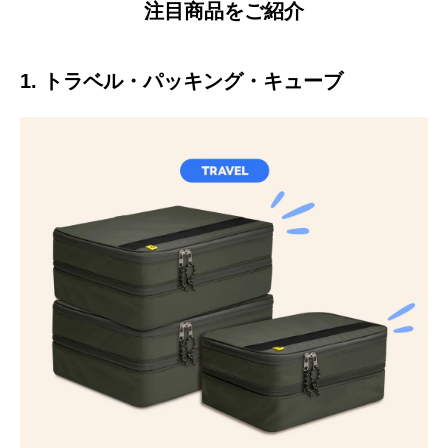
注目商品をご紹介
1. トラベル・パッキング・キューブ