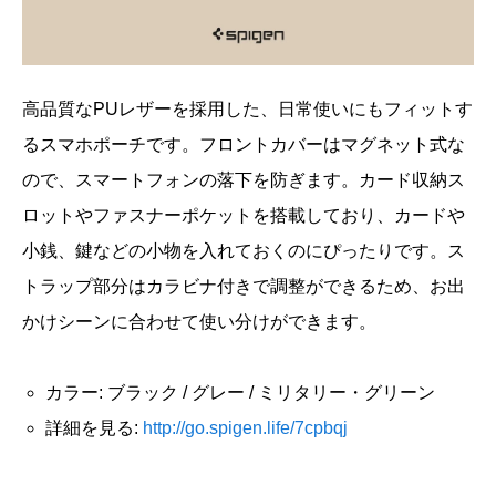
高品質なPUレザーを採用した、日常使いにもフィットす
るスマホポーチです。フロントカバーはマグネット式な
ので、スマートフォンの落下を防ぎます。カード収納ス
ロットやファスナーポケットを搭載しており、カードや
小銭、鍵などの小物を入れておくのにぴったりです。ス
トラップ部分はカラビナ付きで調整ができるため、お出
かけシーンに合わせて使い分けができます。
カラー: ブラック / グレー / ミリタリー・グリーン
詳細を見る:
http://go.spigen.life/7cpbqj