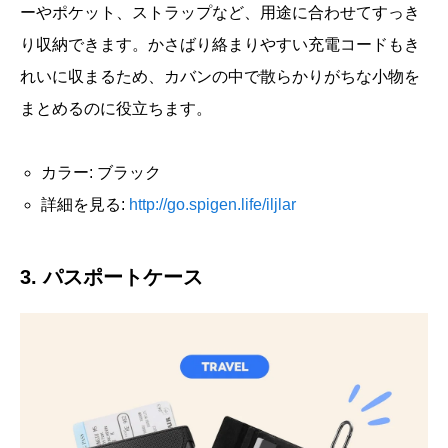
ーやポケット、ストラップなど、用途に合わせてすっき
り収納できます。かさばり絡まりやすい充電コードもき
れいに収まるため、カバンの中で散らかりがちな小物を
まとめるのに役立ちます。
カラー: ブラック
詳細を見る:
http://go.spigen.life/iljlar
3. パスポートケース