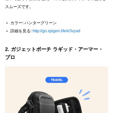
スムーズです。
カラー: ハンターグリーン
詳細を見る:
http://go.spigen.life/e3vyad
2. ガジェットポーチ ラギッド・アーマー・
プロ