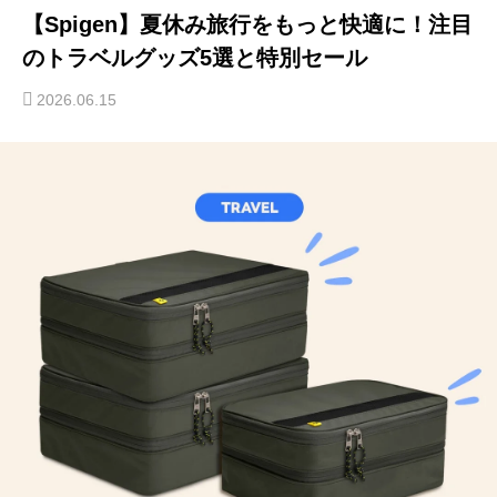
【Spigen】夏休み旅行をもっと快適に！注目
のトラベルグッズ5選と特別セール
2026.06.15