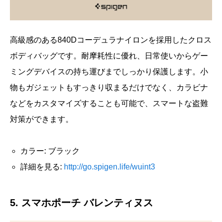
高級感のある840Dコーデュラナイロンを採用したクロス
ボディバッグです。耐摩耗性に優れ、日常使いからゲー
ミングデバイスの持ち運びまでしっかり保護します。小
物もガジェットもすっきり収まるだけでなく、カラビナ
などをカスタマイズすることも可能で、スマートな盗難
対策ができます。
カラー: ブラック
詳細を見る:
http://go.spigen.life/wuint3
5. スマホポーチ バレンティヌス