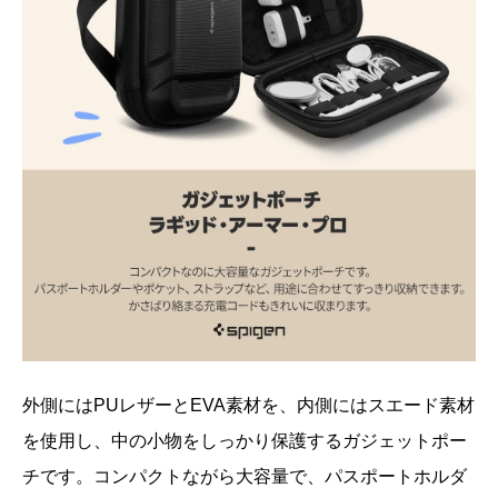
外側にはPUレザーとEVA素材を、内側にはスエード素材
を使用し、中の小物をしっかり保護するガジェットポー
チです。コンパクトながら大容量で、パスポートホルダ