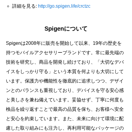
詳細を見る:
http://go.spigen.life/crctzc
Spigenについて
Spigenは2008年に販売を開始して以来、19年の歴史を
持つモバイルアクセサリーブランドです。常に最先端の
技術を研究し、商品を開発し続けており、「大切なデバ
イスをしっかり守る」という本質を何よりも大切にして
います。保護力や機能性を徹底的に追求しつつ、デザイ
ンとのバランスも重視しており、デバイスを守る安心感
と美しさを兼ね備えています。妥協せず、丁寧に何度も
検品を繰り返すことで最高の品質を保ち、お客様へ安全
と安心を約束しています。また、未来に向けて環境に配
慮した取り組みにも注力し、再利用可能なパッケージの