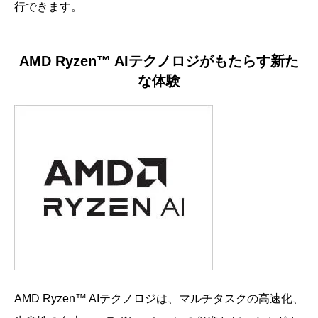
行できます。
AMD Ryzen™ AIテクノロジがもたらす新た
な体験
AMD Ryzen™ AIテクノロジは、マルチタスクの高速化、