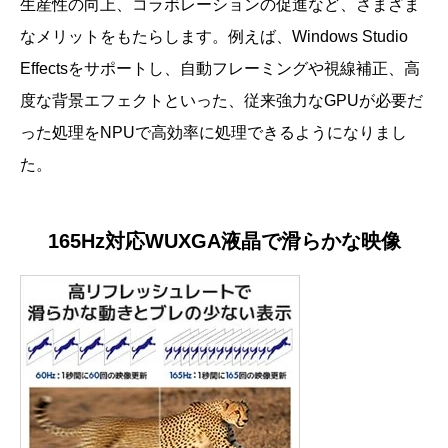
生産性の向上、コラボレーションの促進など、さまざま
なメリットをもたらします。例えば、Windows Studio
Effectsをサポートし、自動フレーミングや視線補正、高
度な背景エフェクトといった、従来強力なGPUが必要だ
った処理をNPUで高効率に処理できるようになりまし
た。
165Hz対応WUXGA液晶で滑らかな映像