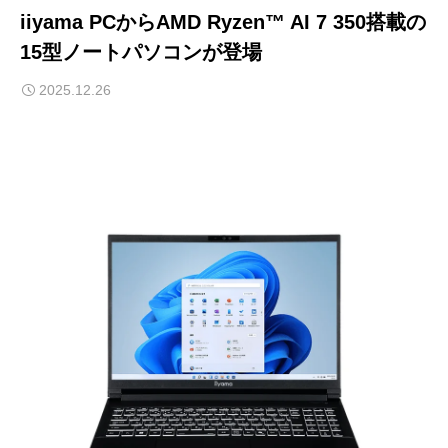
iiyama PCからAMD Ryzen™ AI 7 350搭載の
15型ノートパソコンが登場
2025.12.26