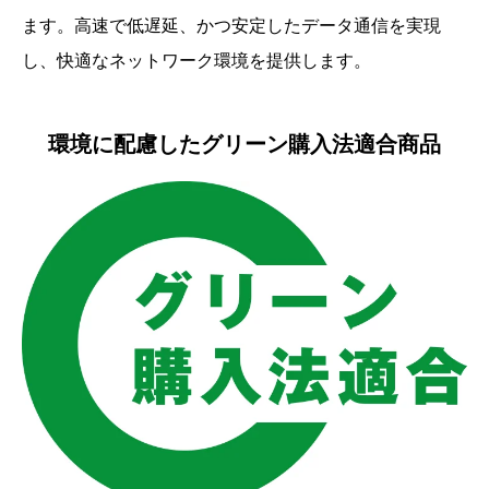
ます。高速で低遅延、かつ安定したデータ通信を実現
し、快適なネットワーク環境を提供します。
環境に配慮したグリーン購入法適合商品