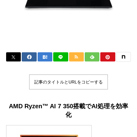
記事のタイトルとURLをコピーする
AMD Ryzen™ AI 7 350搭載でAI処理を効率
化