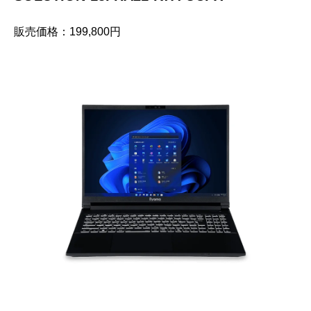
販売価格：199,800円