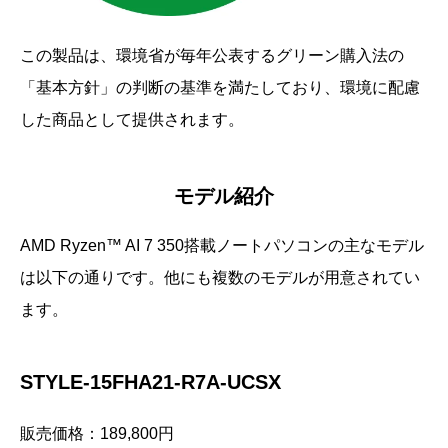
この製品は、環境省が毎年公表するグリーン購入法の
「基本方針」の判断の基準を満たしており、環境に配慮
した商品として提供されます。
モデル紹介
AMD Ryzen™ AI 7 350搭載ノートパソコンの主なモデル
は以下の通りです。他にも複数のモデルが用意されてい
ます。
STYLE-15FHA21-R7A-UCSX
販売価格：189,800円