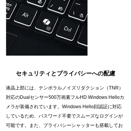
セキュリティとプライバシーへの配慮
液晶上部には、テンポラルノイズリダクション（TNR）
対応のDualセンサー500万画素フルHD Windows Helloカ
メラが装備されています。Windows Hello顔認証に対応
しているため、パスワード不要でスムーズなログインが
可能です。また、プライバシーシャッターも搭載してお