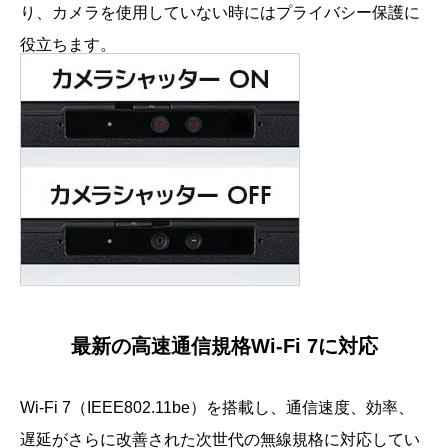
り、カメラを使用していない時にはプライバシー保護に
役立ちます。
最新の高速通信規格Wi-Fi 7に対応
Wi-Fi 7（IEEE802.11be）を搭載し、通信速度、効率、
遅延がさらに改善された次世代の無線規格に対応してい