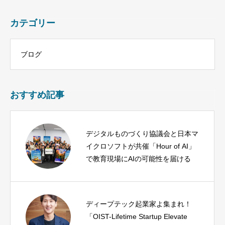
カテゴリー
ブログ
おすすめ記事
デジタルものづくり協議会と日本マ
イクロソフトが共催「Hour of AI」
で教育現場にAIの可能性を届ける
ディープテック起業家よ集まれ！
「OIST-Lifetime Startup Elevate