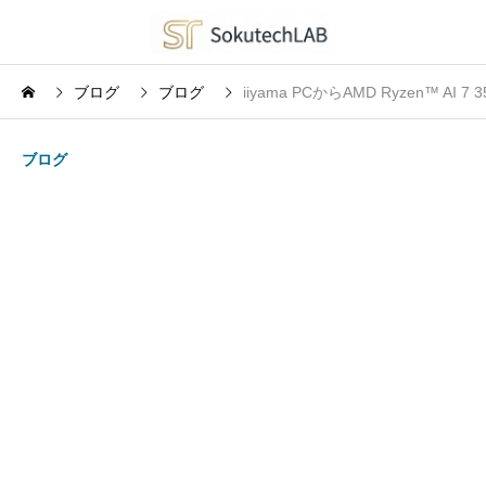
ブログ
ブログ
iiyama PCからAMD Ryzen™ 
ブログ