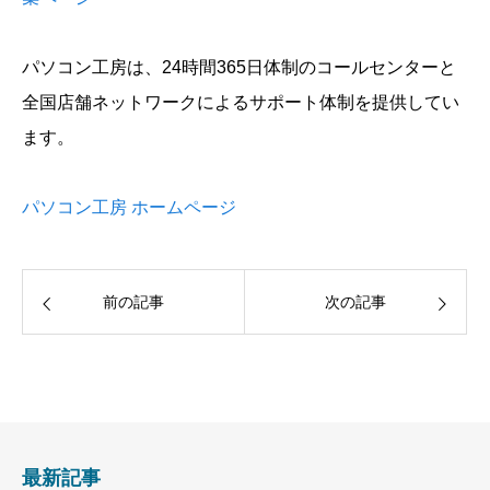
パソコン工房は、24時間365日体制のコールセンターと
全国店舗ネットワークによるサポート体制を提供してい
ます。
パソコン工房 ホームページ
前の記事
次の記事
最新記事