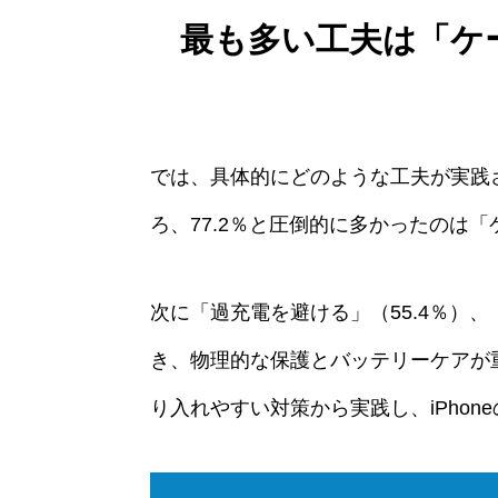
最も多い工夫は「ケ
では、具体的にどのような工夫が実践
ろ、77.2％と圧倒的に多かったのは
次に「過充電を避ける」（55.4％）、
き、物理的な保護とバッテリーケアが
り入れやすい対策から実践し、iPho