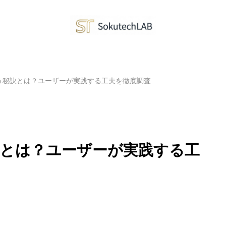
く使う秘訣とは？ユーザーが実践する工夫を徹底調査
秘訣とは？ユーザーが実践する工