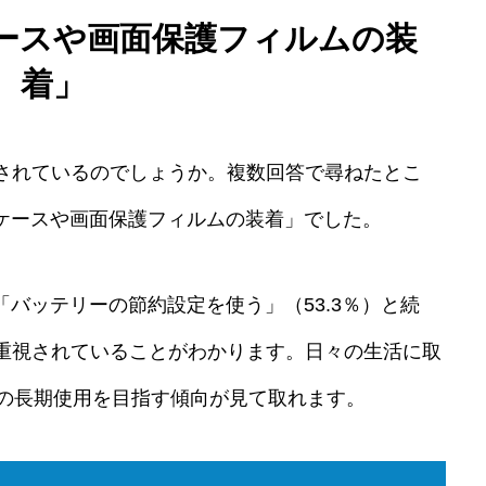
ースや画面保護フィルムの装
着」
されているのでしょうか。複数回答で尋ねたとこ
「ケースや画面保護フィルムの装着」でした。
「バッテリーの節約設定を使う」（53.3％）と続
重視されていることがわかります。日々の生活に取
neの長期使用を目指す傾向が見て取れます。