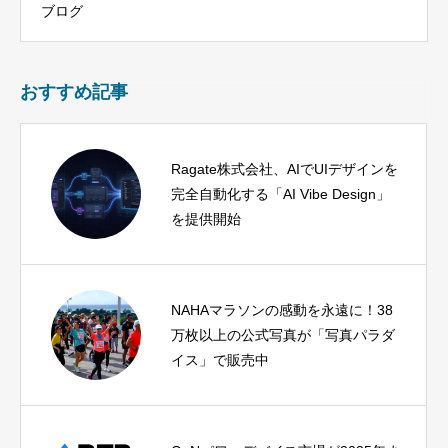
ブログ
おすすめ記事
Ragate株式会社、AIでUIデザインを
完全自動化する「AI Vibe Design」
を提供開始
NAHAマラソンの感動を永遠に！38
万枚以上の公式写真が「写真パラダ
イス」で販売中