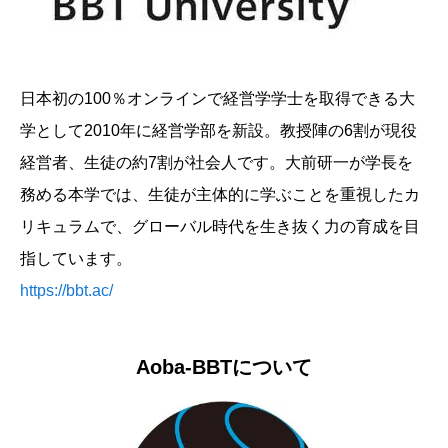
日本初の100％オンラインで経営学学士を取得できる大
学として2010年に経営学部を新設。教授陣の6割が現役
経営者、生徒の約7割が社会人です。大前研一が学長を
務める本学では、生徒が主体的に学ぶことを重視したカ
リキュラムで、グローバル時代を生き抜く力の育成を目
指しています。
https://bbt.ac/
Aoba-BBTについて