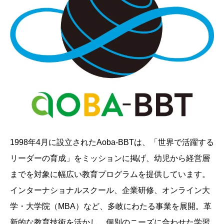
1998年4月に設立されたAoba-BBTは、「世界で活躍する
リーダーの育成」をミッションに掲げ、幼児から経営層
までを対象に幅広い教育プログラムを提供しています。
インターナショナルスクール、企業研修、オンライン大
学・大学院（MBA）など、多岐にわたる事業を展開。革
新的な教育技術を活かし、個別のニーズに合わせた学習