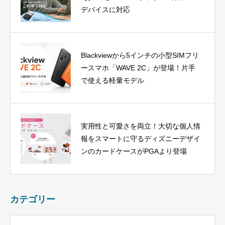
デバイスに対応
Blackviewから5インチの小型SIMフリ
ースマホ「WAVE 2C」が登場！片手
で使える軽量モデル
実用性と可愛さを両立！大切な個人情
報をスマートに守るディズニーデザイ
ンのカードケースがPGAより登場
カテゴリー