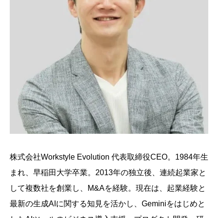
株式会社Workstyle Evolution 代表取締役CEO。1984年生
まれ、早稲田大学卒業。2013年の独立後、連続起業家と
して複数社を創業し、M&Aを経験。現在は、起業経験と
最新の生成AIに関する知見を活かし、Geminiをはじめと