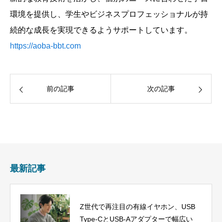
環境を提供し、学生やビジネスプロフェッショナルが持
続的な成長を実現できるようサポートしています。
https://aoba-bbt.com
前の記事
次の記事
最新記事
Z世代で再注目の有線イヤホン、USB
Type-CとUSB-Aアダプターで幅広い