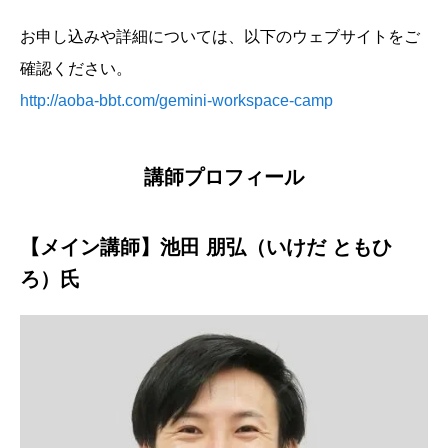
お申し込みや詳細については、以下のウェブサイトをご
確認ください。
http://aoba-bbt.com/gemini-workspace-camp
講師プロフィール
【メイン講師】池田 朋弘（いけだ ともひ
ろ）氏