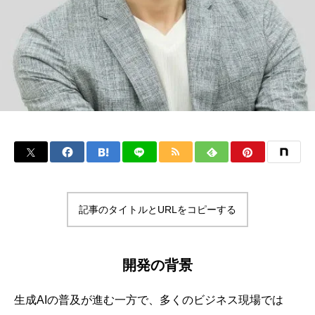
記事のタイトルとURLをコピーする
開発の背景
生成AIの普及が進む一方で、多くのビジネス現場では