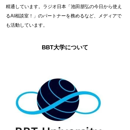
精通しています。ラジオ日本「池田朋弘の今日から使え
るAI相談室！」のパートナーを務めるなど、メディアで
も活動しています。
BBT大学について