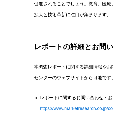
促進されることでしょう。教育、医療
拡大と技術革新に注目が集まります。
レポートの詳細とお問
本調査レポートに関する詳細情報やお
センターのウェブサイトから可能です
レポートに関するお問い合わせ・お
https://www.marketresearch.co.jp/co