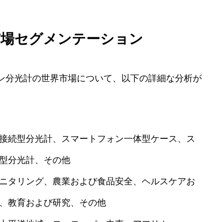
市場セグメンテーション
ン分光計の世界市場について、以下の詳細な分析が
接続型分光計、スマートフォン一体型ケース、ス
型分光計、その他
ニタリング、農業および食品安全、ヘルスケアお
、教育および研究、その他