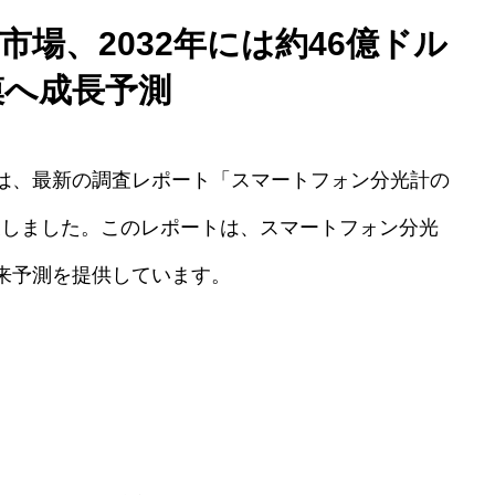
場、2032年には約46億ドル
模へ成長予測
は、最新の調査レポート「スマートフォン分光計の
を発表しました。このレポートは、スマートフォン分光
来予測を提供しています。