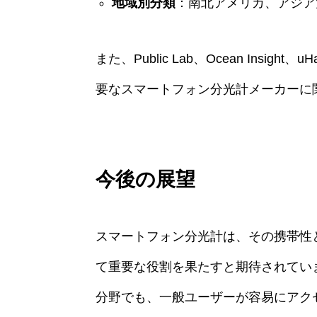
地域別分類
：南北アメリカ、アジア
また、Public Lab、Ocean Insight、u
要なスマートフォン分光計メーカーに
今後の展望
スマートフォン分光計は、その携帯性
て重要な役割を果たすと期待されてい
分野でも、一般ユーザーが容易にアク