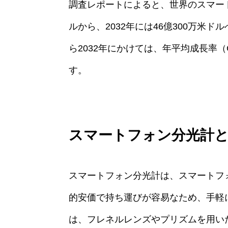
調査レポートによると、世界のスマートフ
ルから、2032年には46億300万米
ら2032年にかけては、年平均成長率（
す。
スマートフォン分光計
スマートフォン分光計は、スマートフ
的安価で持ち運びが容易なため、手軽
は、フレネルレンズやプリズムを用い