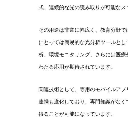
式、連続的な光の読み取りが可能なス
その用途は非常に幅広く、教育分野で
にとっては簡易的な光分析ツールとし
析、環境モニタリング、さらには医療
わたる応用が期待されています。
関連技術として、専用のモバイルアプ
連携も進化しており、専門知識がなく
得ることが可能になっています。