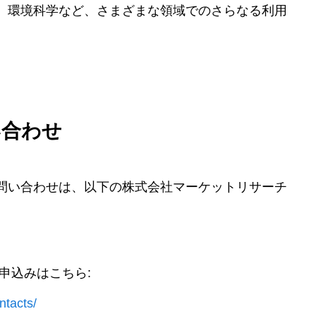
、環境科学など、さまざまな領域でのさらなる利用
い合わせ
問い合わせは、以下の株式会社マーケットリサーチ
。
申込みはこちら:
ntacts/