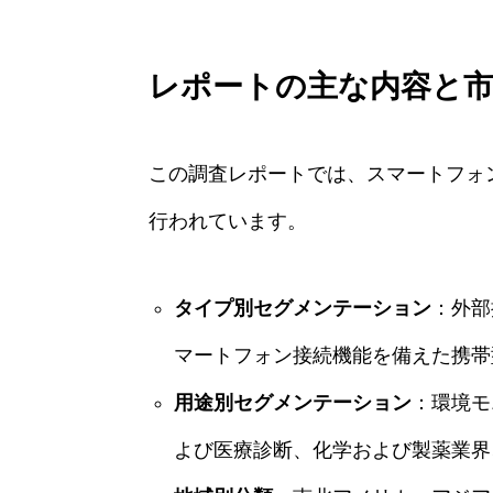
レポートの主な内容と
この調査レポートでは、スマートフォ
行われています。
タイプ別セグメンテーション
：外部
マートフォン接続機能を備えた携帯
用途別セグメンテーション
：環境モ
よび医療診断、化学および製薬業界