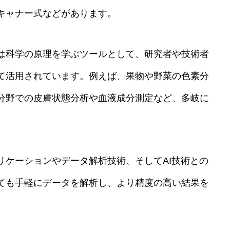
キャナー式などがあります。
は科学の原理を学ぶツールとして、研究者や技術者
て活用されています。例えば、果物や野菜の色素分
分野での皮膚状態分析や血液成分測定など、多岐に
リケーションやデータ解析技術、そしてAI技術との
ても手軽にデータを解析し、より精度の高い結果を