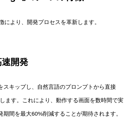
3つの特徴により、開発プロセスを革新します。
高速開発
をスキップし、自然言語のプロンプトから直接
ードを生成します。これにより、動作する画面を数時間で実
発期間を最大60%削減することが期待されます。