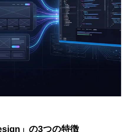
 Design」の3つの特徴