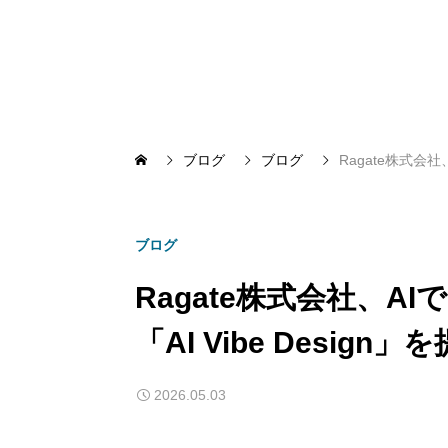
ブログ
ブログ
Ragate株式会社
ブログ
Ragate株式会社、A
「AI Vibe Design
2026.05.03