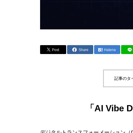
Post
Share
Hatena
記事のタ
「AI Vibe
デジタルトランスフォーメーション（