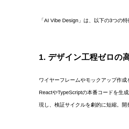
「AI Vibe Design」は、以下の
1. デザイン工程ゼロの
ワイヤーフレームやモックアップ作成
ReactやTypeScriptの本番コ
現し、検証サイクルを劇的に短縮。開