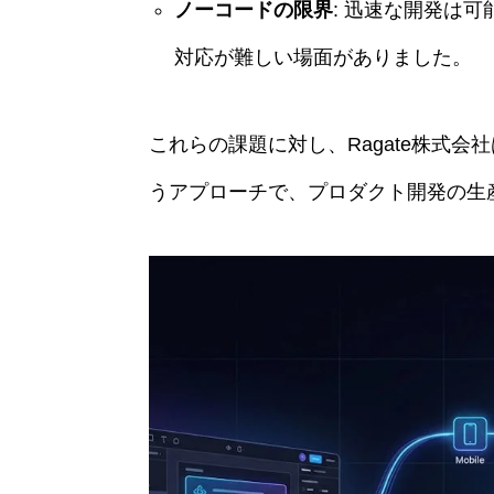
ノーコードの限界
: 迅速な開発は
対応が難しい場面がありました。
これらの課題に対し、Ragate株式
うアプローチで、プロダクト開発の生