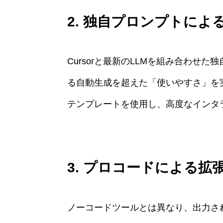
2. 独自プロンプトによ
Cursorと最新のLLMを組み合わせ
る自動生成を超えた「使いやすさ」を
テンプレートを使用し、高度なインタ
3. プロコードによる拡
ノーコードツールとは異なり、出力されるの