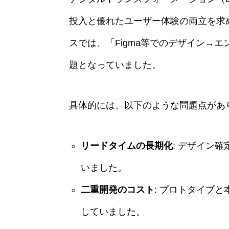
投入と優れたユーザー体験の両立を求め
スでは、「Figma等でのデザイン→
題となっていました。
具体的には、以下のような問題点があ
リードタイムの長期化
: デザイン
いました。
二重開発のコスト
: プロトタイプ
していました。