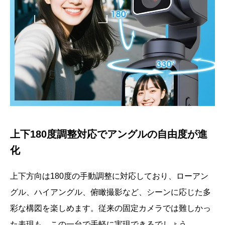
上下180度調整対応でアングルの自由度が進
化
上下方向は180度の手動調整に対応しており、ローアン
グル、ハイアングル、俯瞰撮影など、シーンに応じた多
彩な構図を楽しめます。従来の固定カメラでは難しかっ
た表現も、この一台で手軽に実現できるでしょう。