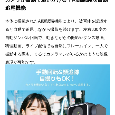
追尾機能
本体に搭載されたAI顔認識機能により、被写体を認識す
ると自動で追尾しながら撮影を続けます。左右330度の
自動ジンバル回転で、動きながらの撮影やダンス動画、
料理動画、ライブ配信でも自然にフレームイン。一人で
撮影する際も、まるでカメラマンがいるかのような映像
表現が可能です。