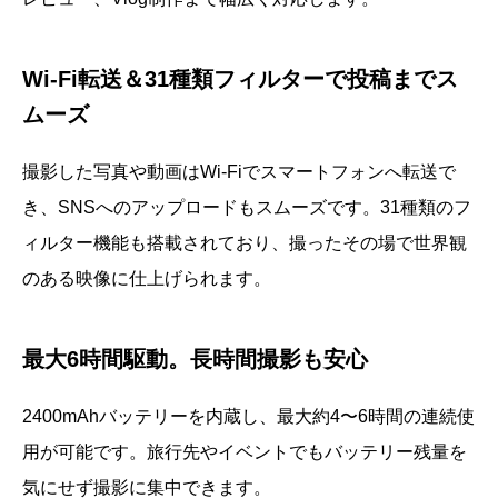
Wi-Fi転送＆31種類フィルターで投稿までス
ムーズ
撮影した写真や動画はWi-Fiでスマートフォンへ転送で
き、SNSへのアップロードもスムーズです。31種類のフ
ィルター機能も搭載されており、撮ったその場で世界観
のある映像に仕上げられます。
最大6時間駆動。長時間撮影も安心
2400mAhバッテリーを内蔵し、最大約4〜6時間の連続使
用が可能です。旅行先やイベントでもバッテリー残量を
気にせず撮影に集中できます。