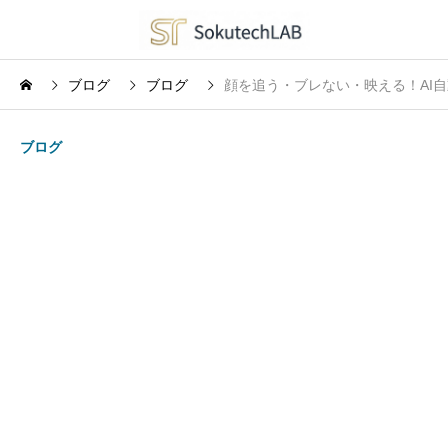
ブログ
ブログ
顔を追う・ブレない・映える！AI自
ブログ