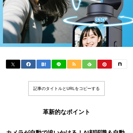
記事のタイトルとURLをコピーする
革新的なポイント
カメラが自動で追いかける！AI顔認識＆自動