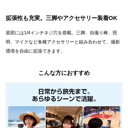
拡張性も充実。三脚やアクセサリー装着OK
底部には1/4インチネジ穴を搭載。三脚、自撮り棒、照
明、マイクなど各種アクセサリーと組み合わせて、撮影
環境を自由に拡張できます。
こんな方におすすめ