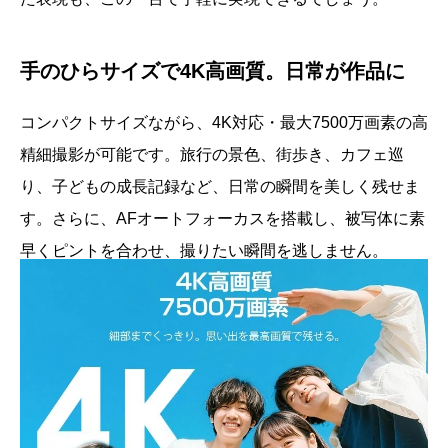
手のひらサイズで4K高画質。日常が作品に
コンパクトサイズながら、4K対応・最大7500万画素の高
精細撮影が可能です。旅行の景色、街歩き、カフェ巡
り、子どもの成長記録など、日常の瞬間を美しく残せま
す。さらに、AFオートフォーカスを搭載し、被写体に素
早くピントを合わせ、撮りたい瞬間を逃しません。