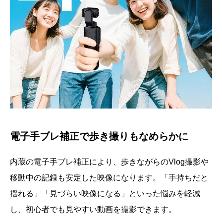
電子手ブレ補正で歩き撮りもなめらかに
内蔵の電子手ブレ補正により、歩きながらのVlog撮影や
移動中の記録も安定した映像になります。「手持ちだと
揺れる」「見づらい映像になる」といった悩みを軽減
し、初心者でも見やすい動画を撮影できます。