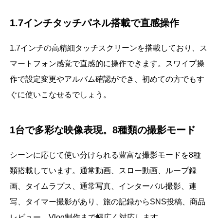
1.7インチタッチパネル搭載で直感操作
1.7インチの高精細タッチスクリーンを搭載しており、ス
マートフォン感覚で直感的に操作できます。スワイプ操
作で設定変更やアルバム確認ができ、初めての方でもす
ぐに使いこなせるでしょう。
1台で多彩な映像表現。8種類の撮影モード
シーンに応じて使い分けられる豊富な撮影モードを8種
類搭載しています。通常動画、スロー動画、ループ録
画、タイムラプス、通常写真、インターバル撮影、連
写、タイマー撮影があり、旅の記録からSNS投稿、商品
レビュー、Vlog制作まで幅広く対応します。