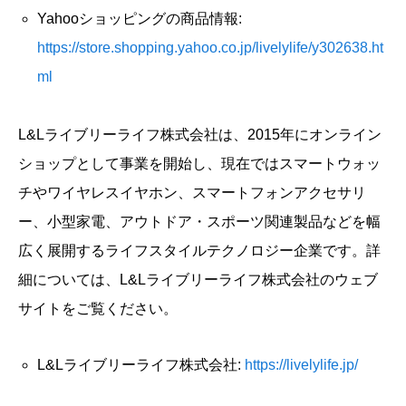
Yahooショッピングの商品情報:
https://store.shopping.yahoo.co.jp/livelylife/y302638.ht
ml
L&Lライブリーライフ株式会社は、2015年にオンライン
ショップとして事業を開始し、現在ではスマートウォッ
チやワイヤレスイヤホン、スマートフォンアクセサリ
ー、小型家電、アウトドア・スポーツ関連製品などを幅
広く展開するライフスタイルテクノロジー企業です。詳
細については、L&Lライブリーライフ株式会社のウェブ
サイトをご覧ください。
L&Lライブリーライフ株式会社:
https://livelylife.jp/