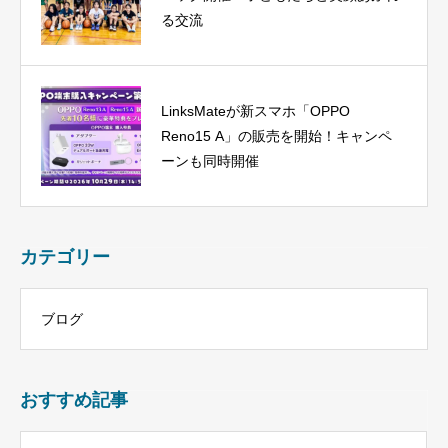
る交流
LinksMateが新スマホ「OPPO
Reno15 A」の販売を開始！キャンペ
ーンも同時開催
カテゴリー
ブログ
おすすめ記事