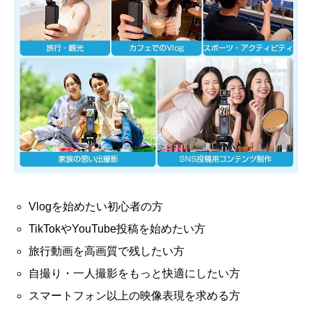
Vlogを始めたい初心者の方
TikTokやYouTube投稿を始めたい方
旅行動画を高画質で残したい方
自撮り・一人撮影をもっと快適にしたい方
スマートフォン以上の映像表現を求める方