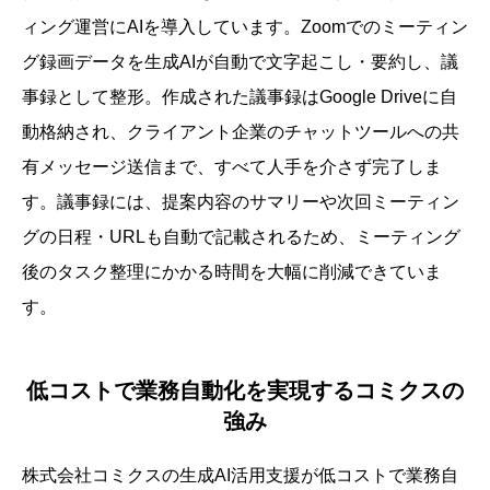
ィング運営にAIを導入しています。Zoomでのミーティン
グ録画データを生成AIが自動で文字起こし・要約し、議
事録として整形。作成された議事録はGoogle Driveに自
動格納され、クライアント企業のチャットツールへの共
有メッセージ送信まで、すべて人手を介さず完了しま
す。議事録には、提案内容のサマリーや次回ミーティン
グの日程・URLも自動で記載されるため、ミーティング
後のタスク整理にかかる時間を大幅に削減できていま
す。
低コストで業務自動化を実現するコミクスの
強み
株式会社コミクスの生成AI活用支援が低コストで業務自