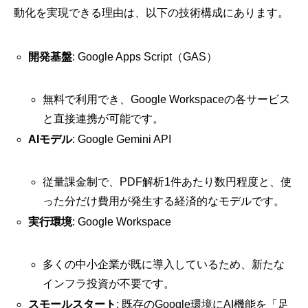
動化を実現できる理由は、以下の技術構成にあります。
開発基盤
: Google Apps Script（GAS）
無料で利用でき、Google Workspaceの各サービス
と直接連携が可能です。
AIモデル
: Google Gemini API
従量課金制で、PDF解析1件あたり数円程度と、使
った分だけ費用が発生する経済的なモデルです。
実行環境
: Google Workspace
多くの中小企業が既に導入しているため、新たな
インフラ投資が不要です。
スモールスタート
: 既存のGoogle環境にAI機能を「足