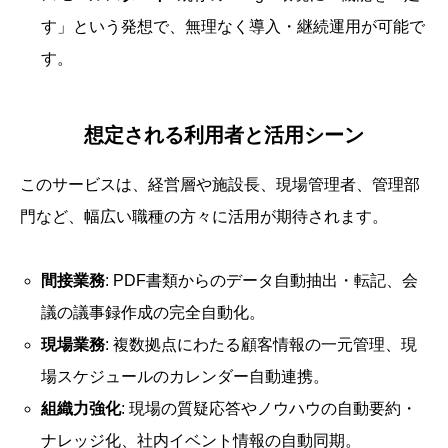
す」という発想で、無理なく導入・継続運用が可能で
す。
想定される利用者と活用シーン
このサービスは、経営層や施設長、現場管理者、管理部
門など、幅広い職種の方々に活用が期待されます。
間接業務
: PDF書類からのデータ自動抽出・転記、会
議の議事録作成の完全自動化。
現場業務
: 複数拠点にわたる顧客情報の一元管理、現
場スケジュールのカレンダー自動連携。
組織力強化
: 現場の質疑応答やノウハウの自動要約・
ナレッジ化、社内イベント情報の自動同期。