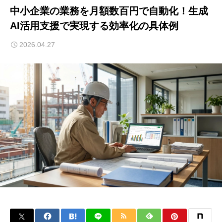
中小企業の業務を月額数百円で自動化！生成
AI活用支援で実現する効率化の具体例
2026.04.27