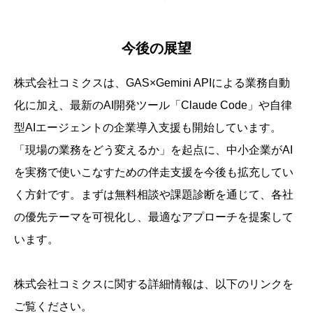
今後の展望
株式会社コミクスは、GAS×Gemini APIによる業務自動
化に加え、最新のAI開発ツール「Claude Code」や自律
型AIエージェントの企業導入支援も開始しています。
「現場の業務をどう変えるか」を起点に、中小企業がAI
を実務で使いこなすための伴走支援を今後も拡充してい
く方針です。まずは無料相談や課題診断を通じて、各社
の優先テーマを可視化し、最適なアプローチを提案して
います。
株式会社コミクスに関する詳細情報は、以下のリンクを
ご覧ください。