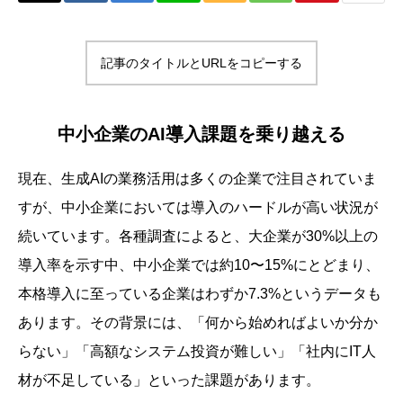
記事のタイトルとURLをコピーする
中小企業のAI導入課題を乗り越える
現在、生成AIの業務活用は多くの企業で注目されていま
すが、中小企業においては導入のハードルが高い状況が
続いています。各種調査によると、大企業が30%以上の
導入率を示す中、中小企業では約10〜15%にとどまり、
本格導入に至っている企業はわずか7.3%というデータも
あります。その背景には、「何から始めればよいか分か
らない」「高額なシステム投資が難しい」「社内にIT人
材が不足している」といった課題があります。