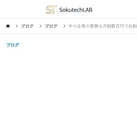
ブログ
ブログ
中小企業の業務を月額数百円で自動
ブログ