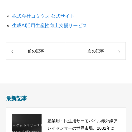
株式会社コミクス 公式サイト
生成AI活用生産性向上支援サービス
前の記事
次の記事
最新記事
産業用・民生用サーモパイル赤外線ア
レイセンサーの世界市場、2032年に