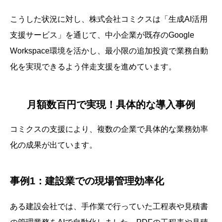
こうした状況に対し、株式会社コミクスは「生成AI活用
支援サービス」を通じて、中小企業が既存のGoogle
Workspace環境を活かし、最小限の追加投資で業務自動
化を実現できるよう伴走支援を進めています。
月額数百円で実現！具体的な導入事例
コミクスの支援により、複数の企業で具体的な業務効率
化の成果が出ています。
事例1：建設業での現場管理効率化
ある建設会社では、手作業で行っていた工程表や見積書