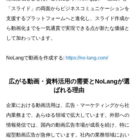
「スライド」の両面からビジネスコミュニケーションを
支援するプラットフォームへと進化し、スライド作成か
ら動画化までを一気通貫で実現できる点が新たな価値と
して加わっています。
NoLangで動画を作成する:
https://no-lang.com/
広がる動画・資料活用の需要とNoLangが選
ばれる理由
企業における動画活用は、広告・マーケティングから社
内業務まで、あらゆる領域で拡大しています。外部への
情報発信では、国内の動画広告市場が成長を続け、特に
縦型動画広告が急伸しています。社内の業務領域におい