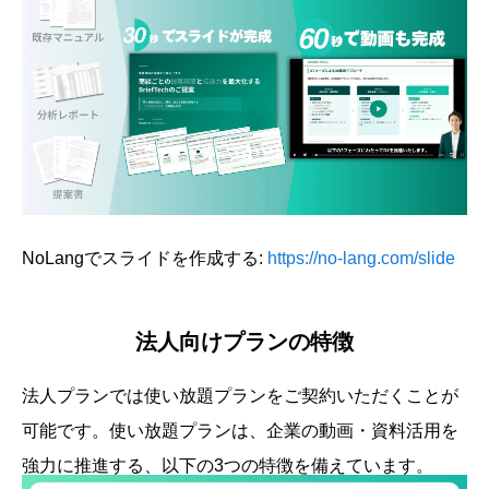
NoLangでスライドを作成する:
https://no-lang.com/slide
法人向けプランの特徴
法人プランでは使い放題プランをご契約いただくことが
可能です。使い放題プランは、企業の動画・資料活用を
強力に推進する、以下の3つの特徴を備えています。