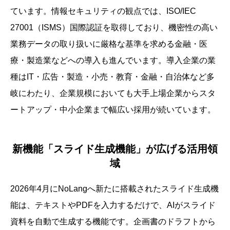
ています。情報セキュリティの観点では、ISO/IEC
27001（ISMS）国際認証を取得しており、機密性の高い
業務データの取り扱いに厳格な基準を求める金融・医
療・製造業などへの導入も進んでいます。導入企業の業
種はIT・広告・製造・小売・教育・金融・自治体など多
岐にわたり、企業規模においても大手上場企業からスタ
ートアップ・中小企業まで幅広い採用が続いています。
新機能「スライド生成機能」が広げる活用領
域
2026年4月にNoLangへ新たに搭載されたスライド生成機
能は、テキストやPDFを入力するだけで、AIがスライド
資料を自動で生成する機能です。企画書のドラフトから