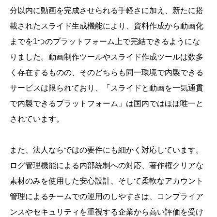
分以内に動画を完成させられる手軽さに加え、新たに搭
載されたスライド生成機能により、資料作成から動画化
までを1つのプラットフォーム上で完結できるようにな
りました。動画制作ツールやスライド作成ツールは数多
く存在するものの、そのどちらも同一環境で内製できる
サービスは限られており、「スライドと動画を一気通貫
で内製できるプラットフォーム」は国内ではほぼ唯一と
されています。
また、法人ならではの要件にも細かく対応しています。
ログ管理機能による内部統制への対応、著作権クリアな
素材のみを使用した安心設計、そして柔軟なアカウント
管理によるチームでの運用のしやすさは、コンプライア
ンスやセキュリティを重視する企業から高い評価を受け