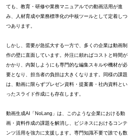
ても、教育・研修や業務マニュアルでの動画活用が進
み、人材育成や業務標準化の中核ツールとして定着しつ
つあります。
しかし、需要が急拡大する一方で、多くの企業は動画制
作の壁に直面しています。外注に頼ればコストと時間が
かかり、内製しようにも専門的な編集スキルや機材が必
要となり、担当者の負担は大きくなります。同様の課題
は、動画に限らずプレゼン資料・提案書・社内資料とい
ったスライド作成にも存在します。
動画生成AI「NoLang」は、このような企業における動
画・資料作成の課題を解消し、ビジネスにおけるコンテ
ンツ活用を強力に支援します。専門知識不要で誰でも数