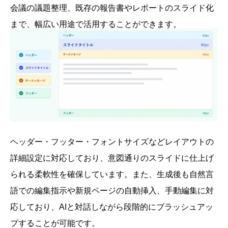
会議の議題整理、既存の報告書やレポートのスライド化
まで、幅広い用途で活用することができます。
ヘッダー・フッター・フォントサイズなどレイアウトの
詳細設定に対応しており、意図通りのスライドに仕上げ
られる柔軟性を確保しています。また、生成後も自然言
語での編集指示や新規ページの自動挿入、手動編集に対
応しており、AIと対話しながら段階的にブラッシュアッ
プすることが可能です。