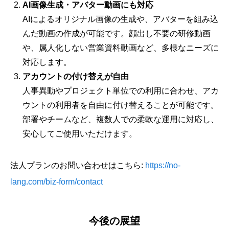
AI画像生成・アバター動画にも対応
AIによるオリジナル画像の生成や、アバターを組み込
んだ動画の作成が可能です。顔出し不要の研修動画
や、属人化しない営業資料動画など、多様なニーズに
対応します。
アカウントの付け替えが自由
人事異動やプロジェクト単位での利用に合わせ、アカ
ウントの利用者を自由に付け替えることが可能です。
部署やチームなど、複数人での柔軟な運用に対応し、
安心してご使用いただけます。
法人プランのお問い合わせはこちら:
https://no-
lang.com/biz-form/contact
今後の展望