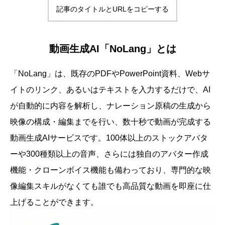
記事のタイトルとURLをコピーする
動画生成AI「NoLang」とは
「NoLang」は、既存のPDFやPowerPoint資料、Webサ
イトのリンク、あるいはテキストを入力するだけで、AI
が自動的に内容を解析し、ナレーション原稿の生成から
映像の構成・編集までを行い、数十秒で動画が完成する
動画生成AIサービスです。100体以上のストックアバタ
ーや300種類以上の音声、さらには独自のアバター作成
機能・クローンボイス機能も備わっており、専門的な映
像編集スキルがなくても誰でも高品質な動画を即座に仕
上げることができます。