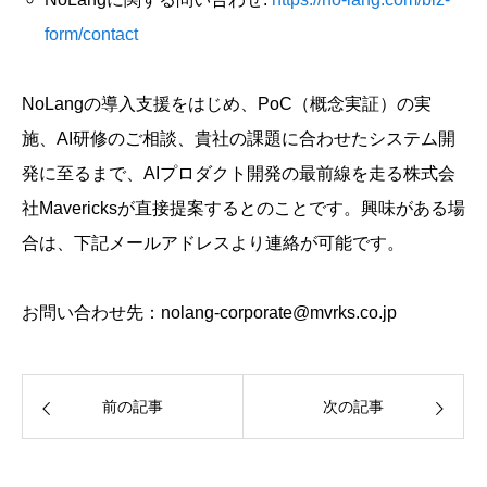
form/contact
NoLangの導入支援をはじめ、PoC（概念実証）の実
施、AI研修のご相談、貴社の課題に合わせたシステム開
発に至るまで、AIプロダクト開発の最前線を走る株式会
社Mavericksが直接提案するとのことです。興味がある場
合は、下記メールアドレスより連絡が可能です。
お問い合わせ先：nolang-corporate@mvrks.co.jp
前の記事
次の記事