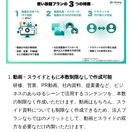
動画・スライドともに本数制限なしで作成可能
研修、営業、PR動画、社内資料、提案書など、ビジ
ネスのあらゆるシーンで活用するコンテンツを、本数
の制限なく作成いただけます。動画はもちろん、スラ
イド資料についても制限なく作成できるため、法人プ
ランならではのメリットとして、動画とスライドの双
方を必要なだけ内製いただけます。